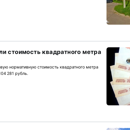
ли стоимость квадратного метра
овую нормативную стоимость квадратного метра
104 281 рубль.