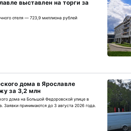
лавле выставлен на торги за
чного отеля — 723,9 миллиона рублей
ского дома в Ярославле
жу за 3,2 млн
ого дома на Большой Федоровской улице в
. Заявки принимаются до 3 августа 2026 года.