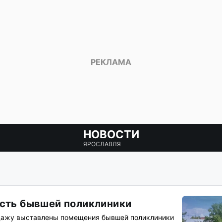
НОВОСТИ
ЯРОСЛАВЛЯ
асть бывшей поликлиники
одажу выставлены помещения бывшей поликлиники