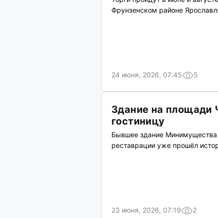
Фрунзенском районе Ярославля
24 июня, 2026, 07:45
5
Здание на площади
гостиницу
Бывшее здание Минимущества в
реставрации уже прошёл истор
23 июня, 2026, 07:19
2