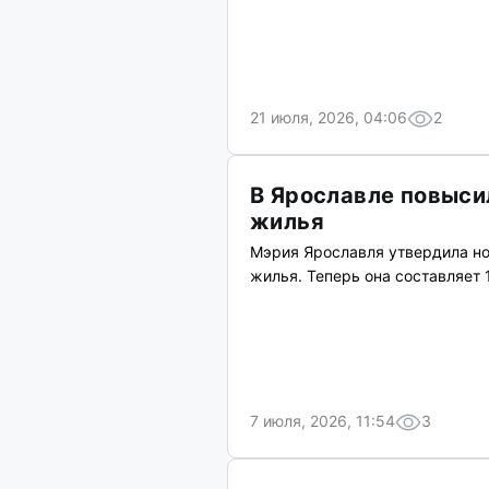
21 июля, 2026, 04:06
2
В Ярославле повыси
жилья
Мэрия Ярославля утвердила н
жилья. Теперь она составляет 
7 июля, 2026, 11:54
3