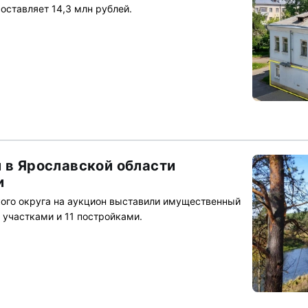
составляет 14,3 млн рублей.
и в Ярославской области
и
ого округа на аукцион выставили имущественный
участками и 11 постройками.