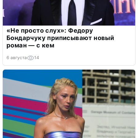
«Не просто слух»: Федору
Бондарчуку приписывают новый
роман — с кем
6 августа
14