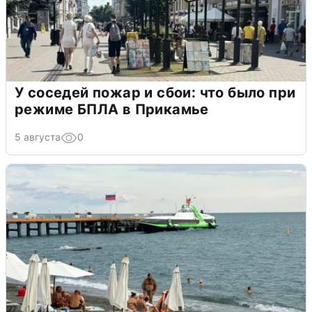
У соседей пожар и сбои: что было при
режиме БПЛА в Прикамье
5 августа
0