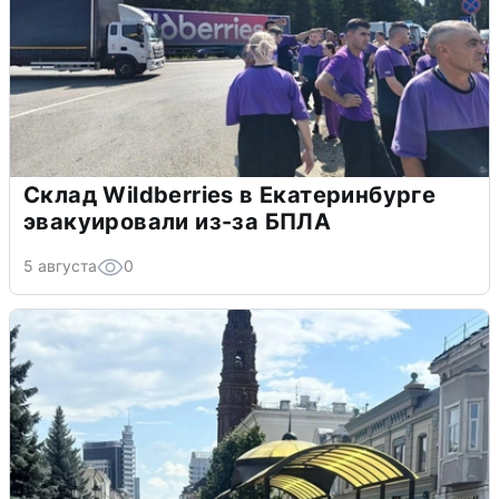
Склад Wildberries в Екатеринбурге
эвакуировали из-за БПЛА
5 августа
0