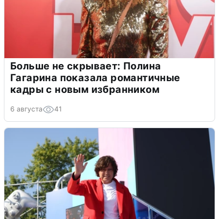
Больше не скрывает: Полина
Гагарина показала романтичные
кадры с новым избранником
6 августа
41