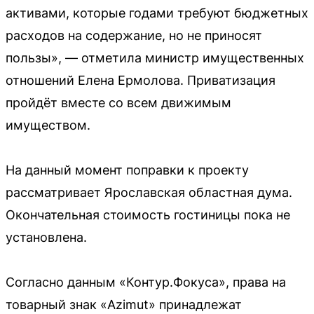
активами, которые годами требуют бюджетных
расходов на содержание, но не приносят
пользы», — отметила министр имущественных
отношений Елена Ермолова. Приватизация
пройдёт вместе со всем движимым
имуществом.
На данный момент поправки к проекту
рассматривает Ярославская областная дума.
Окончательная стоимость гостиницы пока не
установлена.
Согласно данным «Контур.Фокуса», права на
товарный знак «Azimut» принадлежат