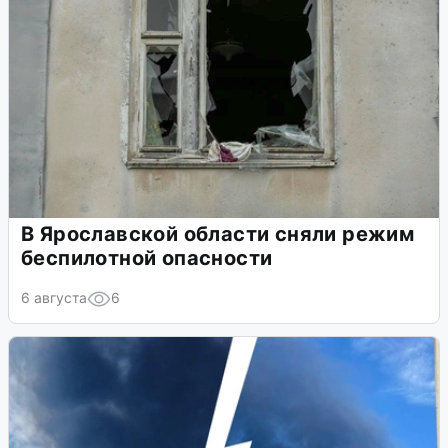
В Ярославской области сняли режим
беспилотной опасности
6 августа
6