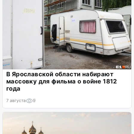
В Ярославской области набирают
массовку для фильма о войне 1812
года
7 августа
9