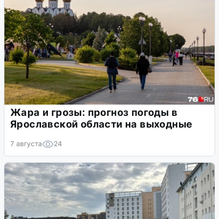
Жара и грозы: прогноз погоды в
Ярославской области на выходные
7 августа
24