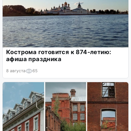
Кострома готовится к 874-летию:
афиша праздника
8 августа
65