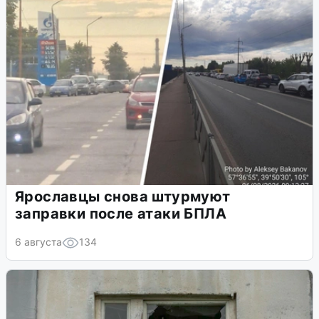
Ярославцы снова штурмуют
заправки после атаки БПЛА
6 августа
134