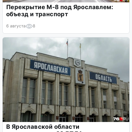
Перекрытие М-8 под Ярославлем:
объезд и транспорт
6 августа
8
В Ярославской области