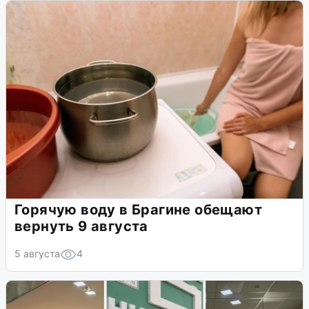
Горячую воду в Брагине обещают
вернуть 9 августа
5 августа
4