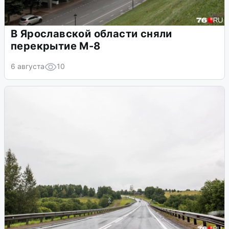
В Ярославской области сняли
перекрытие М-8
6 августа
10