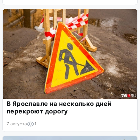
В Ярославле на несколько дней
перекроют дорогу
7 августа
1