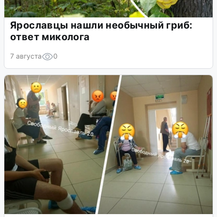
Ярославцы нашли необычный гриб:
ответ миколога
7 августа
0