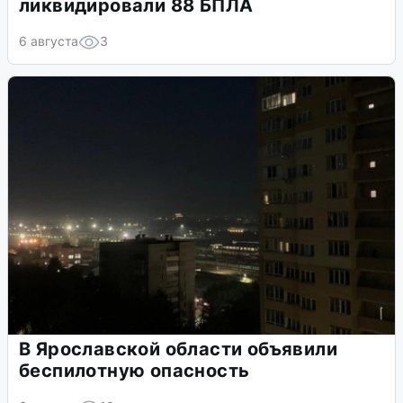
ликвидировали 88 БПЛА
6 августа
3
В Ярославской области объявили
беспилотную опасность