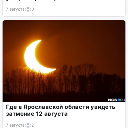
7 августа
0
Где в Ярославской области увидеть
затмение 12 августа
7 августа
2