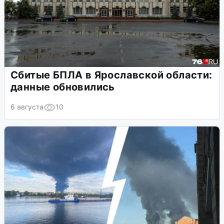
Сбитые БПЛА в Ярославской области:
данные обновились
6 августа
10