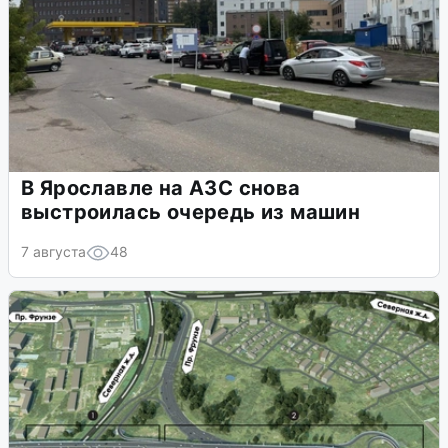
В Ярославле на АЗС снова
выстроилась очередь из машин
7 августа
48