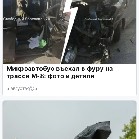
Микроавтобус въехал в фуру на
трассе М-8: фото и детали
5 августа
5