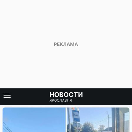
НОВОСТИ
ЯРОСЛАВЛЯ