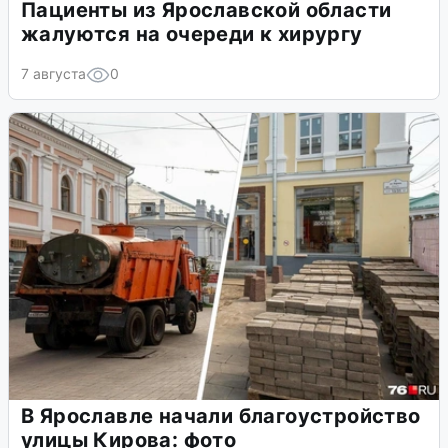
Пациенты из Ярославской области
жалуются на очереди к хирургу
7 августа
0
В Ярославле начали благоустройство
улицы Кирова: фото