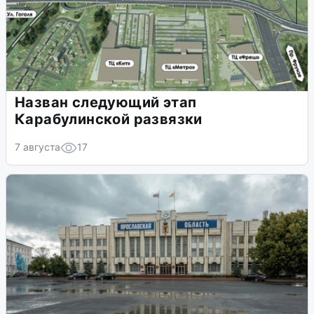
Назван следующий этап
Карабулинской развязки
7 августа
17