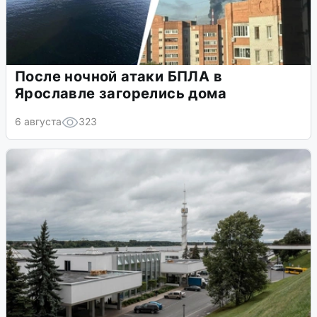
После ночной атаки БПЛА в
Ярославле загорелись дома
6 августа
323