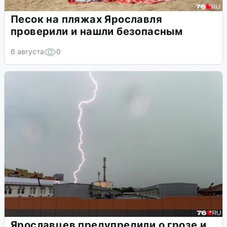
Песок на пляжах Ярославля
проверили и нашли безопасным
6 августа
0
Ярославцев предупредили о грозе и