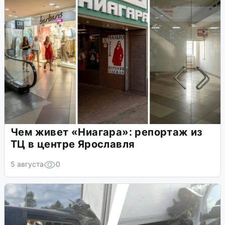
Чем живет «Ниагара»: репортаж из
ТЦ в центре Ярославля
5 августа
0