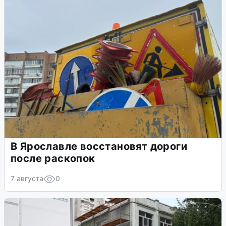
В Ярославле восстановят дороги
после раскопок
7 августа
0