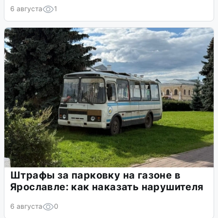
6 августа
1
Штрафы за парковку на газоне в
Ярославле: как наказать нарушителя
6 августа
0