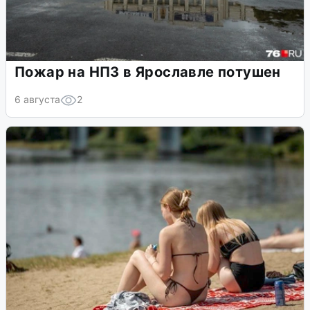
Пожар на НПЗ в Ярославле потушен
6 августа
2