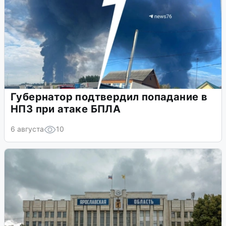
Губернатор подтвердил попадание в
НПЗ при атаке БПЛА
6 августа
10