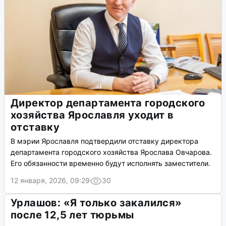
Директор департамента городского
хозяйства Ярославля уходит в
отставку
В мэрии Ярославля подтвердили отставку директора
департамента городского хозяйства Ярослава Овчарова.
Его обязанности временно будут исполнять заместители.
12 января, 2026, 09:29
30
Урлашов: «Я только закалился»
после 12,5 лет тюрьмы