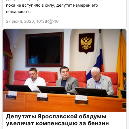
пока не вступило в силу, депутат намерен его
обжаловать.
27 июня, 2026, 10:38
10
Депутаты Ярославской облдумы
увеличат компенсацию за бензин