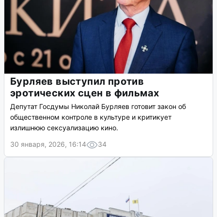
Бурляев выступил против
эротических сцен в фильмах
Депутат Госдумы Николай Бурляев готовит закон об
общественном контроле в культуре и критикует
излишнюю сексуализацию кино.
30 января, 2026, 16:14
34