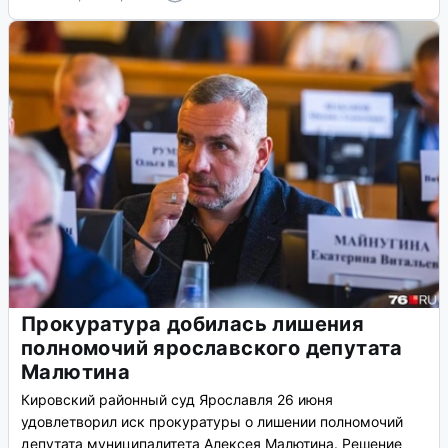
Прокуратура добилась лишения
полномочий ярославского депутата
Малютина
Кировский районный суд Ярославля 26 июня
удовлетворил иск прокуратуры о лишении полномочий
депутата муниципалитета Алексея Малютина. Решение