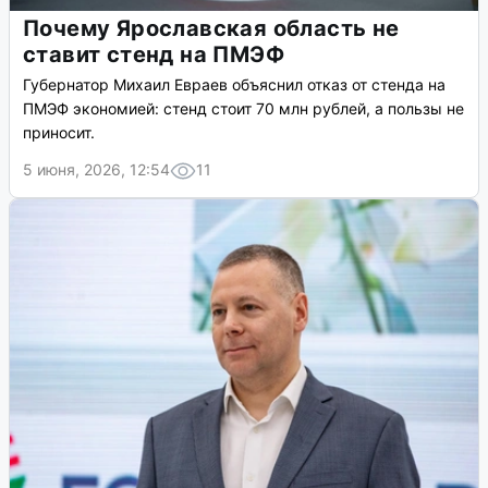
Почему Ярославская область не
ставит стенд на ПМЭФ
Губернатор Михаил Евраев объяснил отказ от стенда на
ПМЭФ экономией: стенд стоит 70 млн рублей, а пользы не
приносит.
5 июня, 2026, 12:54
11