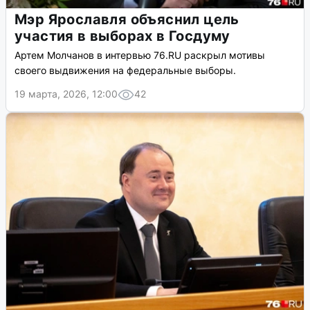
Мэр Ярославля объяснил цель
участия в выборах в Госдуму
Артем Молчанов в интервью 76.RU раскрыл мотивы
своего выдвижения на федеральные выборы.
19 марта, 2026, 12:00
42