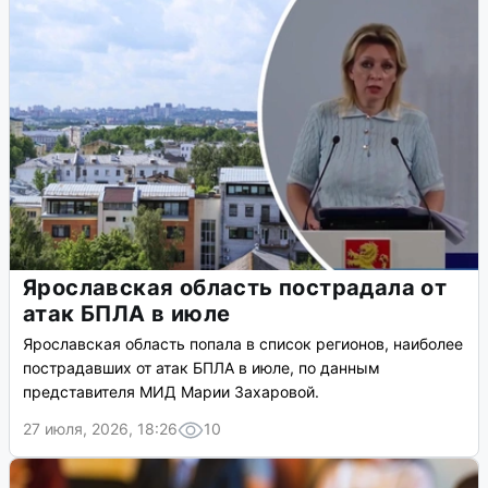
Ярославская область пострадала от
атак БПЛА в июле
Ярославская область попала в список регионов, наиболее
пострадавших от атак БПЛА в июле, по данным
представителя МИД Марии Захаровой.
27 июля, 2026, 18:26
10