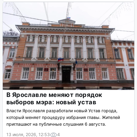
В Ярославле меняют порядок
выборов мэра: новый устав
Власти Ярославля разработали новый Устав города,
который меняет процедуру избрания главы. Жителей
приглашают на публичные слушания 6 августа.
13 июля, 2026, 12:53
4