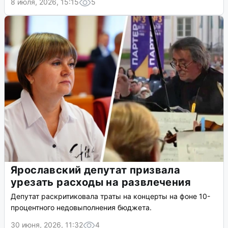
8 июля, 2026, 15:15
5
Ярославский депутат призвала
урезать расходы на развлечения
Депутат раскритиковала траты на концерты на фоне 10-
процентного недовыполнения бюджета.
30 июня, 2026, 11:32
4