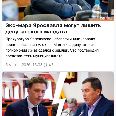
Экс-мэра Ярославля могут лишить
депутатского мандата
Прокуратура Ярославской области инициировала
процесс лишения Алексея Малютина депутатских
полномочий из-за сделки с землей. Это подтвердил
представитель муниципалитета.
5 марта, 2026, 15:33
42