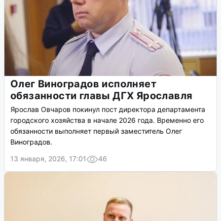
Олег Виноградов исполняет
обязанности главы ДГХ Ярославля
Ярослав Овчаров покинул пост директора департамента
городского хозяйства в начале 2026 года. Временно его
обязанности выполняет первый заместитель Олег
Виноградов.
13 января, 2026, 17:01
46