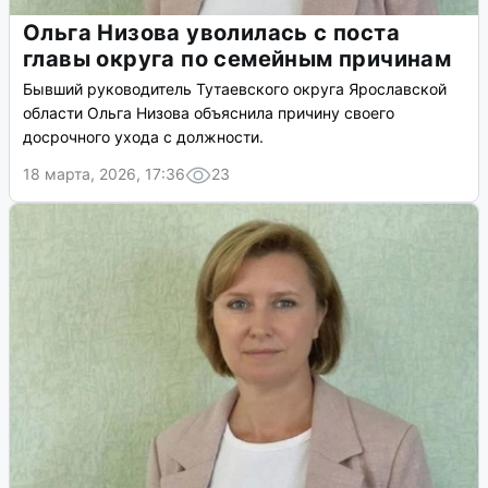
Ольга Низова уволилась с поста
главы округа по семейным причинам
Бывший руководитель Тутаевского округа Ярославской
области Ольга Низова объяснила причину своего
досрочного ухода с должности.
18 марта, 2026, 17:36
23