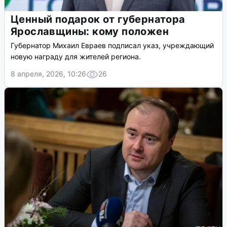
Ценный подарок от губернатора
Ярославщины: кому положен
Губернатор Михаил Евраев подписал указ, учреждающий
новую награду для жителей региона.
8 апреля, 2026, 10:26
26