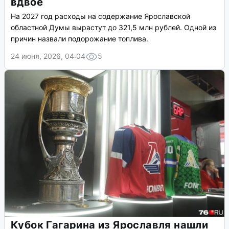
вдвое
На 2027 год расходы на содержание Ярославской
областной Думы вырастут до 321,5 млн рублей. Одной из
причин назвали подорожание топлива.
24 июня, 2026, 04:04
5
Кубок Гагарина из Ярославля нашли