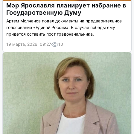
Мэр Ярославля планирует избрание в
Государственную Думу
Артем Молчанов подал документы на предварительное
голосование «Единой России». В случае победы ему
придется оставить пост градоначальника.
19 марта, 2026, 09:27
10