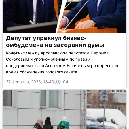
Депутат упрекнул бизнес-
омбудсмена на заседании думы
Конфликт между ярославским депутатом Сергеем
Соколовым и уполномоченным по правам
предпринимателей Альфиром Бакировым разгорелся во
время обсуждения годового отчёта.
27 февраля, 2026, 13:40
104