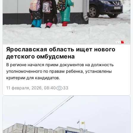
Ярославская область ищет нового
детского омбудсмена
В регионе начался прием документов на должность
уполномоченного по правам ребенка, установлены
критерии для кандидатов.
11 февраля, 2026, 08:40
33