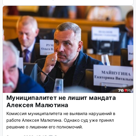
Муниципалитет не лишит мандата
Алексея Малютина
Комиссия муниципалитета не выявила нарушений в
работе Алексея Малютина. Однако суд уже принял
решение о лишении его полномочий.