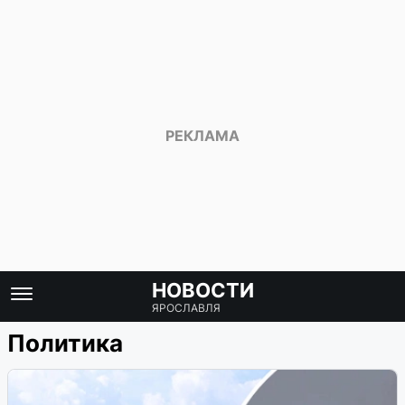
НОВОСТИ
ЯРОСЛАВЛЯ
Политика