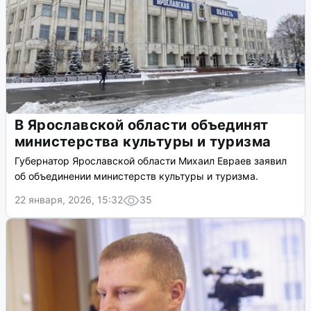
В Ярославской области объединят
министерства культуры и туризма
Губернатор Ярославской области Михаил Евраев заявил
об объединении министерств культуры и туризма.
22 января, 2026, 15:32
35