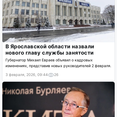
В Ярославской области назвали
нового главу службы занятости
Губернатор Михаил Евраев объявил о кадровых
изменениях, представив новых руководителей 2 февраля.
3 февраля, 2026, 09:44
26