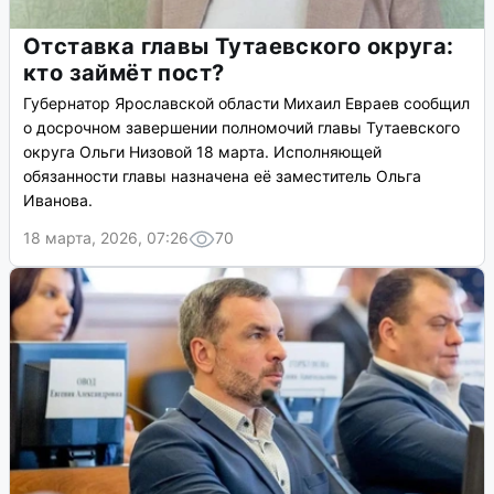
Отставка главы Тутаевского округа:
кто займёт пост?
Губернатор Ярославской области Михаил Евраев сообщил
о досрочном завершении полномочий главы Тутаевского
округа Ольги Низовой 18 марта. Исполняющей
обязанности главы назначена её заместитель Ольга
Иванова.
18 марта, 2026, 07:26
70