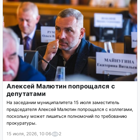
Алексей Малютин попрощался с
депутатами
На заседании муниципалитета 15 июля заместитель
председателя Алексей Малютин попрощался с коллегами,
поскольку может лишиться полномочий по требованию
прокуратуры.
15 июля, 2026, 10:06
2