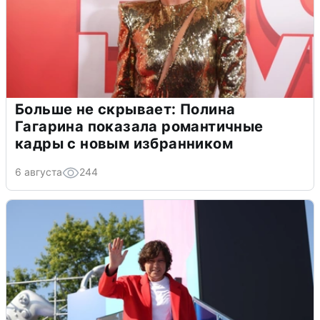
Больше не скрывает: Полина
Гагарина показала романтичные
кадры с новым избранником
6 августа
244