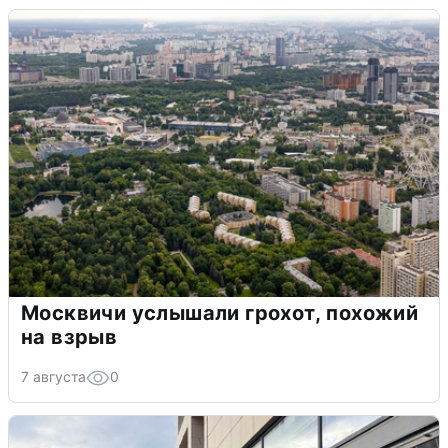
Москвичи услышали грохот, похожий
на взрыв
7 августа
0