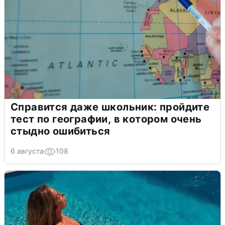
Справится даже школьник: пройдите
тест по географии, в котором очень
стыдно ошибиться
6 августа
108