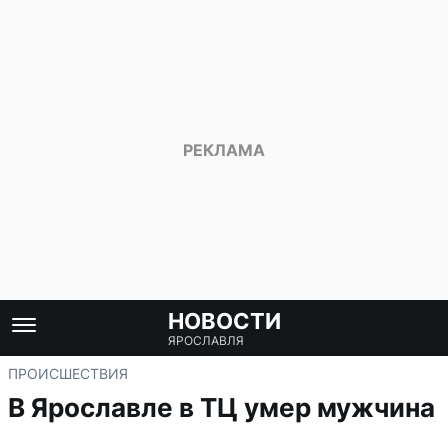
НОВОСТИ
ЯРОСЛАВЛЯ
ПРОИСШЕСТВИЯ
В Ярославле в ТЦ умер мужчина