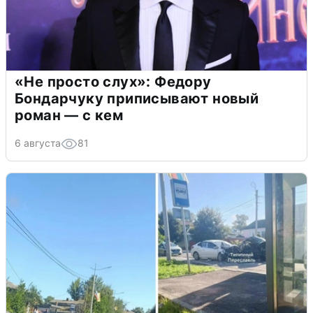
«Не просто слух»: Федору
Бондарчуку приписывают новый
роман — с кем
6 августа
81