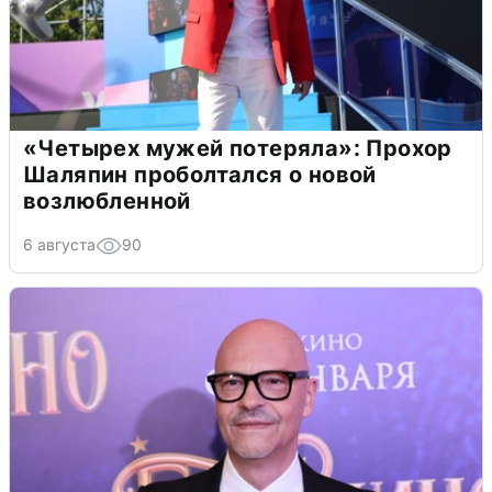
«Четырех мужей потеряла»: Прохор
Шаляпин проболтался о новой
возлюбленной
6 августа
90