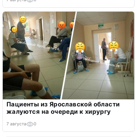
Пациенты из Ярославской области
жалуются на очереди к хирургу
7 августа
0