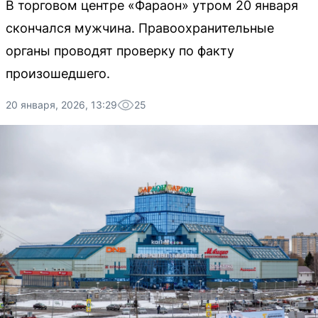
В торговом центре «Фараон» утром 20 января
скончался мужчина. Правоохранительные
органы проводят проверку по факту
произошедшего.
20 января, 2026, 13:29
25