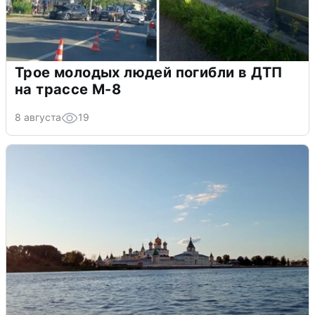
Трое молодых людей погибли в ДТП
на трассе М-8
8 августа
19