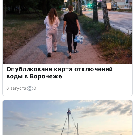
Опубликована карта отключений
воды в Воронеже
6 августа
0