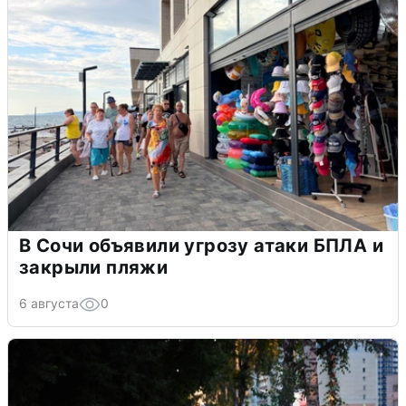
В Сочи объявили угрозу атаки БПЛА и
закрыли пляжи
6 августа
0