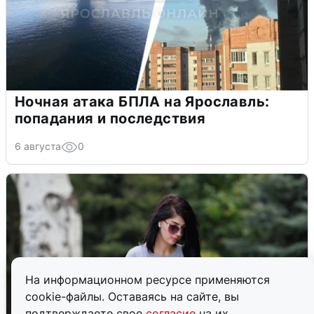
Ночная атака БПЛА на Ярославль:
попадания и последствия
6 августа
0
На информационном ресурсе применяются
cookie-файлы. Оставаясь на сайте, вы
подтверждаете свое
согласие
на их