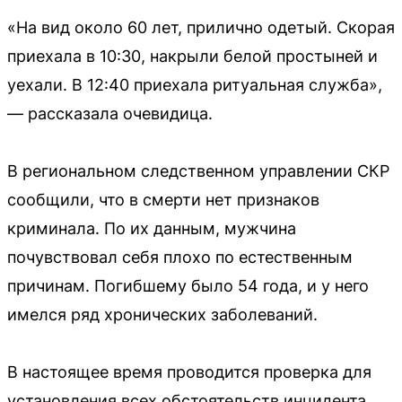
«На вид около 60 лет, прилично одетый. Скорая
приехала в 10:30, накрыли белой простыней и
уехали. В 12:40 приехала ритуальная служба»,
— рассказала очевидица.
В региональном следственном управлении СКР
сообщили, что в смерти нет признаков
криминала. По их данным, мужчина
почувствовал себя плохо по естественным
причинам. Погибшему было 54 года, и у него
имелся ряд хронических заболеваний.
В настоящее время проводится проверка для
установления всех обстоятельств инцидента.