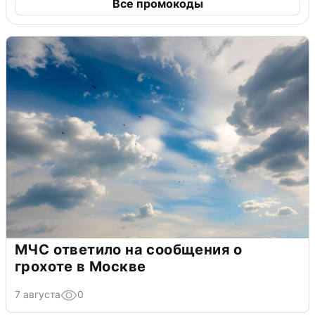
Все промокоды
МЧС ответило на сообщения о
грохоте в Москве
7 августа
0