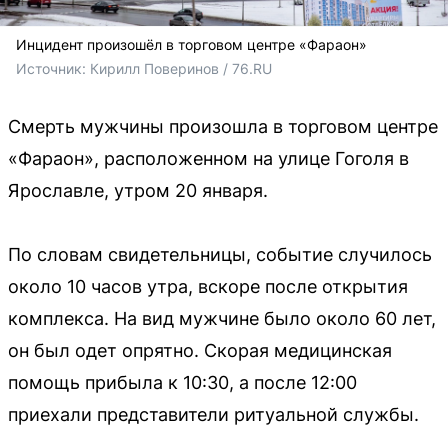
Инцидент произошёл в торговом центре «Фараон»
Источник: 
Кирилл Поверинов / 76.RU
Смерть мужчины произошла в торговом центре
«Фараон», расположенном на улице Гоголя в
Ярославле, утром 20 января.
По словам свидетельницы, событие случилось
около 10 часов утра, вскоре после открытия
комплекса. На вид мужчине было около 60 лет,
он был одет опрятно. Скорая медицинская
помощь прибыла к 10:30, а после 12:00
приехали представители ритуальной службы.