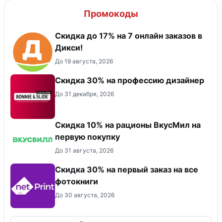
Промокоды
Скидка до 17% на 7 онлайн заказов в
Дикси!
До 19 августа, 2026
Скидка 30% на профессию дизайнер
До 31 декабря, 2026
Скидка 10% на рационы ВкусМил на
первую покупку
До 31 августа, 2026
Cкидка 30% на первый заказ на все
фотокниги
До 30 августа, 2026