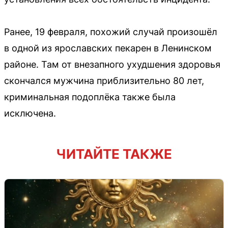
Ранее, 19 февраля, похожий случай произошёл
в одной из ярославских пекарен в Ленинском
районе. Там от внезапного ухудшения здоровья
скончался мужчина приблизительно 80 лет,
криминальная подоплёка также была
исключена.
ЧИТАЙТЕ ТАКЖЕ