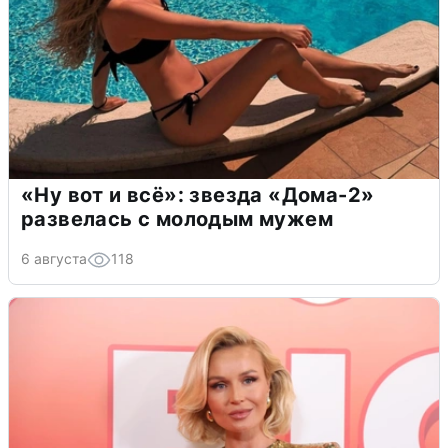
«Ну вот и всё»: звезда «Дома-2»
развелась с молодым мужем
6 августа
118