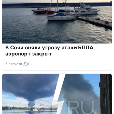
В Сочи сняли угрозу атаки БПЛА,
аэропорт закрыт
6 августа
0