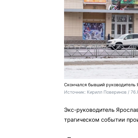
Скончался бывший руководитель 
Источник: 
Кирилл Поверинов / 76
Экс-руководитель Ярослав
трагическом событии про