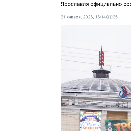
Ярославля официально соо
21 января, 2026, 16:14
25