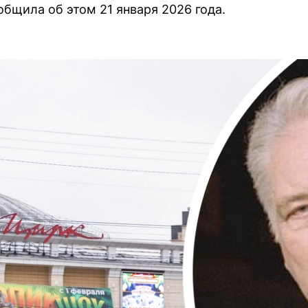
бщила об этом 21 января 2026 года.