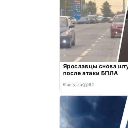
Ярославцы снова шт
после атаки БПЛА
6 августа
82