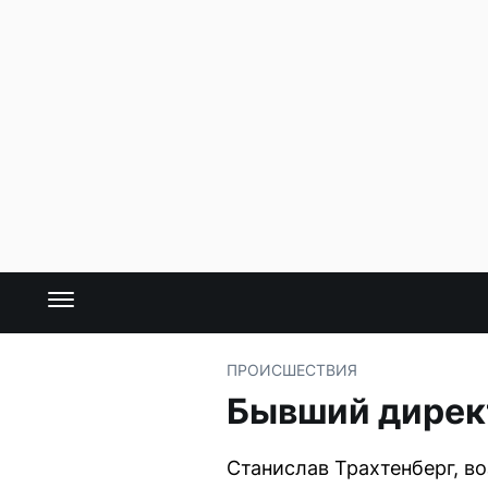
ПРОИСШЕСТВИЯ
Бывший директ
Станислав Трахтенберг, во