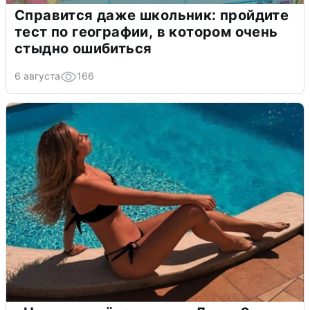
Справится даже школьник: пройдите
тест по географии, в котором очень
стыдно ошибиться
6 августа
166