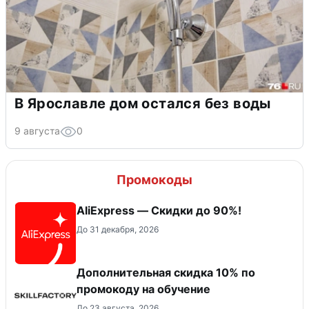
В Ярославле дом остался без воды
9 августа
0
Промокоды
AliExpress — Скидки до 90%!
До 31 декабря, 2026
Дополнительная скидка 10% по
промокоду на обучение
До 23 августа, 2026