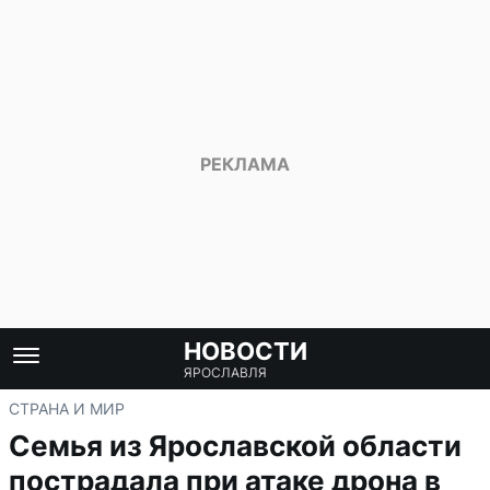
НОВОСТИ
ЯРОСЛАВЛЯ
СТРАНА И МИР
Семья из Ярославской области
пострадала при атаке дрона в