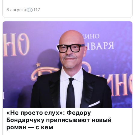
6 августа
117
«Не просто слух»: Федору
Бондарчуку приписывают новый
роман — с кем