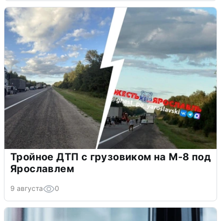
Тройное ДТП с грузовиком на М-8 под
Ярославлем
9 августа
0