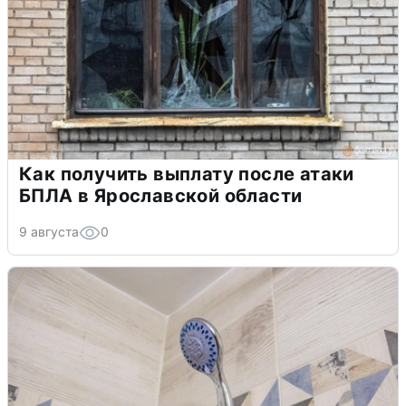
Как получить выплату после атаки
БПЛА в Ярославской области
9 августа
0