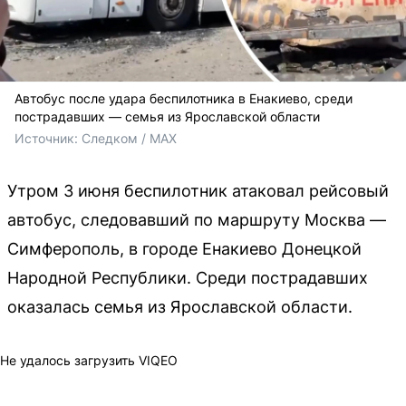
Автобус после удара беспилотника в Енакиево, среди
пострадавших — семья из Ярославской области
Источник: 
Следком / MAX
Утром 3 июня беспилотник атаковал рейсовый
автобус, следовавший по маршруту Москва —
Симферополь, в городе Енакиево Донецкой
Народной Республики. Среди пострадавших
оказалась семья из Ярославской области.
Не удалось загрузить VIQEO