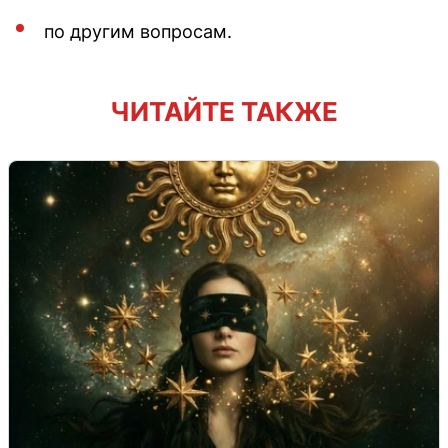
по другим вопросам.
ЧИТАЙТЕ ТАКЖЕ