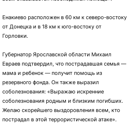
Енакиево расположен в 60 км к северо-востоку
от Донецка и в 18 км к юго-востоку от
Горловки.
Губернатор Ярославской области Михаил
Евраев подтвердил, что пострадавшая семья —
мама и ребенок — получит помощь из
резервного фонда. Он также выразил
соболезнования: «Выражаю искренние
соболезнования родным и близким погибших.
Желаю скорейшего выздоровления всем, кто
пострадал в этой террористической атаке».