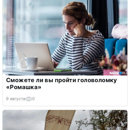
Сможете ли вы пройти головоломку
«Ромашка»
9 августа
0