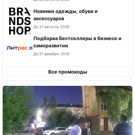
Новинки одежды, обуви и
аксессуаров
До 31 августа, 2026
Подборка Бестселлеры в бизнесе и
саморазвитии
До 31 декабря, 2026
Все промокоды