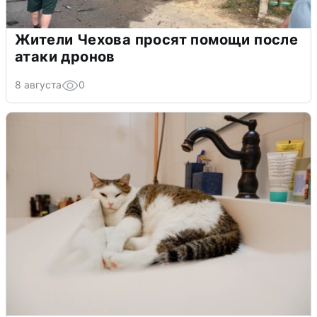
Жители Чехова просят помощи после
атаки дронов
8 августа
0