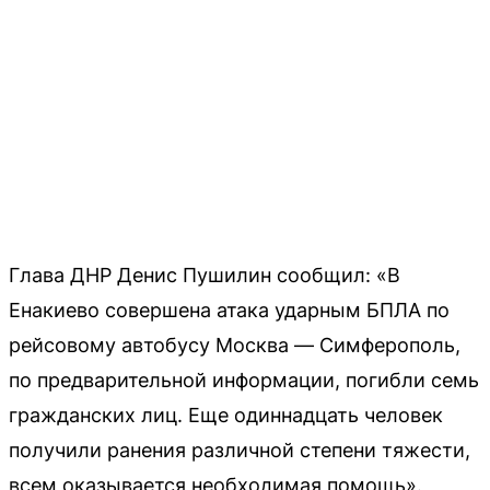
Глава ДНР Денис Пушилин сообщил: «В
Енакиево совершена атака ударным БПЛА по
рейсовому автобусу Москва — Симферополь,
по предварительной информации, погибли семь
гражданских лиц. Еще одиннадцать человек
получили ранения различной степени тяжести,
всем оказывается необходимая помощь».