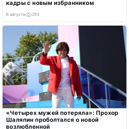
кадры с новым избранником
6 августа
293
«Четырех мужей потеряла»: Прохор
Шаляпин проболтался о новой
возлюбленной