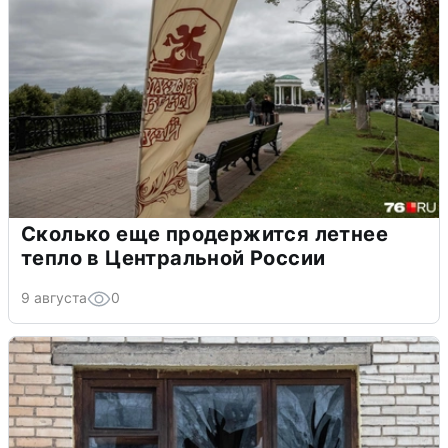
Сколько еще продержится летнее
тепло в Центральной России
9 августа
0