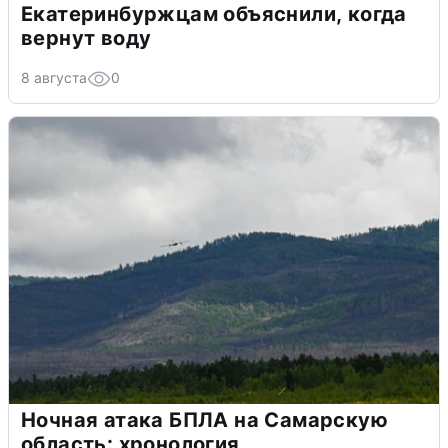
Екатеринбуржцам объяснили, когда
вернут воду
8 августа
0
Ночная атака БПЛА на Самарскую
область: хронология