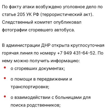
По факту атаки возбуждено уголовное дело по
статье 205 УК РФ (террористический акт).
Следственный комитет опубликовал
фотографии сгоревшего автобуса.
В администрации ДНР открыта круглосуточная
горячая линия по номеру +7 949 431-64-52. По
нему можно получить информацию:
о сгоревших документах;
о помощи в передвижении и
транспортировке;
о взаимодействии с больницами для
поиска родственников;