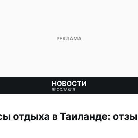
НОВОСТИ
ЯРОСЛАВЛЯ
ы отдыха в Таиланде: отзы