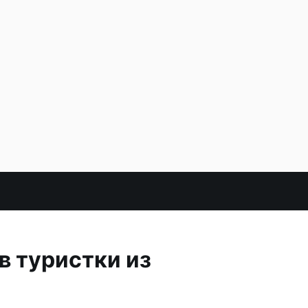
в туристки из