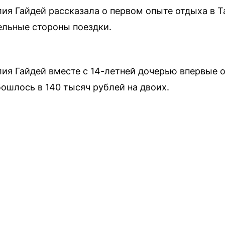
я Гайдей рассказала о первом опыте отдыха в Т
ельные стороны поездки.
я Гайдей вместе с 14-летней дочерью впервые о
ошлось в 140 тысяч рублей на двоих.