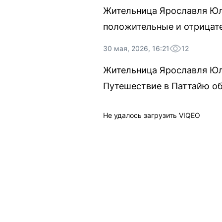
Жительница Ярославля Юли
положительные и отрицат
30 мая, 2026, 16:21
12
Жительница Ярославля Юли
Путешествие в Паттайю об
Не удалось загрузить VIQEO