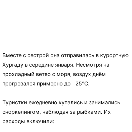
Вместе с сестрой она отправилась в курортную
Хургаду в середине января. Несмотря на
прохладный ветер с моря, воздух днём
прогревался примерно до +25°C.
Туристки ежедневно купались и занимались
сноркелингом, наблюдая за рыбками. Их
расходы включили: