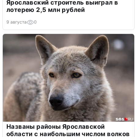
Ярославский строитель выиграл в
лотерею 2,5 млн рублей
9 августа
0
Названы районы Ярославской
области с наибольшим числом волков