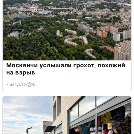
Москвичи услышали грохот, похожий
на взрыв
7 августа
0