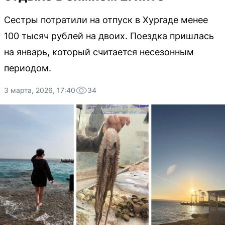
Сестры потратили на отпуск в Хургаде менее
100 тысяч рублей на двоих. Поездка пришлась
на январь, который считается несезонным
периодом.
3 марта, 2026, 17:40
34