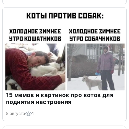
15 мемов и картинок про котов для
поднятия настроения
8 августа
1