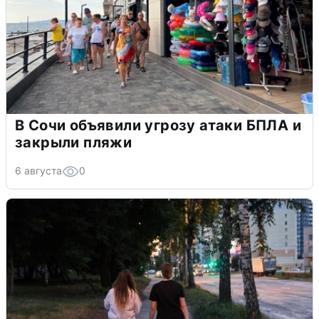
В Сочи объявили угрозу атаки БПЛА и
закрыли пляжи
6 августа
0