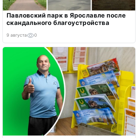
Павловский парк в Ярославле после
скандального благоустройства
9 августа
0