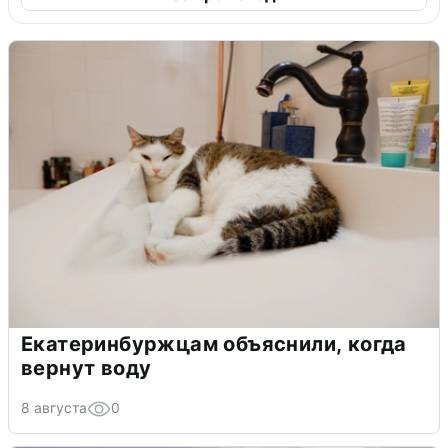
Екатеринбуржцам объяснили, когда
вернут воду
8 августа
0