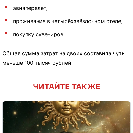
авиаперелет,
проживание в четырёхзвёздочном отеле,
покупку сувениров.
Общая сумма затрат на двоих составила чуть
меньше 100 тысяч рублей.
ЧИТАЙТЕ ТАКЖЕ