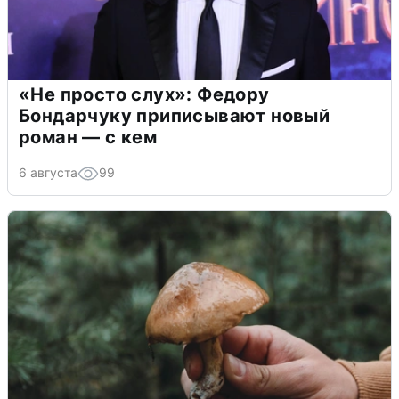
«Не просто слух»: Федору
Бондарчуку приписывают новый
роман — с кем
6 августа
99