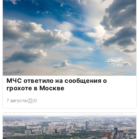
МЧС ответило на сообщения о
грохоте в Москве
7 августа
0