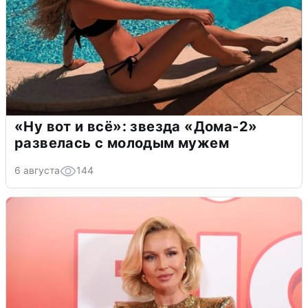
«Ну вот и всё»: звезда «Дома-2»
развелась с молодым мужем
6 августа
144