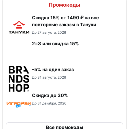
Промокоды
Скидка 15% от 1490 ₽ на все
повторные заказы в Тануки
До 27 августа, 2026
2=3 или скидка 15%
-5% на один заказ
До 31 августа, 2026
Скидка до 30%
До 31 декабря, 2026
Все промокоды