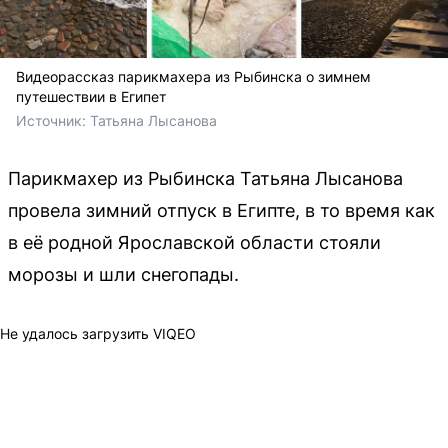
Видеорассказ парикмахера из Рыбинска о зимнем
путешествии в Египет
Источник: 
Татьяна Лысанова 
Парикмахер из Рыбинска Татьяна Лысанова
провела зимний отпуск в Египте, в то время как
в её родной Ярославской области стояли
морозы и шли снегопады.
Не удалось загрузить VIQEO