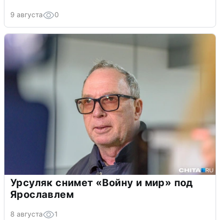
9 августа
0
Урсуляк снимет «Войну и мир» под
Ярославлем
8 августа
1