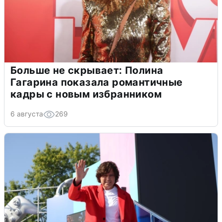
Больше не скрывает: Полина
Гагарина показала романтичные
кадры с новым избранником
6 августа
269