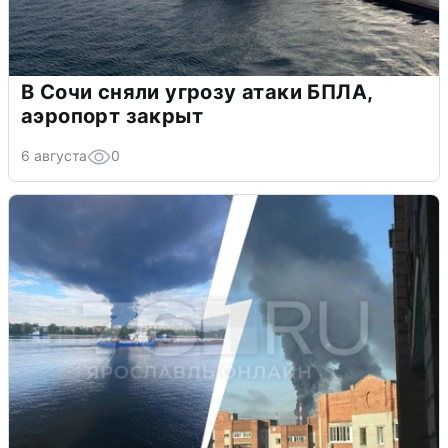
В Сочи сняли угрозу атаки БПЛА,
аэропорт закрыт
6 августа
0