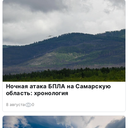
Ночная атака БПЛА на Самарскую
область: хронология
8 августа
0