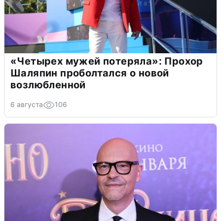
«Четырех мужей потеряла»: Прохор
Шаляпин проболтался о новой
возлюбленной
6 августа
106