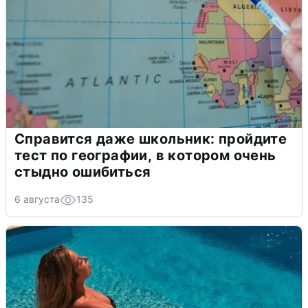
Справится даже школьник: пройдите
тест по географии, в котором очень
стыдно ошибиться
6 августа
135