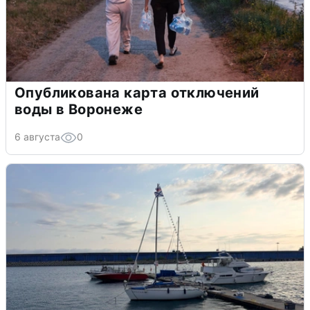
Опубликована карта отключений
воды в Воронеже
6 августа
0