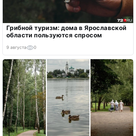
Грибной туризм: дома в Ярославской
области пользуются спросом
9 августа
0