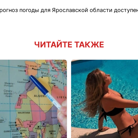
огноз погоды для Ярославской области доступен
ЧИТАЙТЕ ТАКЖЕ