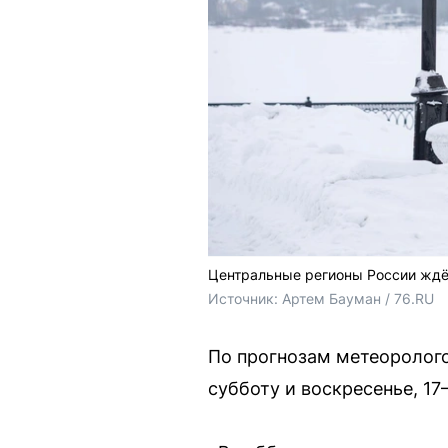
Центральные регионы России ждё
Источник: 
Артем Бауман / 76.RU
По прогнозам метеоролого
субботу и воскресенье, 17