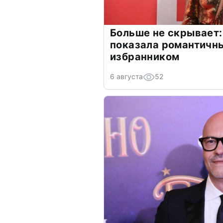
Больше не скрывает:
показала романтичн
избранником
6 августа
52