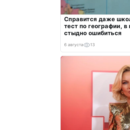
Справится даже шко
тест по географии, в
стыдно ошибиться
6 августа
13