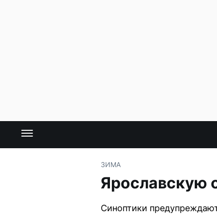
ЗИМА
Ярославскую 
Синоптики предупреждают 