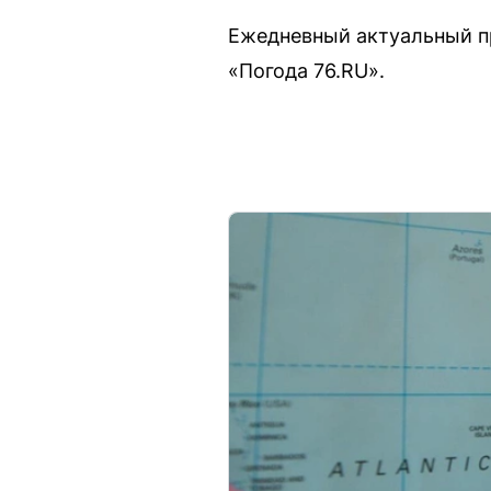
Ежедневный актуальный пр
«Погода 76.RU».