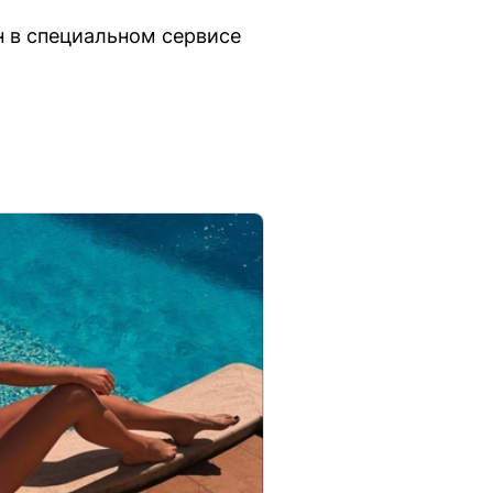
 в специальном сервисе