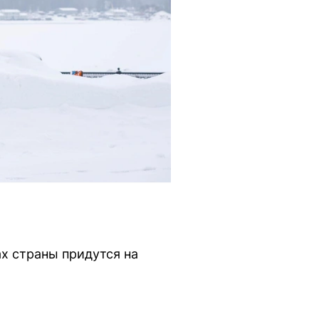
х страны придутся на