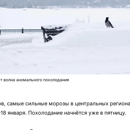
т волна аномального похолодания
в, самые сильные морозы в центральных региона
–18 января. Похолодание начнётся уже в пятницу.