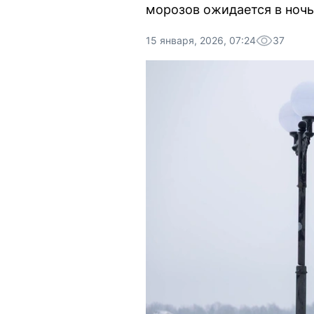
морозов ожидается в ночь 
15 января, 2026, 07:24
37