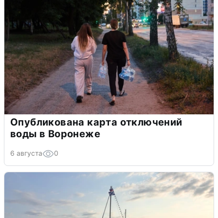
Опубликована карта отключений
воды в Воронеже
6 августа
0