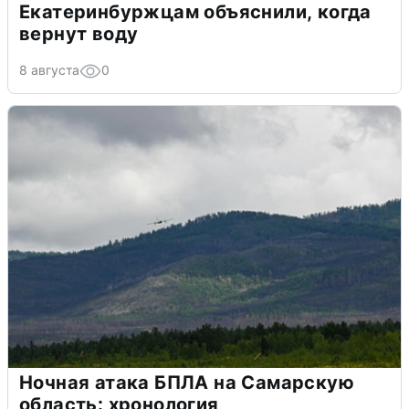
Екатеринбуржцам объяснили, когда
вернут воду
8 августа
0
Ночная атака БПЛА на Самарскую
область: хронология