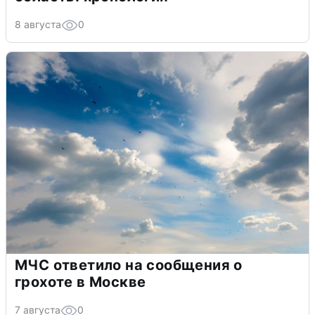
8 августа
0
МЧС ответило на сообщения о
грохоте в Москве
7 августа
0