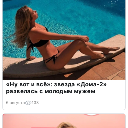
«Ну вот и всё»: звезда «Дома-2»
развелась с молодым мужем
6 августа
138