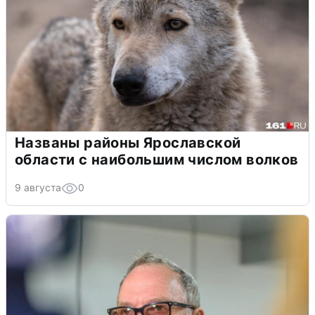
Названы районы Ярославской
области с наибольшим числом волков
9 августа
0