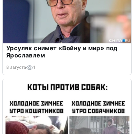
Урсуляк снимет «Войну и мир» под
Ярославлем
8 августа
1