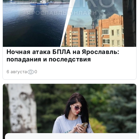
Ночная атака БПЛА на Ярославль:
попадания и последствия
6 августа
0