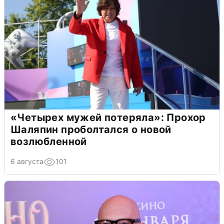
«Четырех мужей потеряла»: Прохор
Шаляпин проболтался о новой
возлюбленной
6 августа
101