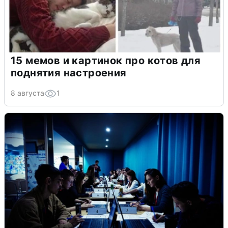
15 мемов и картинок про котов для
поднятия настроения
8 августа
1