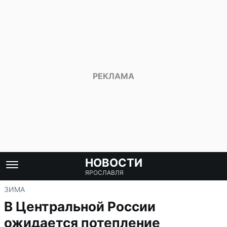
НОВОСТИ
ЯРОСЛАВЛЯ
ЗИМА
В Центральной России
ожидается потепление