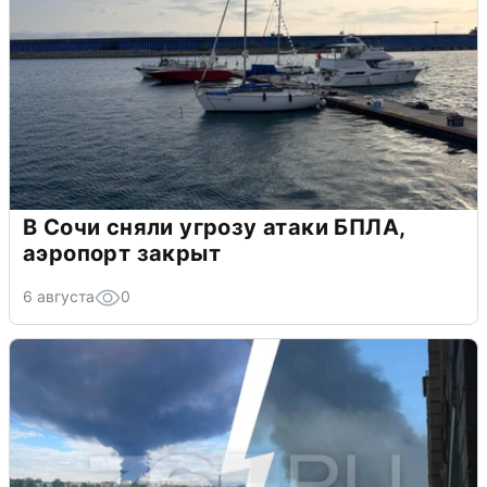
В Сочи сняли угрозу атаки БПЛА,
аэропорт закрыт
6 августа
0