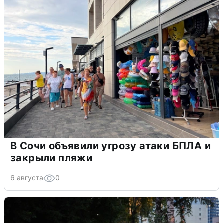
В Сочи объявили угрозу атаки БПЛА и
закрыли пляжи
6 августа
0