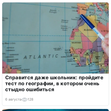
Справится даже школьник: пройдите
тест по географии, в котором очень
стыдно ошибиться
6 августа
128