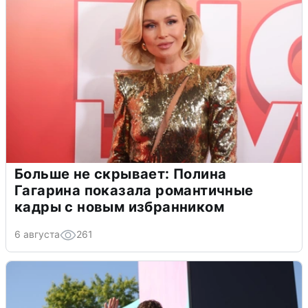
Больше не скрывает: Полина
Гагарина показала романтичные
кадры с новым избранником
6 августа
261