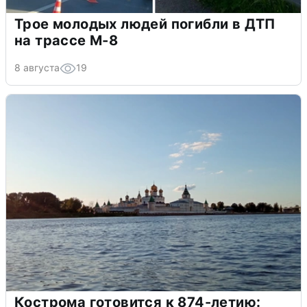
Трое молодых людей погибли в ДТП
на трассе М-8
8 августа
19
Кострома готовится к 874-летию: