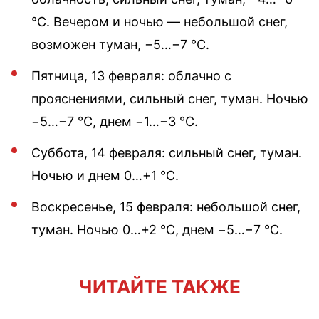
°С. Вечером и ночью — небольшой снег,
возможен туман, −5…−7 °С.
Пятница, 13 февраля: облачно с
прояснениями, сильный снег, туман. Ночью
−5…−7 °С, днем −1…−3 °С.
Суббота, 14 февраля: сильный снег, туман.
Ночью и днем 0…+1 °С.
Воскресенье, 15 февраля: небольшой снег,
туман. Ночью 0…+2 °С, днем −5…−7 °С.
ЧИТАЙТЕ ТАКЖЕ