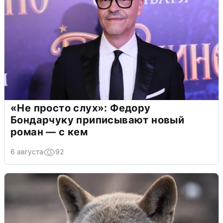
«Не просто слух»: Федору
Бондарчуку приписывают новый
роман — с кем
6 августа
92