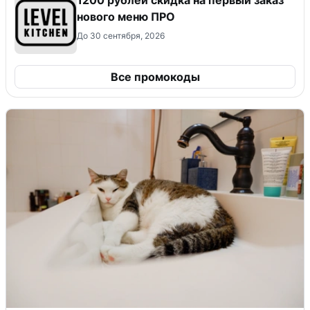
нового меню ПРО
До 30 сентября, 2026
Все промокоды