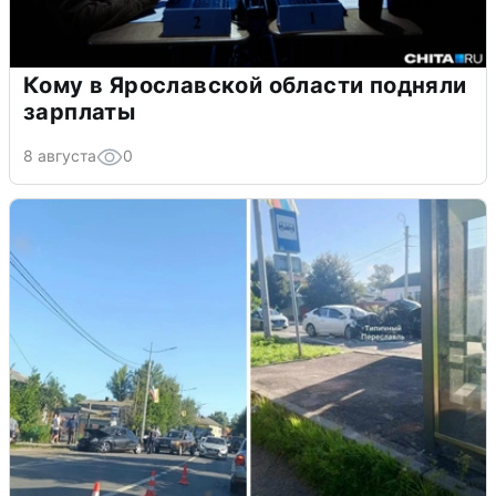
Кому в Ярославской области подняли
зарплаты
8 августа
0