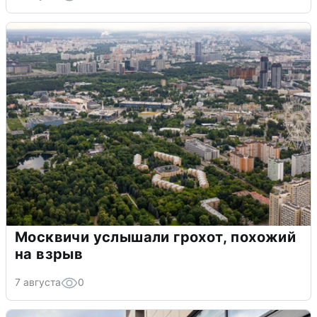
Москвичи услышали грохот, похожий
на взрыв
7 августа
0