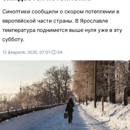
Синоптики сообщили о скором потеплении в
европейской части страны. В Ярославле
температура поднимется выше нуля уже в эту
субботу.
12 февраля, 2026, 07:01
34