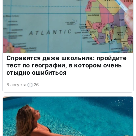
Справится даже школьник: пройдите
тест по географии, в котором очень
стыдно ошибиться
6 августа
26