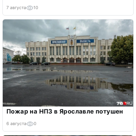
7 августа
10
Пожар на НПЗ в Ярославле потушен
6 августа
0