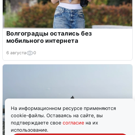
Волгоградцы остались без
мобильного интернета
6 августа
0
На информационном ресурсе применяются
cookie-файлы. Оставаясь на сайте, вы
подтверждаете свое
согласие
на их
использование.