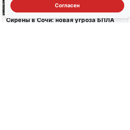
Согласен
Сирены в Сочи: новая угроза БПЛА
6 августа
0