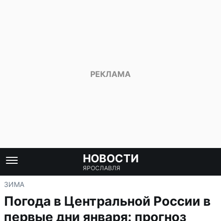
НОВОСТИ
ЯРОСЛАВЛЯ
ЗИМА
Погода в Центральной России в
первые дни января: прогноз