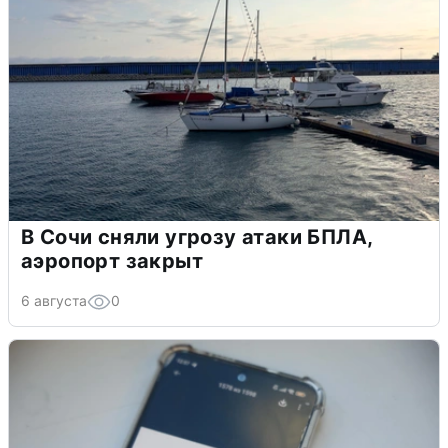
В Сочи сняли угрозу атаки БПЛА,
аэропорт закрыт
6 августа
0