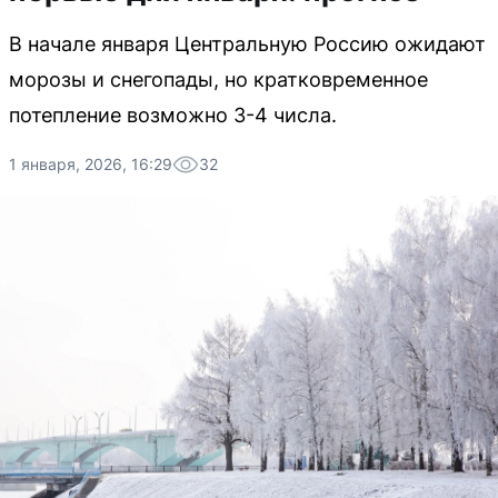
В начале января Центральную Россию ожидают
морозы и снегопады, но кратковременное
потепление возможно 3-4 числа.
1 января, 2026, 16:29
32