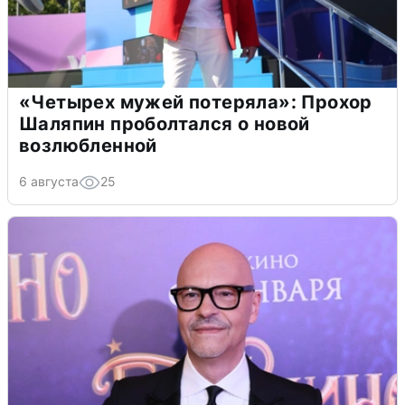
«Четырех мужей потеряла»: Прохор
Шаляпин проболтался о новой
возлюбленной
6 августа
25