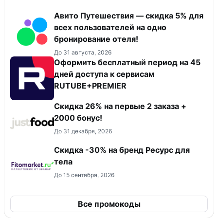
Авито Путешествия — скидка 5% для
всех пользователей на одно
бронирование отеля!
До 31 августа, 2026
Оформить бесплатный период на 45
дней доступа к сервисам
RUTUBE+PREMIER
Скидка 26% на первые 2 заказа +
2000 бонус!
До 31 декабря, 2026
Скидка -30% на бренд Ресурс для
тела
До 15 сентября, 2026
Все промокоды