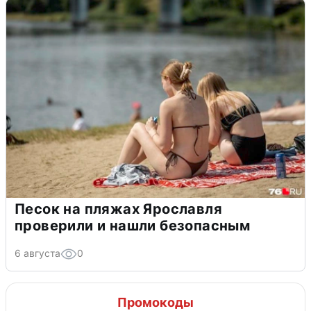
Песок на пляжах Ярославля
проверили и нашли безопасным
6 августа
0
Промокоды