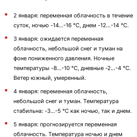
2 января: переменная облачность в течение
суток, ночью -14…-16 °С, днем -12…-14 °С.
3 января: ожидается переменная
облачность, небольшой снег и туман на
фоне пониженного давления. Ночные
температуры -8…-10 °С, дневные -2…-4 °С.
Ветер южный, умеренный.
4 января: переменная облачность,
небольшой снег и туман. Температура
стабильна: -3…-5 °С как ночью, так и днем.
5 января: прогнозируется переменная
облачность. Температура ночью и днем