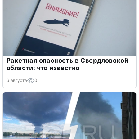
Ракетная опасность в Свердловской
области: что известно
6 августа
0