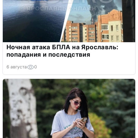
Ночная атака БПЛА на Ярославль:
попадания и последствия
6 августа
0