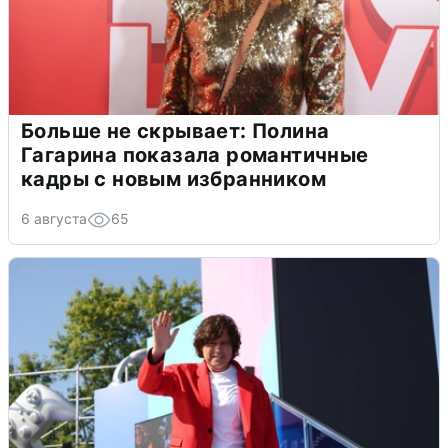
Больше не скрывает: Полина
Гагарина показала романтичные
кадры с новым избранником
6 августа
65