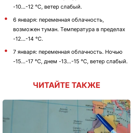
-10…-12 °С, ветер слабый.
6 января: переменная облачность,
возможен туман. Температура в пределах
-12…-14 °С.
7 января: переменная облачность. Ночью
-15…-17 °С, днем -13…-15 °С, ветер слабый.
ЧИТАЙТЕ ТАКЖЕ