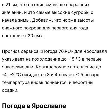
в 21 см, что на один см выше вчерашних
значений, и это самые высокие сугробы с
начала зимы. Добавим, что норма высоты
снежного покрова для первого дня года
составляет 20 см».
Прогноз сервиса «Погода 76.RU» для Ярославля
указывает на похолодание до -15 °С в первые
январские дни. Краткосрочное потепление до
-4…-2 °С ожидается 3 и 4 января. С 5 января
температура вновь понизится, и вероятны
осадки.
Погода в Ярославле