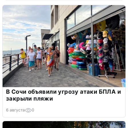
В Сочи объявили угрозу атаки БПЛА и
закрыли пляжи
6 августа
0