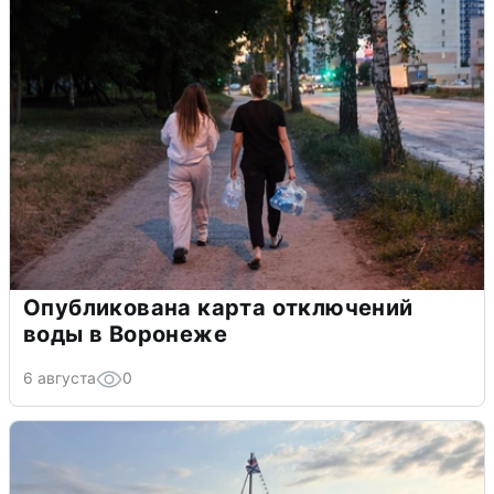
Опубликована карта отключений
воды в Воронеже
6 августа
0