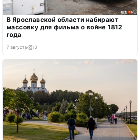
В Ярославской области набирают
массовку для фильма о войне 1812
года
7 августа
0