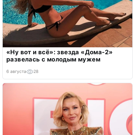
«Ну вот и всё»: звезда «Дома-2»
развелась с молодым мужем
6 августа
28