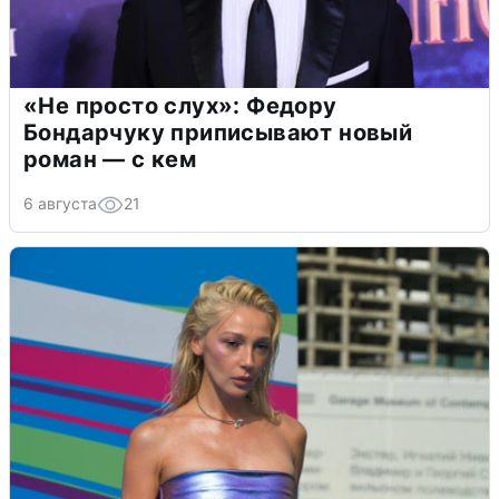
«Не просто слух»: Федору
Бондарчуку приписывают новый
роман — с кем
6 августа
21