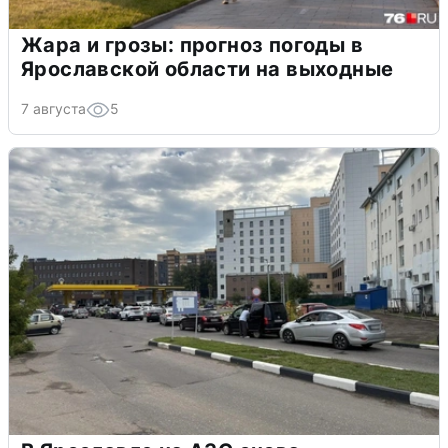
Жара и грозы: прогноз погоды в
Ярославской области на выходные
7 августа
5