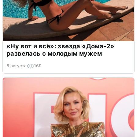
«Ну вот и всё»: звезда «Дома-2»
развелась с молодым мужем
6 августа
169