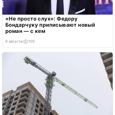
«Не просто слух»: Федору
Бондарчуку приписывают новый
роман — с кем
6 августа
105