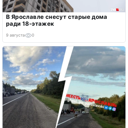
В Ярославле снесут старые дома
ради 18-этажек
9 августа
0