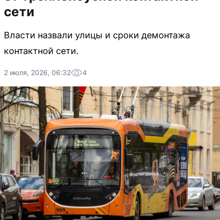
сети
Власти назвали улицы и сроки демонтажа
контактной сети.
2 июля, 2026, 06:32
4