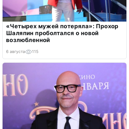
«Четырех мужей потеряла»: Прохор
Шаляпин проболтался о новой
возлюбленной
6 августа
115