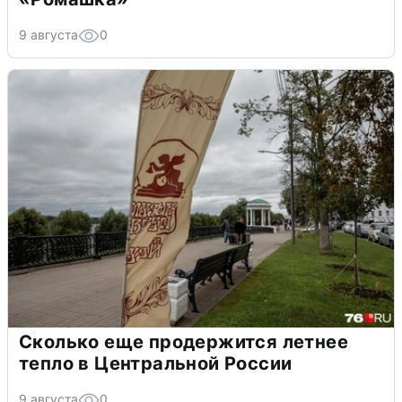
9 августа
0
Сколько еще продержится летнее
тепло в Центральной России
9 августа
0