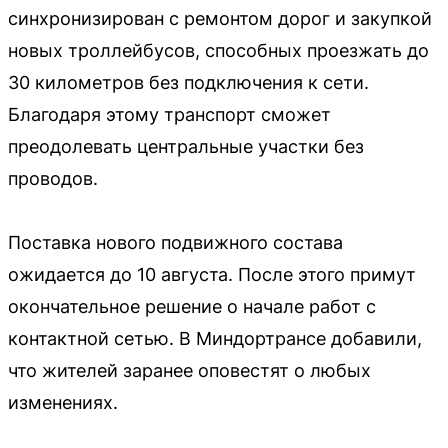
синхронизирован с ремонтом дорог и закупкой
новых троллейбусов, способных проезжать до
30 километров без подключения к сети.
Благодаря этому транспорт сможет
преодолевать центральные участки без
проводов.
Поставка нового подвижного состава
ожидается до 10 августа. После этого примут
окончательное решение о начале работ с
контактной сетью. В Миндортрансе добавили,
что жителей заранее оповестят о любых
изменениях.