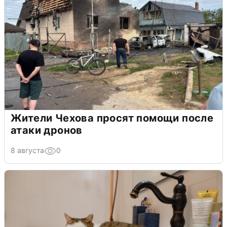
Жители Чехова просят помощи после
атаки дронов
8 августа
0