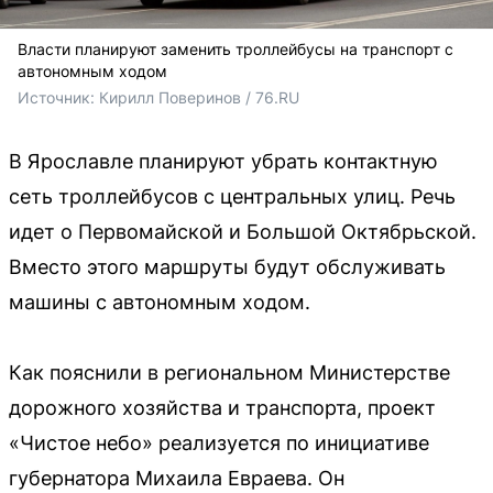
Власти планируют заменить троллейбусы на транспорт с
автономным ходом
Источник: 
Кирилл Поверинов / 76.RU 
В Ярославле планируют убрать контактную
сеть троллейбусов с центральных улиц. Речь
идет о Первомайской и Большой Октябрьской.
Вместо этого маршруты будут обслуживать
машины с автономным ходом.
Как пояснили в региональном Министерстве
дорожного хозяйства и транспорта, проект
«Чистое небо» реализуется по инициативе
губернатора Михаила Евраева. Он