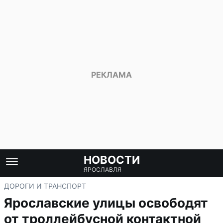
НОВОСТИ
ЯРОСЛАВЛЯ
ДОРОГИ И ТРАНСПОРТ
Ярославские улицы освободят
от троллейбусной контактной