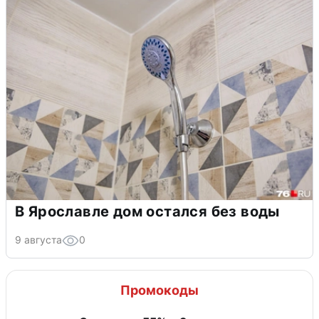
В Ярославле дом остался без воды
9 августа
0
Промокоды