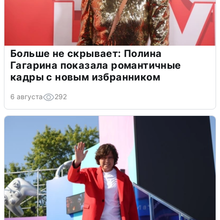
Больше не скрывает: Полина
Гагарина показала романтичные
кадры с новым избранником
6 августа
292