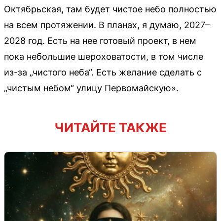
Октябрьская, там будет чистое небо полностью
на всем протяжении. В планах, я думаю, 2027–
2028 год. Есть на нее готовый проект, в нем
пока небольшие шероховатости, в том числе
из-за „чистого неба“. Есть желание сделать с
„чистым небом“ улицу Первомайскую».
ЧИТАЙТЕ ТАКЖЕ