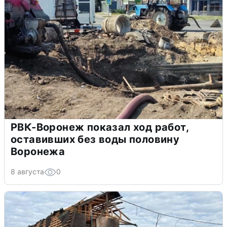
РВК-Воронеж показал ход работ,
оставивших без воды половину
Воронежа
8 августа
0