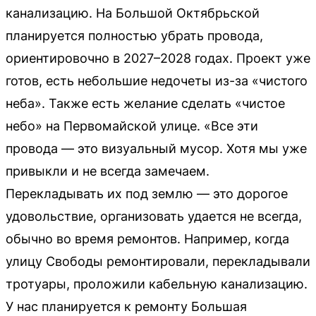
канализацию. На Большой Октябрьской
планируется полностью убрать провода,
ориентировочно в 2027–2028 годах. Проект уже
готов, есть небольшие недочеты из-за «чистого
неба». Также есть желание сделать «чистое
небо» на Первомайской улице. «Все эти
провода — это визуальный мусор. Хотя мы уже
привыкли и не всегда замечаем.
Перекладывать их под землю — это дорогое
удовольствие, организовать удается не всегда,
обычно во время ремонтов. Например, когда
улицу Свободы ремонтировали, перекладывали
тротуары, проложили кабельную канализацию.
У нас планируется к ремонту Большая