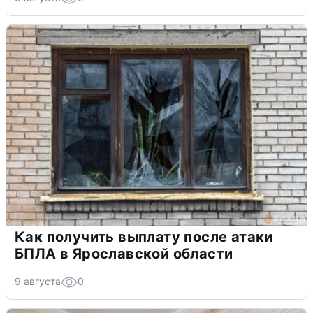
Как получить выплату после атаки
БПЛА в Ярославской области
9 августа
0