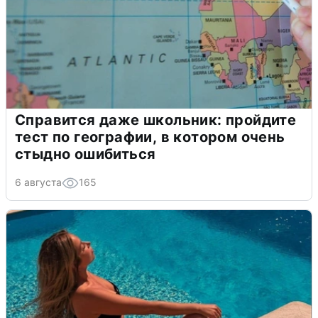
Справится даже школьник: пройдите
тест по географии, в котором очень
стыдно ошибиться
6 августа
165