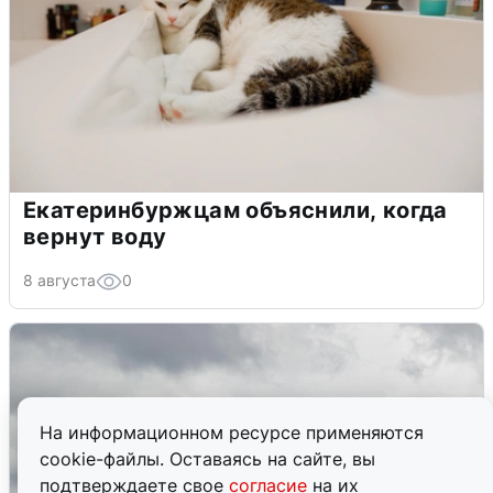
Екатеринбуржцам объяснили, когда
вернут воду
8 августа
0
На информационном ресурсе применяются
cookie-файлы. Оставаясь на сайте, вы
подтверждаете свое
согласие
на их