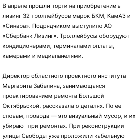
В апреле прошли торги на приобретение в
лизинг 32 троллейбусов марок БКМ, КамАЗ и
«Синара». Подрядчиком выступило АО
«Сбербанк Лизинг». Троллейбусы оборудуют
кондиционерами, терминалами оплаты,
камерами и медиапанелями.
Директор областного проектного института
Маргарита Забелина, занимающаяся
проектированием ремонта Большой
Октябрьской, рассказала о деталях. По ее
словам, провода — это визуальный мусор, и их
убирают при ремонтах. При реконструкции
улицы Свободы уже проложили кабельную