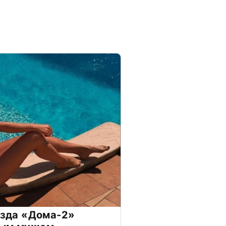
везда «Дома-2»