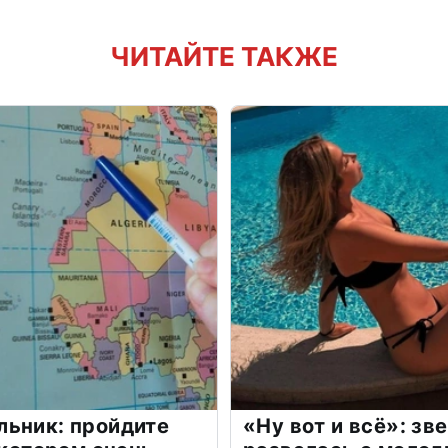
ЧИТАЙТЕ ТАКЖЕ
льник: пройдите
«Ну вот и всё»: з