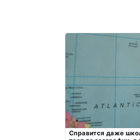
Справится даже шко