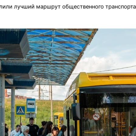
лили лучший маршрут общественного транспорта 