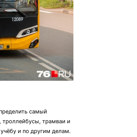
определить самый
, троллейбусы, трамваи и
учёбу и по другим делам.