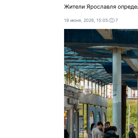
Жители Ярославля опреде
19 июня, 2026, 15:05
7