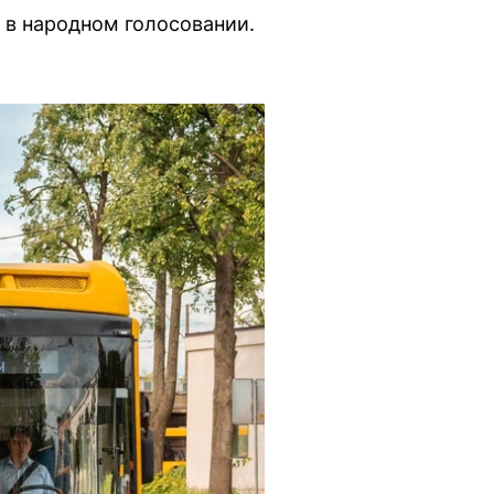
в народном голосовании.