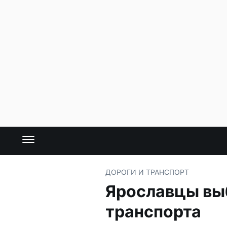
ДОРОГИ И ТРАНСПОРТ
Ярославцы вы
транспорта