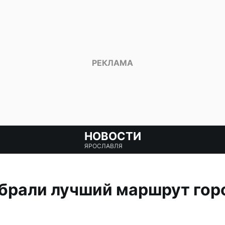
НОВОСТИ
ЯРОСЛАВЛЯ
брали лучший маршрут гор