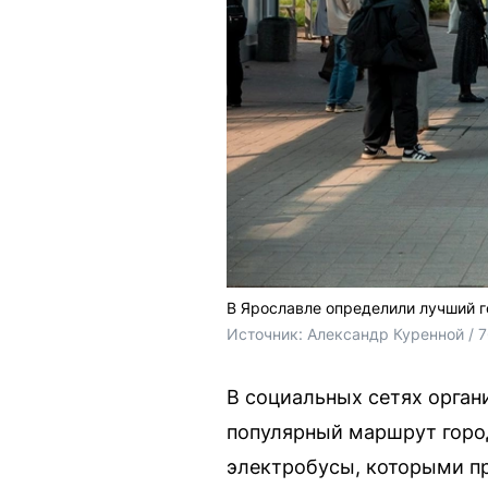
В Ярославле определили лучший 
Источник: 
Александр Куренной / 
В социальных сетях орган
популярный маршрут город
электробусы, которыми пр