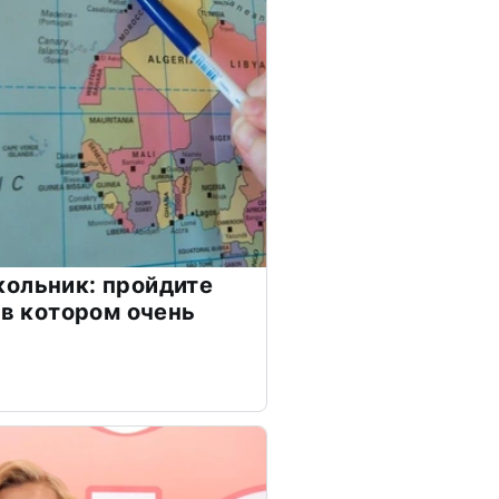
ольник: пройдите
 в котором очень