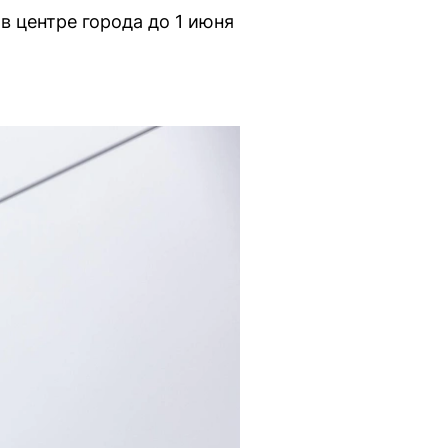
 центре города до 1 июня