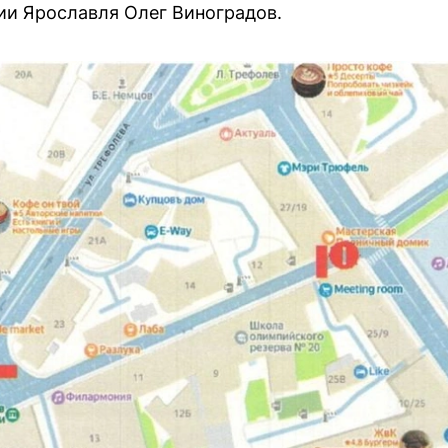
ии Ярославля Олег Виноградов.