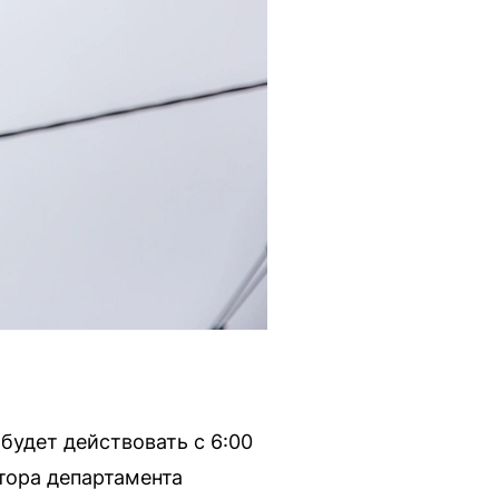
будет действовать с 6:00
тора департамента