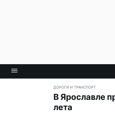
ДОРОГИ И ТРАНСПОРТ
В Ярославле 
лета