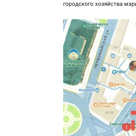
городского хозяйства мэр