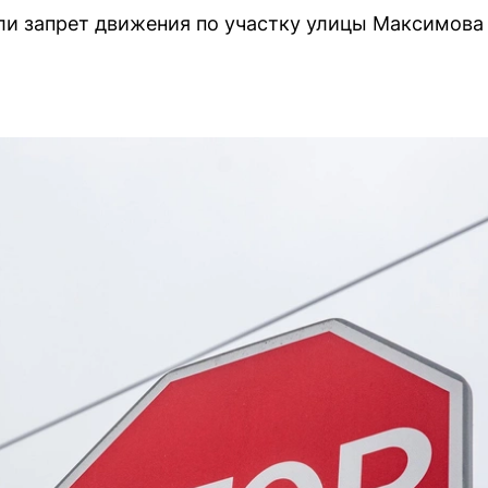
и запрет движения по участку улицы Максимова в