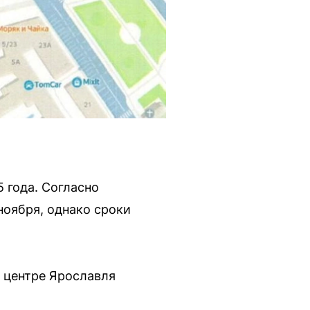
 года. Согласно
оября, однако сроки
в центре Ярославля