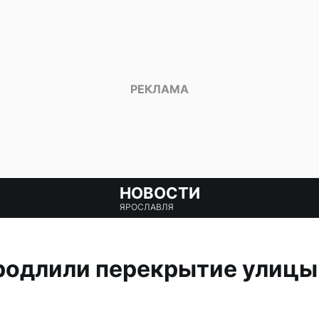
НОВОСТИ
ЯРОСЛАВЛЯ
продлили перекрытие улицы