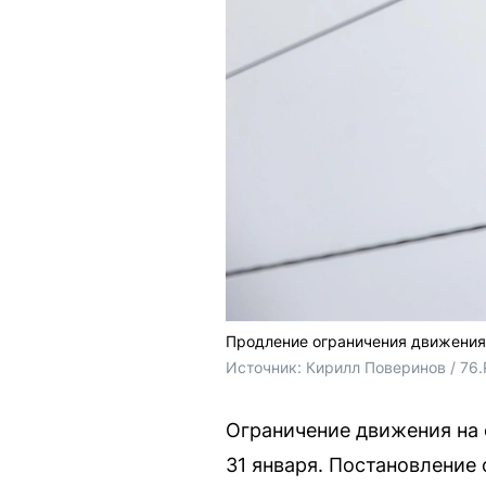
Продление ограничения движения
Источник: 
Кирилл Поверинов / 76
Ограничение движения на 
31 января. Постановление