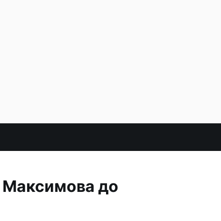
 Максимова до