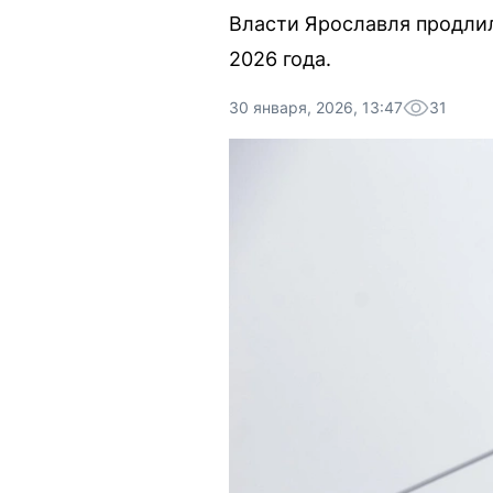
Власти Ярославля продлил
2026 года.
30 января, 2026, 13:47
31