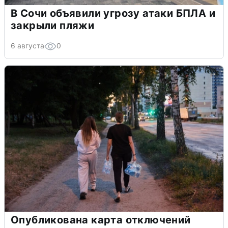
В Сочи объявили угрозу атаки БПЛА и
закрыли пляжи
6 августа
0
Опубликована карта отключений