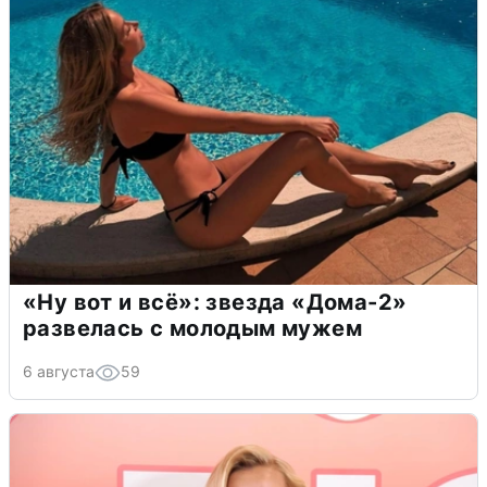
«Ну вот и всё»: звезда «Дома-2»
развелась с молодым мужем
6 августа
59