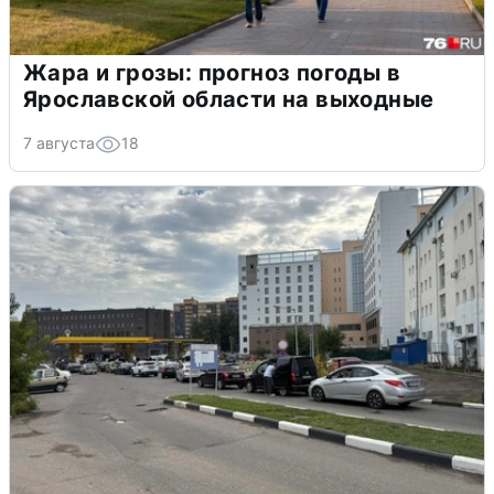
Жара и грозы: прогноз погоды в
Ярославской области на выходные
7 августа
18