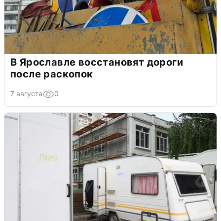
В Ярославле восстановят дороги
после раскопок
7 августа
0