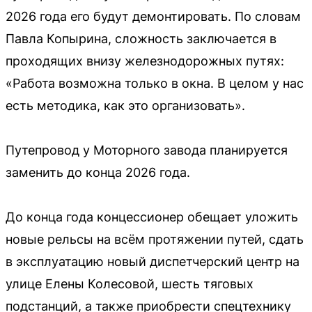
2026 года его будут демонтировать. По словам
Павла Копырина, сложность заключается в
проходящих внизу железнодорожных путях:
«Работа возможна только в окна. В целом у нас
есть методика, как это организовать».
Путепровод у Моторного завода планируется
заменить до конца 2026 года.
До конца года концессионер обещает уложить
новые рельсы на всём протяжении путей, сдать
в эксплуатацию новый диспетчерский центр на
улице Елены Колесовой, шесть тяговых
подстанций, а также приобрести спецтехнику