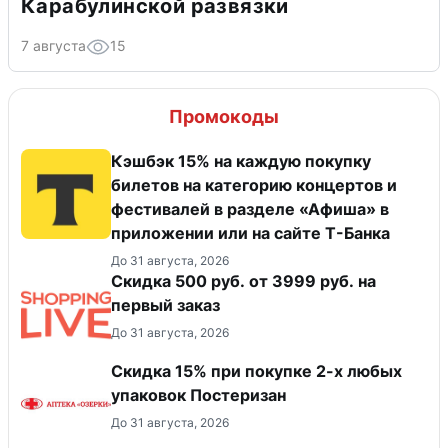
Карабулинской развязки
7 августа
15
Промокоды
Кэшбэк 15% на каждую покупку
билетов на категорию концертов и
фестивалей в разделе «Афиша» в
приложении или на сайте Т-Банка
До 31 августа, 2026
Скидка 500 руб. от 3999 руб. на
первый заказ
До 31 августа, 2026
Скидка 15% при покупке 2-х любых
упаковок Постеризан
До 31 августа, 2026