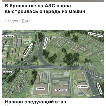
В Ярославле на АЗС снова
выстроилась очередь из машин
7 августа
42
Назван следующий этап