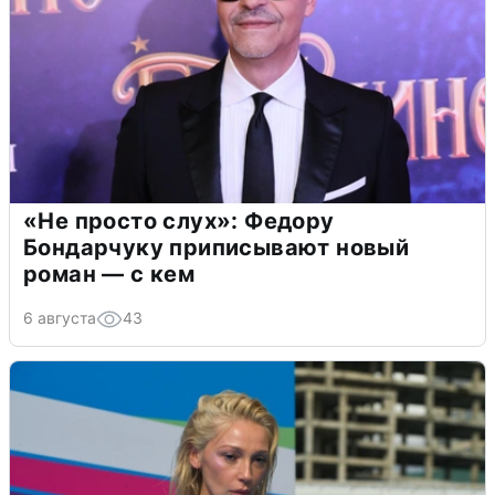
«Не просто слух»: Федору
Бондарчуку приписывают новый
роман — с кем
6 августа
43