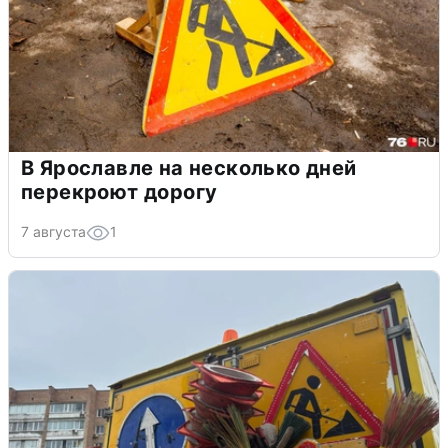
В Ярославле на несколько дней
перекроют дорогу
7 августа
1