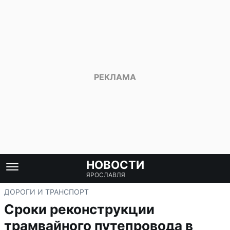
НОВОСТИ
ЯРОСЛАВЛЯ
ДОРОГИ И ТРАНСПОРТ
Сроки реконструкции
трамвайного путепровода в