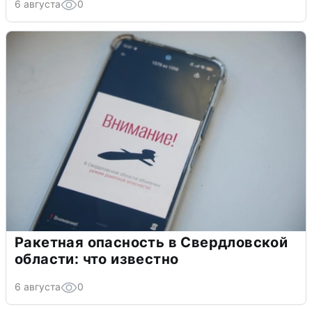
6 августа
0
Ракетная опасность в Свердловской
области: что известно
6 августа
0