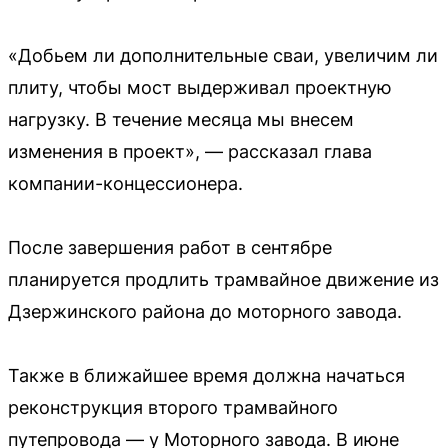
«Добьем ли дополнительные сваи, увеличим ли
плиту, чтобы мост выдерживал проектную
нагрузку. В течение месяца мы внесем
изменения в проект», — рассказал глава
компании-концессионера.
После завершения работ в сентябре
планируется продлить трамвайное движение из
Дзержинского района до моторного завода.
Также в ближайшее время должна начаться
реконструкция второго трамвайного
путепровода — у Моторного завода. В июне