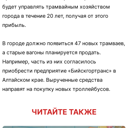
будет управлять трамвайным хозяйством
города в течение 20 лет, получая от этого
прибыль.
В городе должно появиться 47 новых трамваев,
а старые вагоны планируется продать.
Например, часть из них согласилось
приобрести предприятие «Бийскгортранс» в
Алтайском крае. Вырученные средства
направят на покупку новых троллейбусов.
ЧИТАЙТЕ ТАКЖЕ