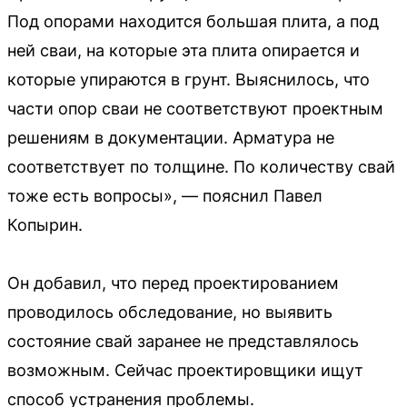
Под опорами находится большая плита, а под
ней сваи, на которые эта плита опирается и
которые упираются в грунт. Выяснилось, что
части опор сваи не соответствуют проектным
решениям в документации. Арматура не
соответствует по толщине. По количеству свай
тоже есть вопросы», — пояснил Павел
Копырин.
Он добавил, что перед проектированием
проводилось обследование, но выявить
состояние свай заранее не представлялось
возможным. Сейчас проектировщики ищут
способ устранения проблемы.