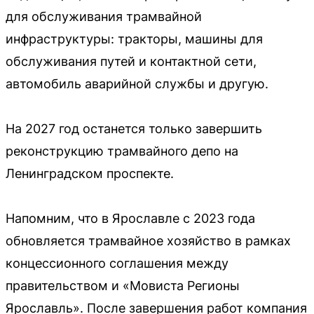
для обслуживания трамвайной
инфраструктуры: тракторы, машины для
обслуживания путей и контактной сети,
автомобиль аварийной службы и другую.
На 2027 год останется только завершить
реконструкцию трамвайного депо на
Ленинградском проспекте.
Напомним, что в Ярославле с 2023 года
обновляется трамвайное хозяйство в рамках
концессионного соглашения между
правительством и «Мовиста Регионы
Ярославль». После завершения работ компания