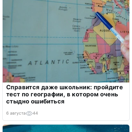
Справится даже школьник: пройдите
тест по географии, в котором очень
стыдно ошибиться
6 августа
44