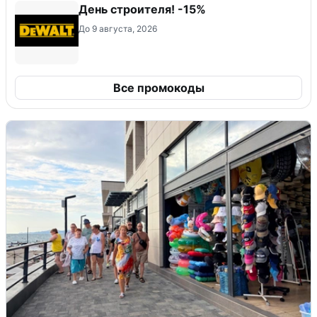
День строителя! -15%
До 9 августа, 2026
Все промокоды