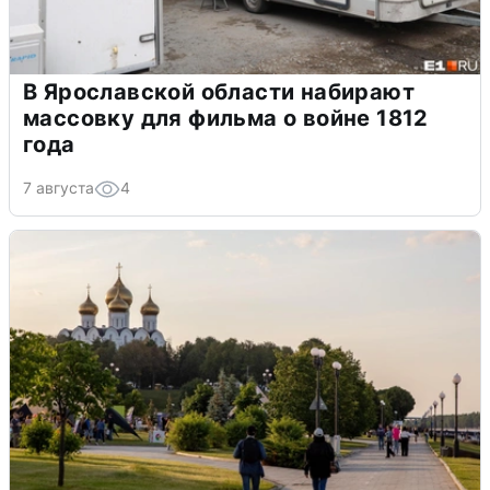
В Ярославской области набирают
массовку для фильма о войне 1812
года
7 августа
4