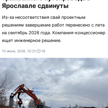
Ярославле сдвинуты
Из-за несоответствия свай проектным
решениям завершение работ перенесено с лета
на сентябрь 2026 года. Компания-концессионер
ищет инженерное решение.
10 июня, 2026, 10:21
16