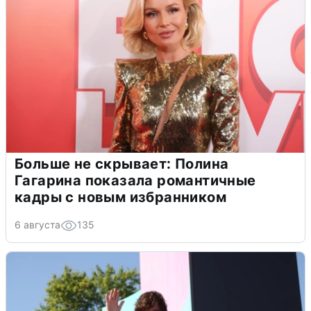
Больше не скрывает: Полина
Гагарина показала романтичные
кадры с новым избранником
6 августа
135