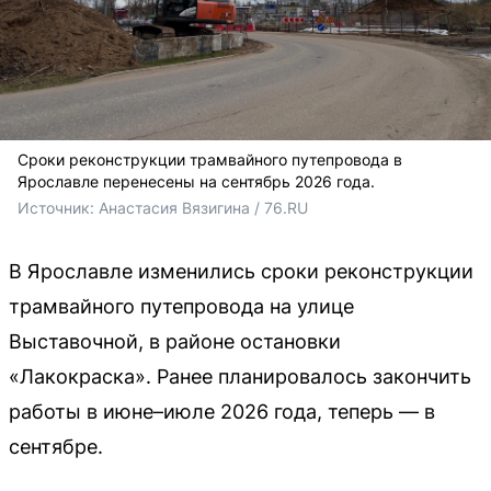
Сроки реконструкции трамвайного путепровода в
Ярославле перенесены на сентябрь 2026 года.
Источник: 
Анастасия Вязигина / 76.RU
В Ярославле изменились сроки реконструкции
трамвайного путепровода на улице
Выставочной, в районе остановки
«Лакокраска». Ранее планировалось закончить
работы в июне–июле 2026 года, теперь — в
сентябре.