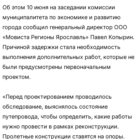
Об этом 10 июня на заседании комиссии
муниципалитета по экономике и развитию
города сообщил генеральный директор ООО
«Мовиста Регионы Ярославль» Павел Копырин.
Причиной задержки стала необходимость
выполнения дополнительных работ, которые не
были предусмотрены первоначальным
проектом.
«Перед проектированием проводилось
обследование, выяснялось состояние
путепровода, чтобы определить, какие работы
нужно провести в рамках реконструкции.
Пролетные конструкции ставятся на опоры.