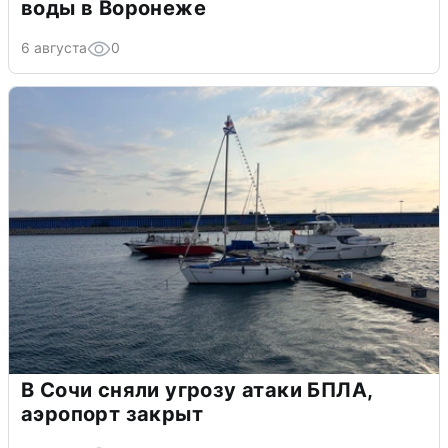
воды в Воронеже
6 августа
0
В Сочи сняли угрозу атаки БПЛА,
аэропорт закрыт