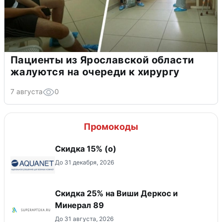
Пациенты из Ярославской области
жалуются на очереди к хирургу
7 августа
0
Промокоды
Скидка 15% (о)
До 31 декабря, 2026
Скидка 25% на Виши Деркос и
Минерал 89
До 31 августа, 2026