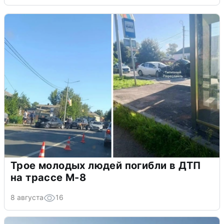
Трое молодых людей погибли в ДТП
на трассе М-8
8 августа
16