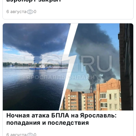
6 августа
0
Ночная атака БПЛА на Ярославль:
попадания и последствия
6 августа
0