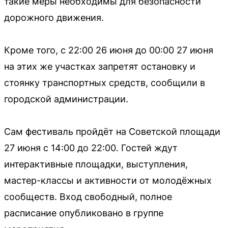
такие меры необходимы для безопасности
дорожного движения.
Кроме того, с 22:00 26 июня до 00:00 27 июня
на этих же участках запретят остановку и
стоянку транспортных средств, сообщили в
городской администрации.
Сам фестиваль пройдёт на Советской площади
27 июня с 14:00 до 22:00. Гостей ждут
интерактивные площадки, выступления,
мастер-классы и активности от молодёжных
сообществ. Вход свободный, полное
расписание опубликовано в группе