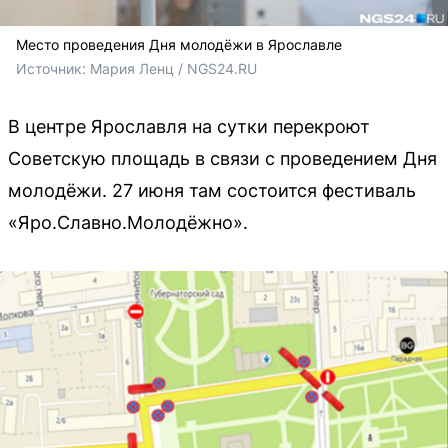
Место проведения Дня молодёжи в Ярославле
Источник: 
Мария Ленц / NGS24.RU
В центре Ярославля на сутки перекроют
Советскую площадь в связи с проведением Дня
молодёжи. 27 июня там состоится фестиваль
«Яро.Славно.Молодёжно».