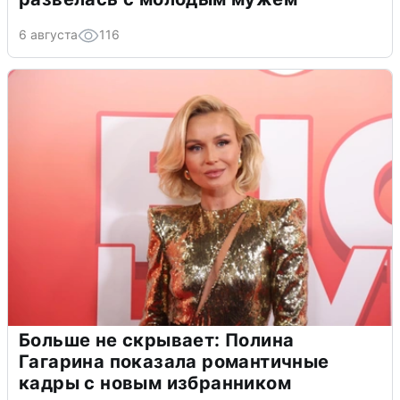
6 августа
116
Больше не скрывает: Полина
Гагарина показала романтичные
кадры с новым избранником