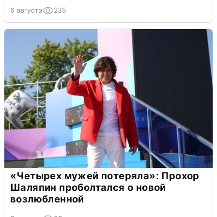
6 августа
235
«Четырех мужей потеряла»: Прохор
Шаляпин проболтался о новой
возлюбленной