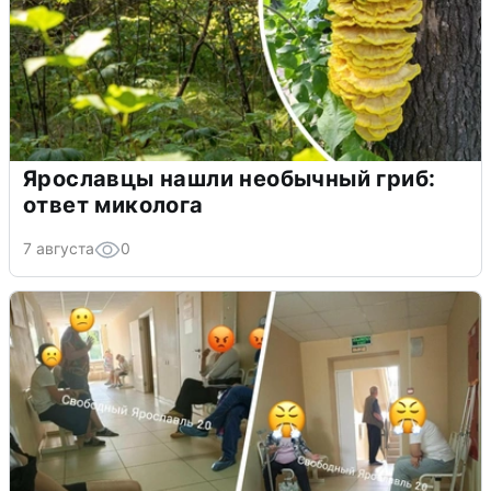
Ярославцы нашли необычный гриб:
ответ миколога
7 августа
0