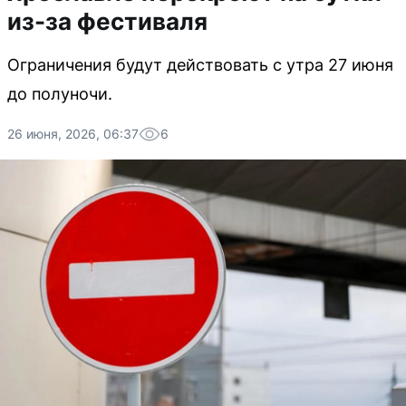
из-за фестиваля
Ограничения будут действовать с утра 27 июня
до полуночи.
26 июня, 2026, 06:37
6