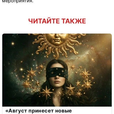
мероприятия.
ЧИТАЙТЕ ТАКЖЕ
«Август принесет новые