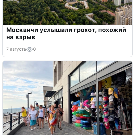
Москвичи услышали грохот, похожий
на взрыв
7 августа
0