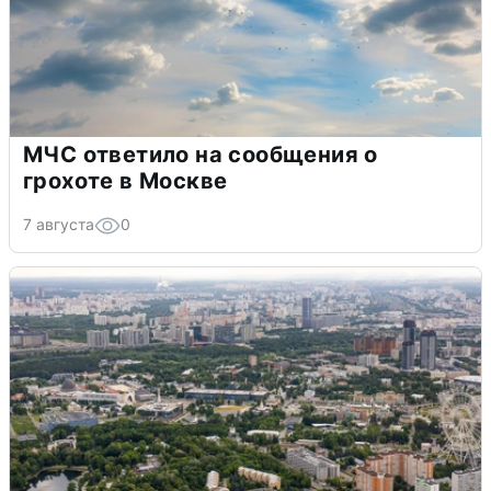
МЧС ответило на сообщения о
грохоте в Москве
7 августа
0