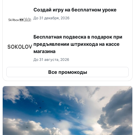
Создай игру на бесплатном уроке
До 31 декабря, 2026
Бесплатная подвеска в подарок при
предъявлении штрихкода на кассе
магазина
До 31 августа, 2026
Все промокоды