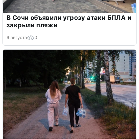
В Сочи объявили угрозу атаки БПЛА и
закрыли пляжи
6 августа
0