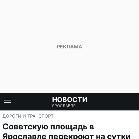
НОВОСТИ
ЯРОСЛАВЛЯ
ДОРОГИ И ТРАНСПОРТ
Советскую площадь в
Ярославле перекроют на сутки