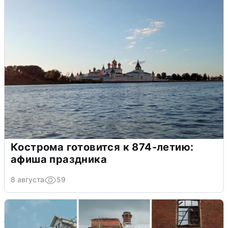
Кострома готовится к 874-летию:
афиша праздника
8 августа
59