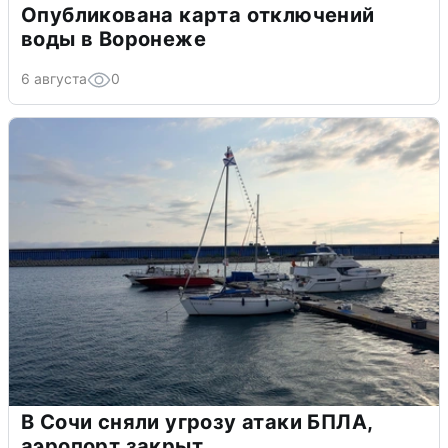
Опубликована карта отключений
воды в Воронеже
6 августа
0
В Сочи сняли угрозу атаки БПЛА,
аэропорт закрыт