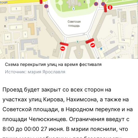
Схема перекрытия улиц на время фестиваля
Источник: 
мэрия Ярославля
Проезд будет закрыт со всех сторон на
участках улиц Кирова, Нахимсона, а также на
Советской площади, в Народном переулке и на
площади Челюскинцев. Ограничения введут с
8:00 до 00:00 27 июня. В мэрии пояснили, что