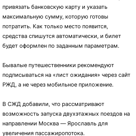
привязать банковскую карту и указать
максимальную сумму, которую готовы
потратить. Как только место появится,
средства спишутся автоматически, и билет
будет оформлен по заданным параметрам.
Бывалые путешественники рекомендуют
подписываться на «лист ожидания» через сайт
РЖД, а не через мобильное приложение.
В СЖД добавили, что рассматривают
возможность запуска двухэтажных поездов на
направлении Москва — Ярославль для
увеличения пассажиропотока.