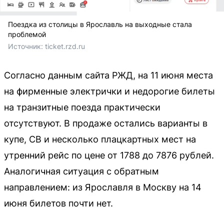
Поездка из столицы в Ярославль на выходные стала
проблемой
Источник: 
ticket.rzd.ru
Согласно данным сайта РЖД, на 11 июня места
на фирменные электрички и недорогие билеты
на транзитные поезда практически
отсутствуют. В продаже остались варианты в
купе, СВ и несколько плацкартных мест на
утренний рейс по цене от 1788 до 7876 рублей.
Аналогичная ситуация с обратным
направлением: из Ярославля в Москву на 14
июня билетов почти нет.