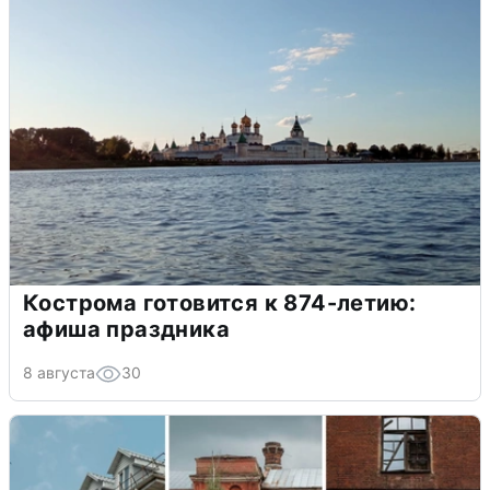
Кострома готовится к 874-летию:
афиша праздника
8 августа
30