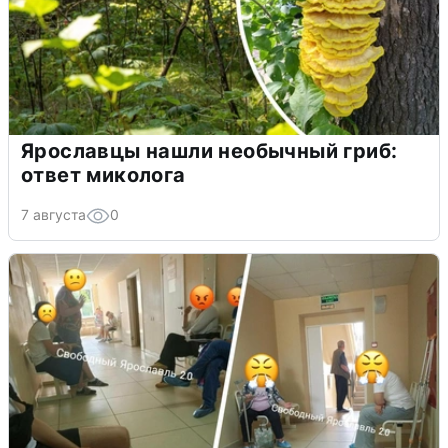
Ярославцы нашли необычный гриб:
ответ миколога
7 августа
0