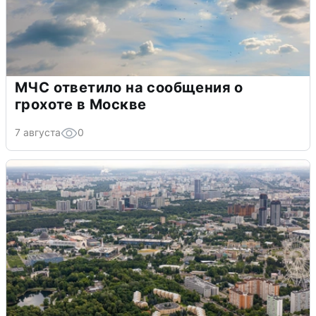
МЧС ответило на сообщения о
грохоте в Москве
7 августа
0