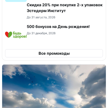
Скидка 20% при покупке 2-х упаковок
Эстедерм Институт
До 31 августа, 2026
500 бонусов на День рождения!
До 31 декабря, 2026
Все промокоды