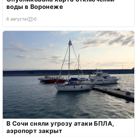
воды в Воронеже
6 августа
0
В Сочи сняли угрозу атаки БПЛА,
аэропорт закрыт