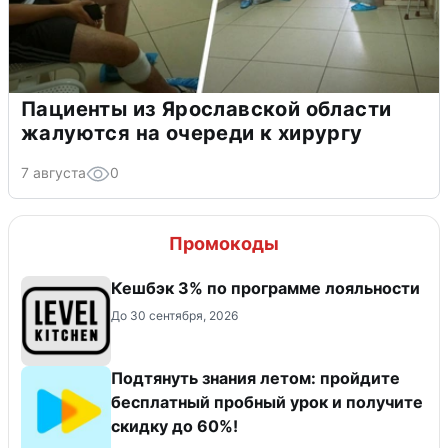
Пациенты из Ярославской области
жалуются на очереди к хирургу
7 августа
0
Промокоды
Кешбэк 3% по программе лояльности
До 30 сентября, 2026
Подтянуть знания летом: пройдите
бесплатный пробный урок и получите
скидку до 60%!