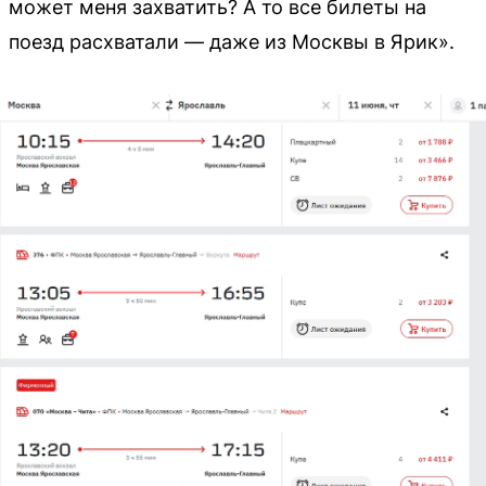
может меня захватить? А то все билеты на
поезд расхватали — даже из Москвы в Ярик».