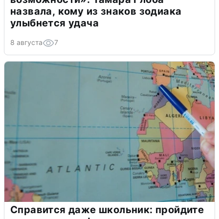
назвала, кому из знаков зодиака
улыбнется удача
8 августа
7
Справится даже школьник: пройдите