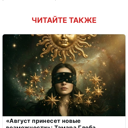
ЧИТАЙТЕ ТАКЖЕ
«Август принесет новые
возможности»: Тамара Глоба