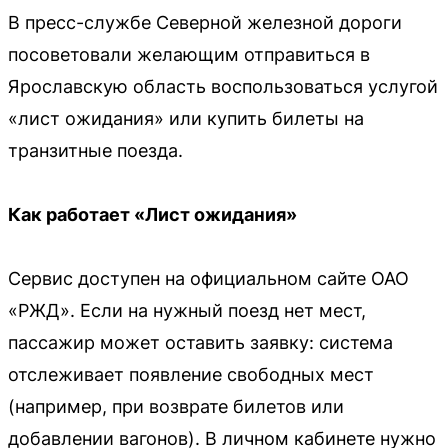
В пресс-службе Северной железной дороги
посоветовали желающим отправиться в
Ярославскую область воспользоваться услугой
«лист ожидания» или купить билеты на
транзитные поезда.
Как работает «Лист ожидания»
Сервис доступен на официальном сайте ОАО
«РЖД». Если на нужный поезд нет мест,
пассажир может оставить заявку: система
отслеживает появление свободных мест
(например, при возврате билетов или
добавлении вагонов). В личном кабинете нужно