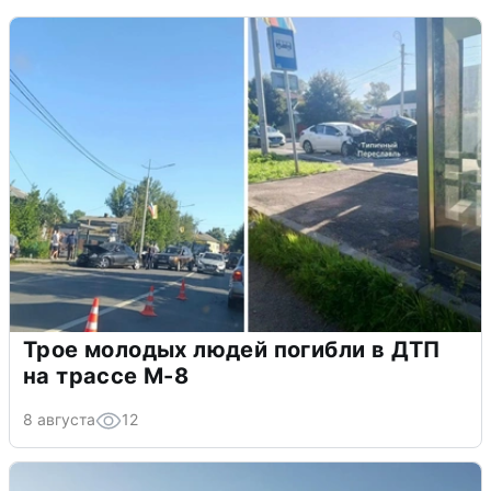
Трое молодых людей погибли в ДТП
на трассе М-8
8 августа
12