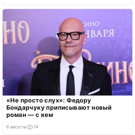
«Не просто слух»: Федору
Бондарчуку приписывают новый
роман — с кем
6 августа
74