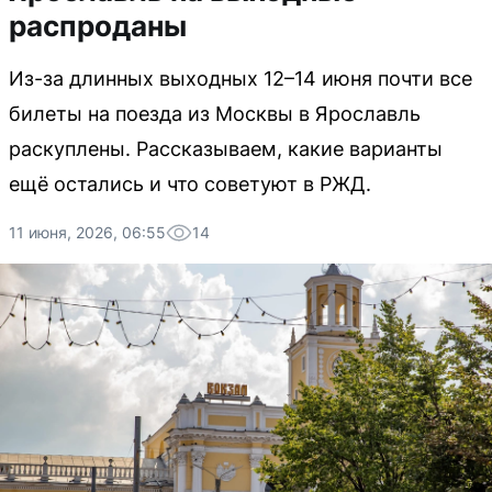
распроданы
Из-за длинных выходных 12–14 июня почти все
билеты на поезда из Москвы в Ярославль
раскуплены. Рассказываем, какие варианты
ещё остались и что советуют в РЖД.
11 июня, 2026, 06:55
14