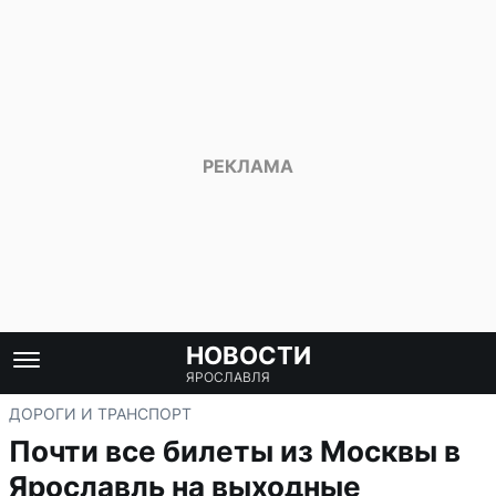
НОВОСТИ
ЯРОСЛАВЛЯ
ДОРОГИ И ТРАНСПОРТ
Почти все билеты из Москвы в
Ярославль на выходные