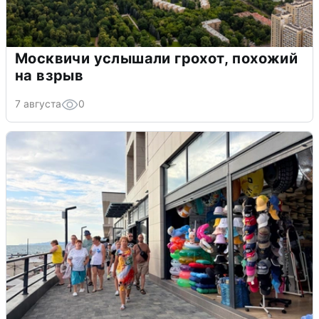
Москвичи услышали грохот, похожий
на взрыв
7 августа
0