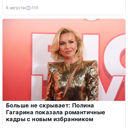
6 августа
110
Больше не скрывает: Полина
Гагарина показала романтичные
кадры с новым избранником