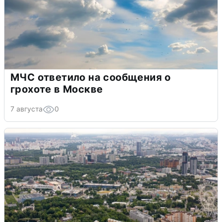
МЧС ответило на сообщения о
грохоте в Москве
7 августа
0