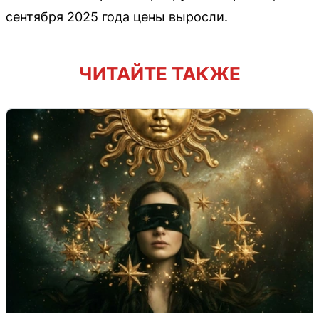
сентября 2025 года цены выросли.
ЧИТАЙТЕ ТАКЖЕ