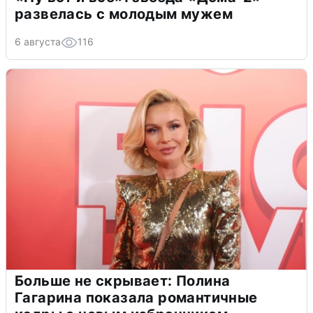
развелась с молодым мужем
6 августа
116
Больше не скрывает: Полина
Гагарина показала романтичные