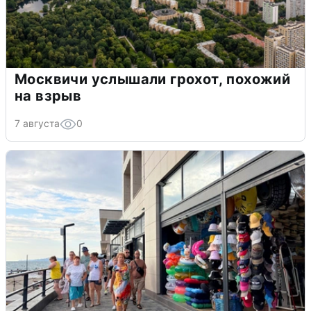
Москвичи услышали грохот, похожий
на взрыв
7 августа
0