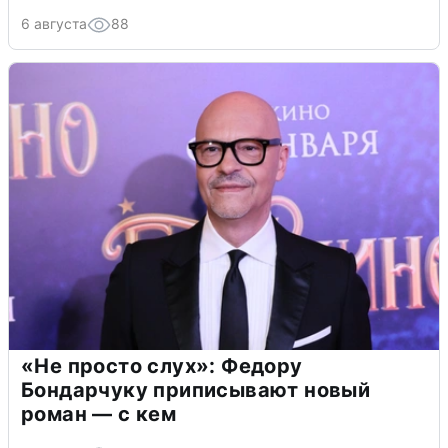
6 августа
88
«Не просто слух»: Федору
Бондарчуку приписывают новый
роман — с кем