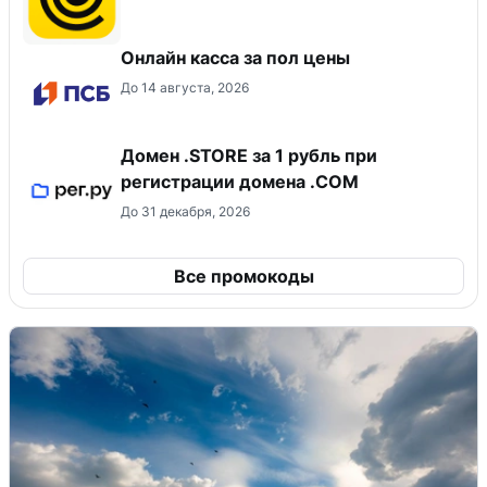
Онлайн касса за пол цены
До 14 августа, 2026
Домен .STORE за 1 рубль при
регистрации домена .COM
До 31 декабря, 2026
Все промокоды