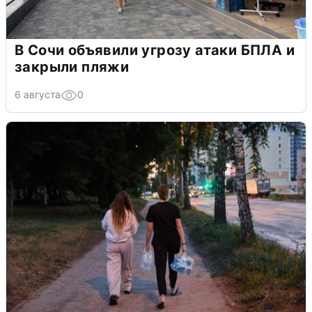
В Сочи объявили угрозу атаки БПЛА и
закрыли пляжи
6 августа
0