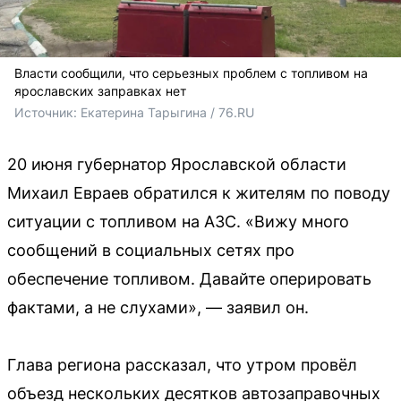
Власти сообщили, что серьезных проблем с топливом на
ярославских заправках нет
Источник: 
Екатерина Тарыгина / 76.RU
20 июня губернатор Ярославской области
Михаил Евраев обратился к жителям по поводу
ситуации с топливом на АЗС. «Вижу много
сообщений в социальных сетях про
обеспечение топливом. Давайте оперировать
фактами, а не слухами», — заявил он.
Глава региона рассказал, что утром провёл
объезд нескольких десятков автозаправочных