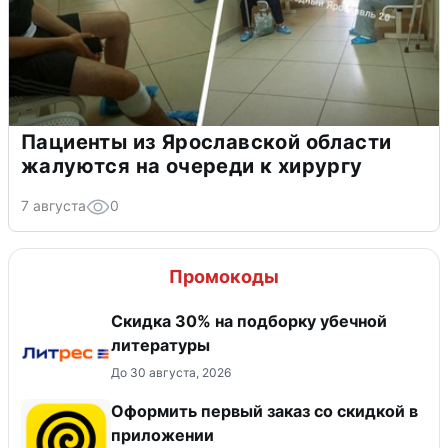
Пациенты из Ярославской области
жалуются на очереди к хирургу
7 августа
0
Промокоды
Скидка 30% на подборку убечной
литературы
До 30 августа, 2026
Оформить первый заказ со скидкой в
приложении