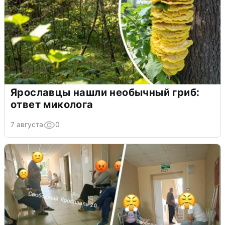
Ярославцы нашли необычный гриб:
ответ миколога
7 августа
0