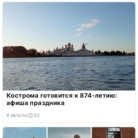
Кострома готовится к 874-летию:
афиша праздника
8 августа
52