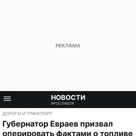
НОВОСТИ
ЯРОСЛАВЛЯ
ДОРОГИ И ТРАНСПОРТ
Губернатор Евраев призвал
оперировать фактами о топливе