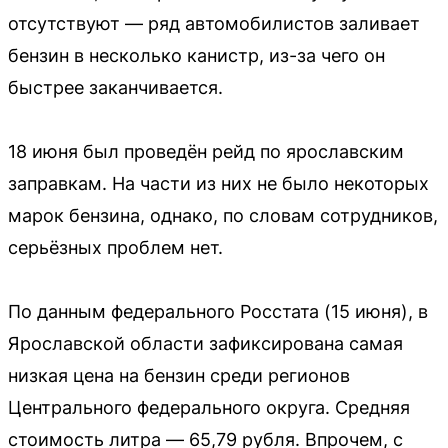
отсутствуют — ряд автомобилистов заливает
бензин в несколько канистр, из-за чего он
быстрее заканчивается.
18 июня был проведён рейд по ярославским
заправкам. На части из них не было некоторых
марок бензина, однако, по словам сотрудников,
серьёзных проблем нет.
По данным федерального Росстата (15 июня), в
Ярославской области зафиксирована самая
низкая цена на бензин среди регионов
Центрального федерального округа. Средняя
стоимость литра — 65,79 рубля. Впрочем, с