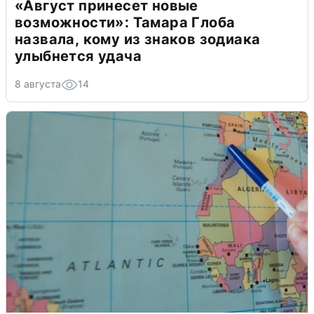
«Август принесет новые
возможности»: Тамара Глоба
назвала, кому из знаков зодиака
улыбнется удача
8 августа
14