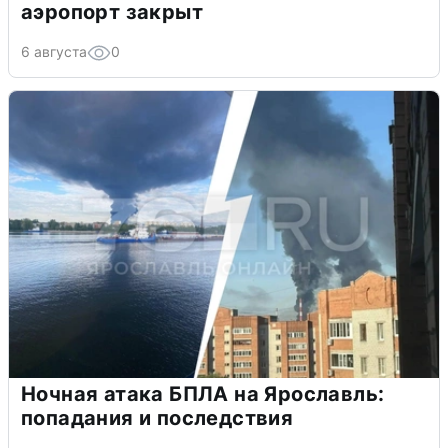
аэропорт закрыт
6 августа
0
Ночная атака БПЛА на Ярославль:
попадания и последствия