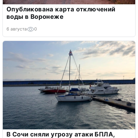
Опубликована карта отключений
воды в Воронеже
6 августа
0
В Сочи сняли угрозу атаки БПЛА,