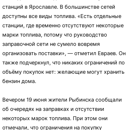
станций в Ярославле. В большинстве сетей
доступны все виды топлива. «Есть отдельные
станции, где временно отсутствуют некоторые
марки топлива, потому что руководство
заправочной сети не сумело вовремя
организовать поставки», — отметил Евраев. Он
также подчеркнул, что никаких ограничений по
объёму покупок нет: желающие могут хранить
бензин дома.
Вечером 19 июня жители Рыбинска сообщали
об очередях на заправках и отсутствии
некоторых марок топлива. При этом они
отмечали, что ограничения на покупку