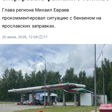
Глава региона Михаил Евраев
прокомментировал ситуацию с бензином на
ярославских заправках.
20 июня, 2026, 12:08
17