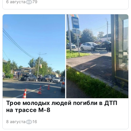
6 августа
79
Трое молодых людей погибли в ДТП
на трассе М-8
8 августа
16