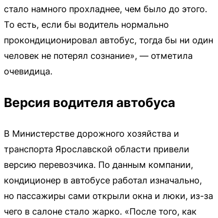
стало намного прохладнее, чем было до этого.
То есть, если бы водитель нормально
прокондиционировал автобус, тогда бы ни один
человек не потерял сознание», — отметила
очевидица.
Версия водителя автобуса
В Министерстве дорожного хозяйства и
транспорта Ярославской области привели
версию перевозчика. По данным компании,
кондиционер в автобусе работал изначально,
но пассажиры сами открыли окна и люки, из-за
чего в салоне стало жарко. «После того, как