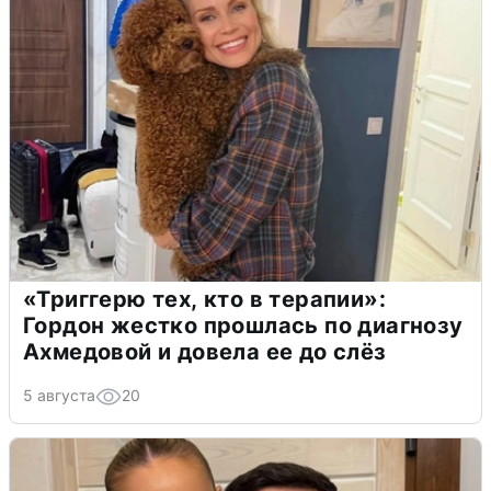
«Триггерю тех, кто в терапии»:
Гордон жестко прошлась по диагнозу
Ахмедовой и довела ее до слёз
5 августа
20