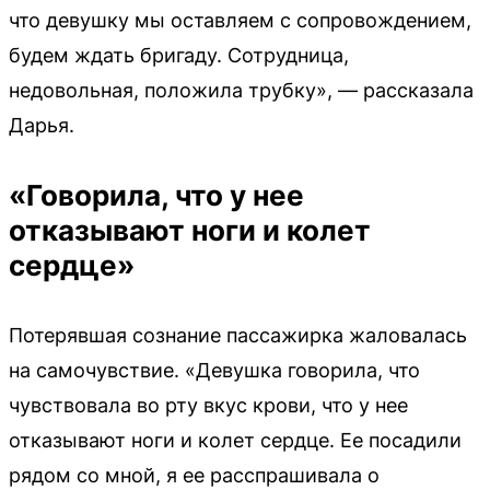
что девушку мы оставляем с сопровождением,
будем ждать бригаду. Сотрудница,
недовольная, положила трубку», — рассказала
Дарья.
«Говорила, что у нее
отказывают ноги и колет
сердце»
Потерявшая сознание пассажирка жаловалась
на самочувствие. «Девушка говорила, что
чувствовала во рту вкус крови, что у нее
отказывают ноги и колет сердце. Ее посадили
рядом со мной, я ее расспрашивала о