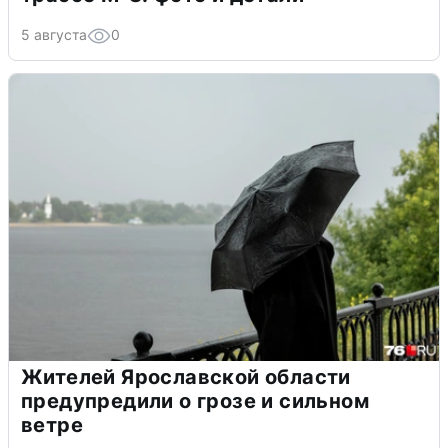
5 августа
0
Жителей Ярославской области
предупредили о грозе и сильном
ветре