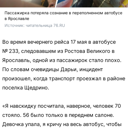
Пассажирка потеряла сознание в переполненном автобусе
в Ярославле
Источник: 
читательница 76.RU
Во время вечернего рейса 17 мая в автобусе
№ 233, следовавшем из Ростова Великого в
Ярославль, одной из пассажирок стало плохо.
По словам очевидицы Дарьи, инцидент
произошел, когда транспорт проезжал в районе
поселка Щедрино.
«Я навскидку посчитала, наверное, человек 70
стояло. 56 было только в переднем салоне.
Девочка упала, я кричу на весь автобус, чтобы