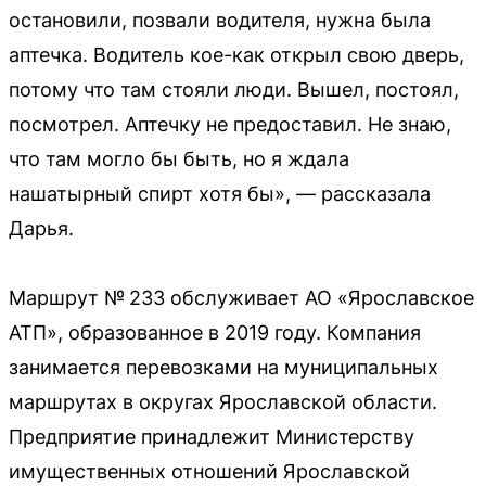
остановили, позвали водителя, нужна была
аптечка. Водитель кое-как открыл свою дверь,
потому что там стояли люди. Вышел, постоял,
посмотрел. Аптечку не предоставил. Не знаю,
что там могло бы быть, но я ждала
нашатырный спирт хотя бы», — рассказала
Дарья.
Маршрут № 233 обслуживает АО «Ярославское
АТП», образованное в 2019 году. Компания
занимается перевозками на муниципальных
маршрутах в округах Ярославской области.
Предприятие принадлежит Министерству
имущественных отношений Ярославской