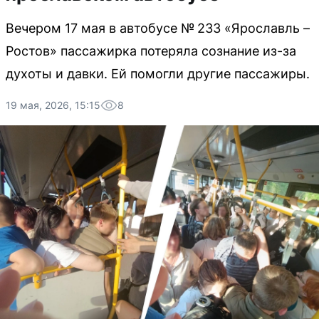
Вечером 17 мая в автобусе № 233 «Ярославль –
Ростов» пассажирка потеряла сознание из-за
духоты и давки. Ей помогли другие пассажиры.
19 мая, 2026, 15:15
8