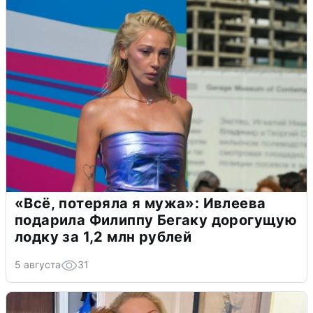
«Всё, потеряла я мужа»: Ивлеева
подарила Филиппу Бегаку дорогущую
лодку за 1,2 млн рублей
5 августа
31