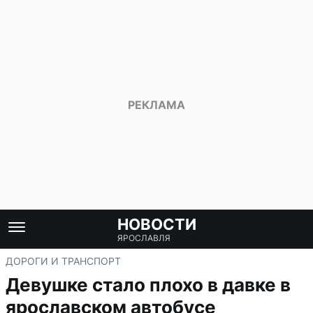
НОВОСТИ
ЯРОСЛАВЛЯ
ДОРОГИ И ТРАНСПОРТ
Девушке стало плохо в давке в
ярославском автобусе