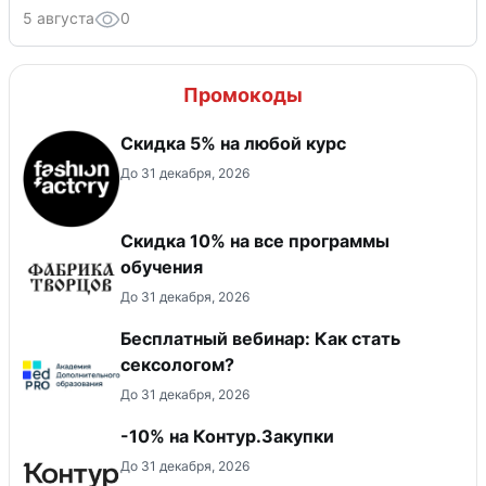
5 августа
0
Промокоды
Скидка 5% на любой курс
До 31 декабря, 2026
Скидка 10% на все программы
обучения
До 31 декабря, 2026
Бесплатный вебинар: Как стать
сексологом?
До 31 декабря, 2026
-10% на Контур.Закупки
До 31 декабря, 2026