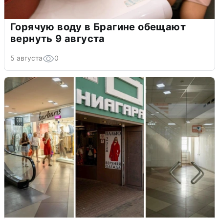
Горячую воду в Брагине обещают
вернуть 9 августа
5 августа
0