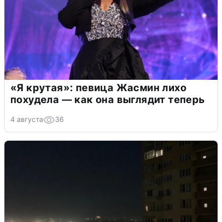
«Я крутая»: певица Жасмин лихо
похудела — как она выглядит теперь
4 августа
36