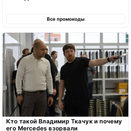
Все промокоды
Кто такой Владимир Ткачук и почему
его Mercedes взорвали