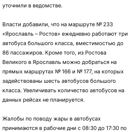
уточнили в ведомстве.
Власти добавили, что на маршруте № 233
«Ярославль – Ростов» ежедневно работают три
автобуса большого класса, вместимостью до
86 пассажиров. Кроме того, из Ростова
Великого в Ярославль можно добраться на
прямых маршрутах № 166 и № 177, на которых
задействованы шесть автобусов большого
класса. Увеличивать количество автобусов на
данных рейсах не планируется.
Жалобы по поводу жары в автобусах
принимаются в рабочие дни с 08:30 до 17:30 по