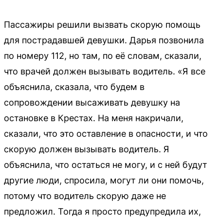
Пассажиры решили вызвать скорую помощь
для пострадавшей девушки. Дарья позвонила
по номеру 112, но там, по её словам, сказали,
что врачей должен вызывать водитель. «Я все
объяснила, сказала, что будем в
сопровождении высаживать девушку на
остановке в Крестах. На меня накричали,
сказали, что это оставление в опасности, и что
скорую должен вызывать водитель. Я
объяснила, что остаться не могу, и с ней будут
другие люди, спросила, могут ли они помочь,
потому что водитель скорую даже не
предложил. Тогда я просто предупредила их,