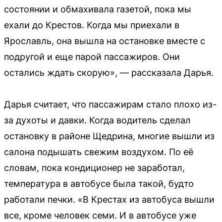
состоянии и обмахивала газетой, пока мы
ехали до Крестов. Когда мы приехали в
Ярославль, она вышла на остановке вместе с
подругой и еще парой пассажиров. Они
остались ждать скорую», — рассказала Дарья.
Дарья считает, что пассажирам стало плохо из-
за духоты и давки. Когда водитель сделал
остановку в районе Щедрина, многие вышли из
салона подышать свежим воздухом. По её
словам, пока кондиционер не заработал,
температура в автобусе была такой, будто
работали печки. «В Крестах из автобуса вышли
все, кроме человек семи. И в автобусе уже