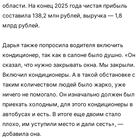
области. На конец 2025 года чистая прибыль
составила 138,2 млн рублей, выручка — 1,8
млрд рублей.
Дарья также попросила водителя включить
кондиционер, так как в салоне было душно. «Он
сказал, что нужно закрывать окна. Мы закрыли.
Включил кондиционеры. А в такой обстановке с
таким количеством людей было жарко, уже
ничего не помогало. Он изначально должен был
приехать холодным, для этого кондиционеры в
автобусах и есть. В итоге еще двоим стало
плохо, им уступили место и дали сесть», —
добавила она.