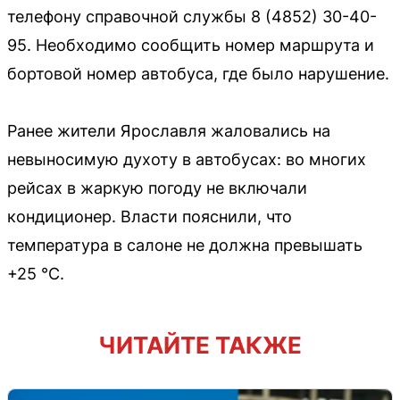
телефону справочной службы 8 (4852) 30-40-
95. Необходимо сообщить номер маршрута и
бортовой номер автобуса, где было нарушение.
Ранее жители Ярославля жаловались на
невыносимую духоту в автобусах: во многих
рейсах в жаркую погоду не включали
кондиционер. Власти пояснили, что
температура в салоне не должна превышать
+25 °C.
ЧИТАЙТЕ ТАКЖЕ