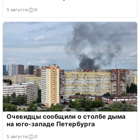
5 августа
0
Очевидцы сообщили о столбе дыма
на юго-западе Петербурга
5 августа
0