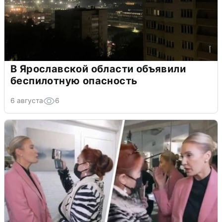
В Ярославской области объявили
беспилотную опасность
6 августа
6