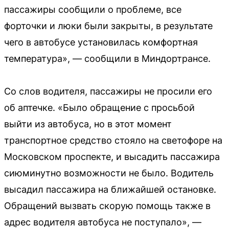
пассажиры сообщили о проблеме, все
форточки и люки были закрыты, в результате
чего в автобусе установилась комфортная
температура», — сообщили в Миндортрансе.
Со слов водителя, пассажиры не просили его
об аптечке. «Было обращение с просьбой
выйти из автобуса, но в этот момент
транспортное средство стояло на светофоре на
Московском проспекте, и высадить пассажира
сиюминутно возможности не было. Водитель
высадил пассажира на ближайшей остановке.
Обращений вызвать скорую помощь также в
адрес водителя автобуса не поступало», —