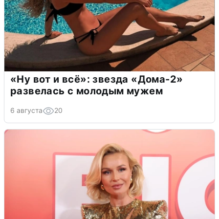
«Ну вот и всё»: звезда «Дома-2»
развелась с молодым мужем
6 августа
20