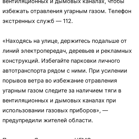
вентиляционных и дымовых каналах, чтобы
избежать отравления угарным газом. Телефон
экстренных служб — 112.
«Находясь на улице, держитесь подальше от
линий электропередач, деревьев и рекламных
конструкций. Избегайте парковки личного
автотранспорта рядом с ними. При усилении
порывов ветра во избежание отравления
угарным газом следите за наличием тяги в
вентиляционных и дымовых каналах при
использовании газовых приборов», —
предупредили жителей области.