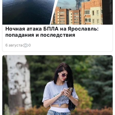
Ночная атака БПЛА на Ярославль:
попадания и последствия
6 августа
0