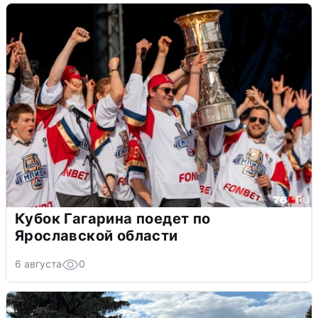
Кубок Гагарина поедет по
Ярославской области
6 августа
0