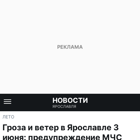
НОВОСТИ
ЯРОСЛАВЛЯ
ЛЕТО
Гроза и ветер в Ярославле 3
июня: предупреждение МЧС