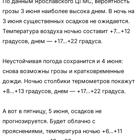
По данным Ярославского ЦГМС, вероятность
грозы 3 июня наиболее высока днем. В ночь на
3 июня существенных осадков не ожидается.
Температура воздуха ночью составит +7…+12
градусов, днем — +17…+22 градуса.
Неустойчивая погода сохранится и 4 июня:
снова возможны грозы и кратковременные
дожди. Ночью столбики термометров покажут
+8…+13 градусов, днем — +17…+22 градуса.
А вот в пятницу, 5 июня, осадков не
прогнозируется. Будет облачно с
прояснениями, температура ночью +6…+11