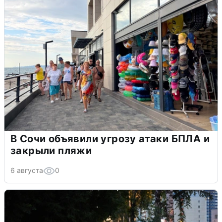
В Сочи объявили угрозу атаки БПЛА и
закрыли пляжи
6 августа
0