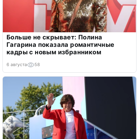
Больше не скрывает: Полина
Гагарина показала романтичные
кадры с новым избранником
6 августа
58