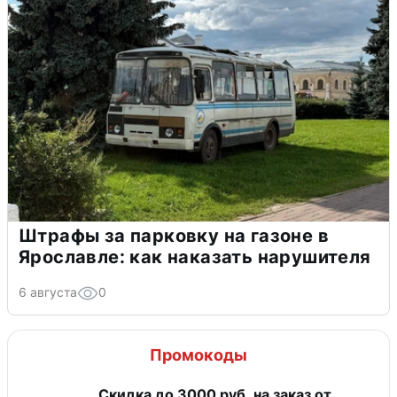
Штрафы за парковку на газоне в
Ярославле: как наказать нарушителя
6 августа
0
Промокоды
Скидка до 3000 руб. на заказ от