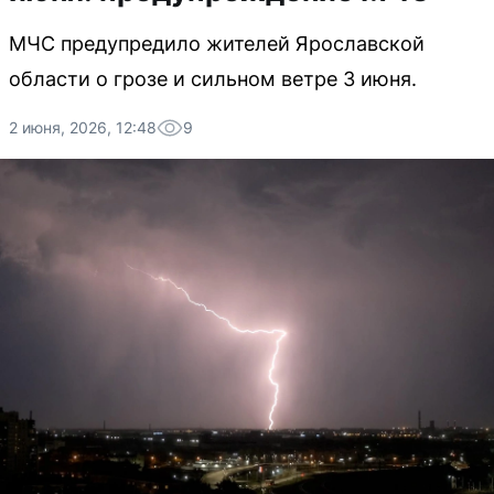
МЧС предупредило жителей Ярославской
области о грозе и сильном ветре 3 июня.
2 июня, 2026, 12:48
9