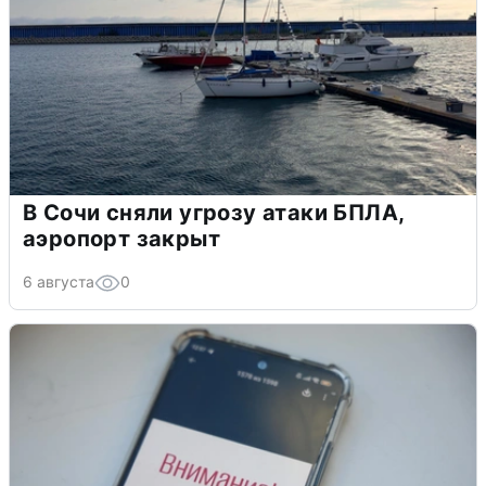
В Сочи сняли угрозу атаки БПЛА,
аэропорт закрыт
6 августа
0