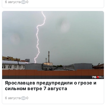
6 августа
0
Ярославцев предупредили о грозе и
сильном ветре 7 августа
6 августа
0