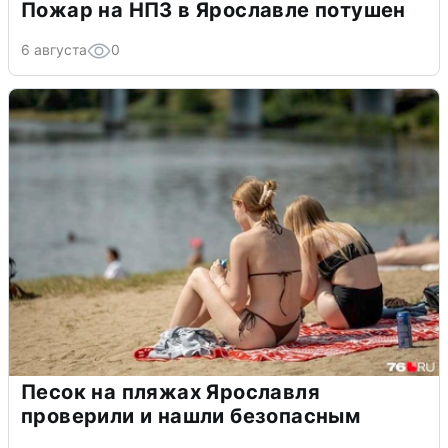
Пожар на НПЗ в Ярославле потушен
6 августа
0
Песок на пляжах Ярославля
проверили и нашли безопасным