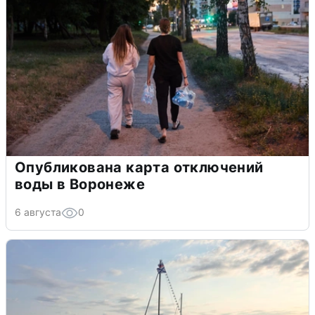
Опубликована карта отключений
воды в Воронеже
6 августа
0