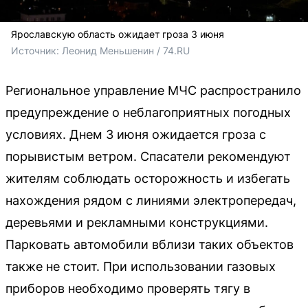
Ярославскую область ожидает гроза 3 июня
Источник: 
Леонид Меньшенин / 74.RU
Региональное управление МЧС распространило
предупреждение о неблагоприятных погодных
условиях. Днем 3 июня ожидается гроза с
порывистым ветром. Спасатели рекомендуют
жителям соблюдать осторожность и избегать
нахождения рядом с линиями электропередач,
деревьями и рекламными конструкциями.
Парковать автомобили вблизи таких объектов
также не стоит. При использовании газовых
приборов необходимо проверять тягу в