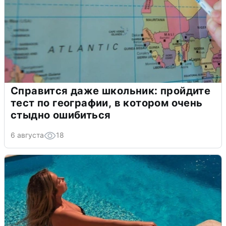
Справится даже школьник: пройдите
тест по географии, в котором очень
стыдно ошибиться
6 августа
18