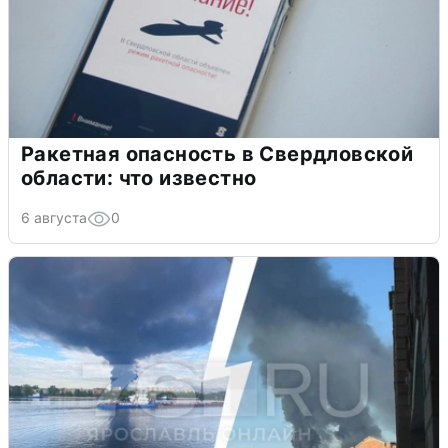
Ракетная опасность в Свердловской
области: что известно
6 августа
0