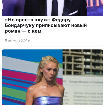
«Не просто слух»: Федору
Бондарчуку приписывают новый
роман — с кем
6 августа
19