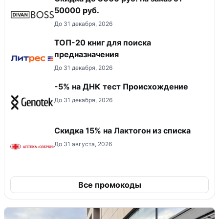
50000 руб.
До 31 декабря, 2026
ТОП-20 книг для поиска
предназначения
До 31 декабря, 2026
-5% на ДНК тест Происхождение
До 31 декабря, 2026
Скидка 15% на Лактогон из списка
До 31 августа, 2026
Все промокоды