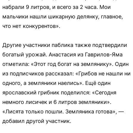
набрали 9 литров, и всего за 2 часа. Мои
мальчики нашли шикарную делянку, главное,
что нет конкурентов».
Другие участники паблика также подтвердили
богатый урожай. Анастасия из Гаврилов-Яма
отметила: «Этот год богат на землянику». Один
из подписчиков рассказал: «Грибов не нашли ни
одного, а земляники наелись». Ещё один
ярославский грибник поделился: «Сегодня
немного лисичек и 6 литров земляники».
«Лисята только пошли. Земляника готова», —
добавил другой участник.