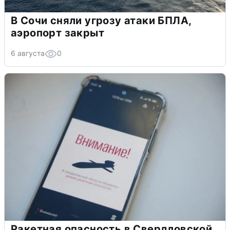
В Сочи сняли угрозу атаки БПЛА,
аэропорт закрыт
6 августа
0
Ракетная опасность в Свердловской