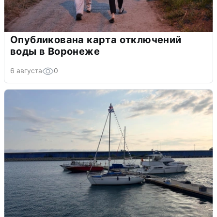
Опубликована карта отключений
воды в Воронеже
6 августа
0