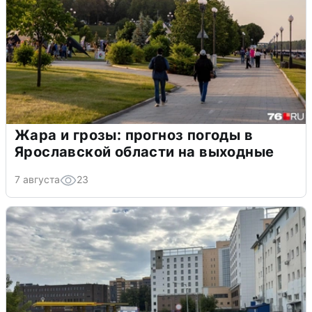
Жара и грозы: прогноз погоды в
Ярославской области на выходные
7 августа
23