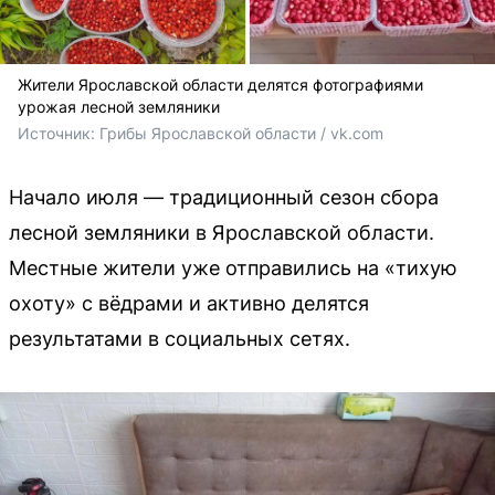
Жители Ярославской области делятся фотографиями
урожая лесной земляники
Источник: 
Грибы Ярославской области / vk.com
Начало июля — традиционный сезон сбора
лесной земляники в Ярославской области.
Местные жители уже отправились на «тихую
охоту» с вёдрами и активно делятся
результатами в социальных сетях.