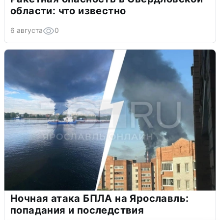
области: что известно
6 августа
0
Ночная атака БПЛА на Ярославль:
попадания и последствия