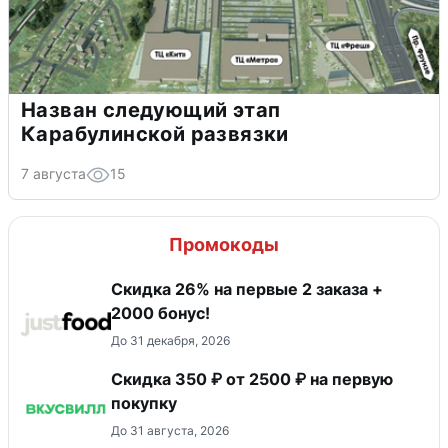
Назван следующий этап
Карабулинской развязки
7 августа
15
Промокоды
Скидка 26% на первые 2 заказа +
2000 бонус!
До 31 декабря, 2026
Скидка 350 ₽ от 2500 ₽ на первую
покупку
До 31 августа, 2026