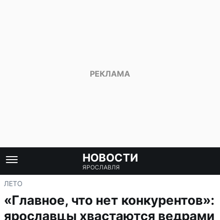
НОВОСТИ
ЯРОСЛАВЛЯ
ЛЕТО
«Главное, что нет конкурентов»:
ярославцы хвастаются ведрами