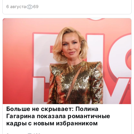
6 августа
69
Больше не скрывает: Полина
Гагарина показала романтичные
кадры с новым избранником