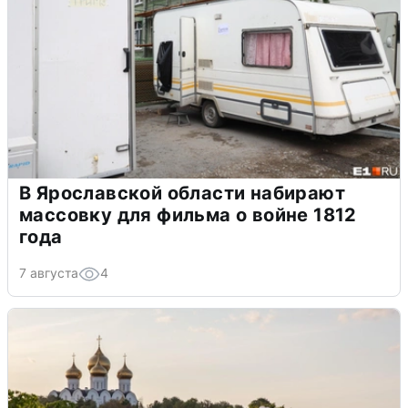
В Ярославской области набирают
массовку для фильма о войне 1812
года
7 августа
4