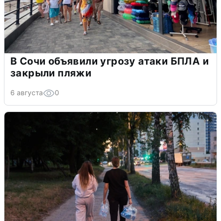
В Сочи объявили угрозу атаки БПЛА и
закрыли пляжи
6 августа
0