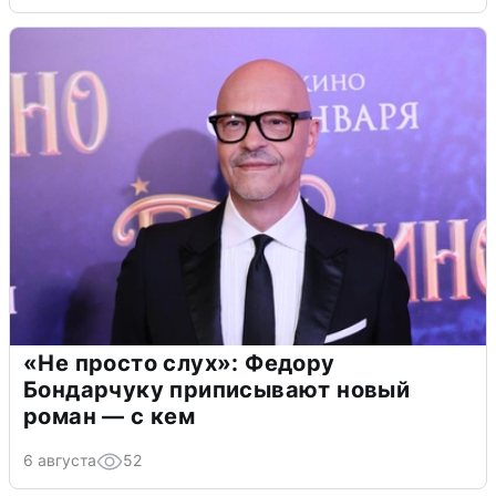
«Не просто слух»: Федору
Бондарчуку приписывают новый
роман — с кем
6 августа
52