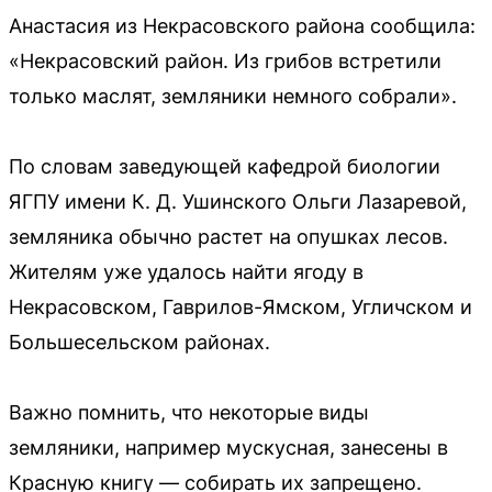
Анастасия из Некрасовского района сообщила:
«Некрасовский район. Из грибов встретили
только маслят, земляники немного собрали».
По словам заведующей кафедрой биологии
ЯГПУ имени К. Д. Ушинского Ольги Лазаревой,
земляника обычно растет на опушках лесов.
Жителям уже удалось найти ягоду в
Некрасовском, Гаврилов-Ямском, Угличском и
Большесельском районах.
Важно помнить, что некоторые виды
земляники, например мускусная, занесены в
Красную книгу — собирать их запрещено.