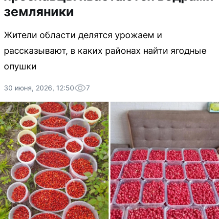
земляники
Жители области делятся урожаем и
рассказывают, в каких районах найти ягодные
опушки
30 июня, 2026, 12:50
7