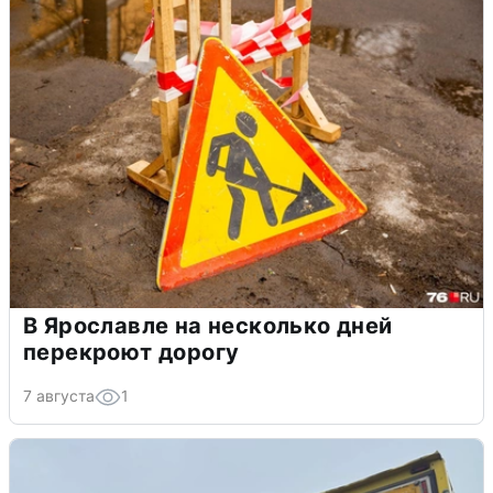
В Ярославле на несколько дней
перекроют дорогу
7 августа
1