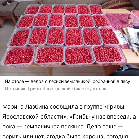
На столе — вёдра с лесной земляникой, собранной в лесу
Источник: 
Грибы Ярославской области / vk.com
Марина Лазбина сообщила в группе «Грибы
Ярославской области»: «Грибы у нас впереди, а
пока — земляничная полянка. Дело ваше —
верить или нет, ягодка была хороша, сегодня