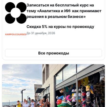
Записаться на бесплатный курс на
тему «Аналитика и ИИ: как принимают
решения в реальном бизнесе»
Скидка 5% на курсы по промокоду
До 31 декабря, 2026
Все промокоды