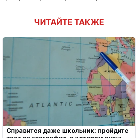
ЧИТАЙТЕ ТАКЖЕ
Справится даже школьник: пройдите