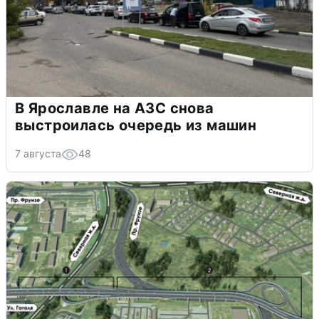
В Ярославле на АЗС снова
выстроилась очередь из машин
7 августа
48