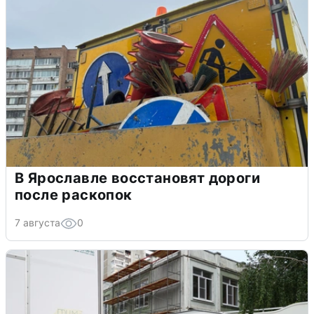
В Ярославле восстановят дороги
после раскопок
7 августа
0