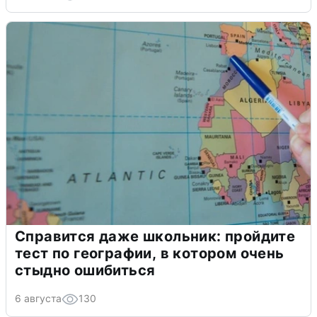
Справится даже школьник: пройдите
тест по географии, в котором очень
стыдно ошибиться
6 августа
130