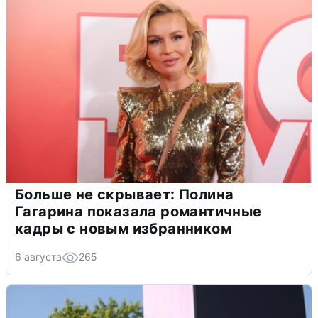
Больше не скрывает: Полина
Гагарина показала романтичные
кадры с новым избранником
6 августа
265