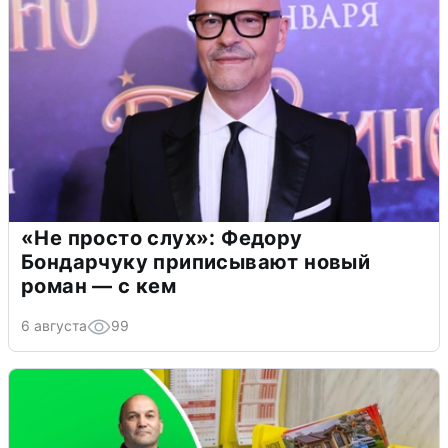
«Не просто слух»: Федору
Бондарчуку приписывают новый
роман — с кем
6 августа
99