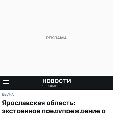
НОВОСТИ
ЯРОСЛАВЛЯ
ВЕСНА
Ярославская область:
экстренное предупреждение о