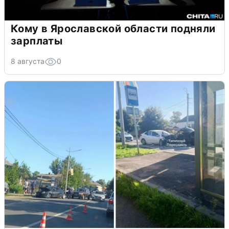
Кому в Ярославской области подняли
зарплаты
8 августа
0