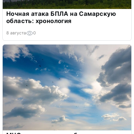
Ночная атака БПЛА на Самарскую
область: хронология
8 августа
0