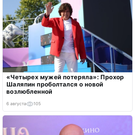
«Четырех мужей потеряла»: Прохор
Шаляпин проболтался о новой
возлюбленной
6 августа
105