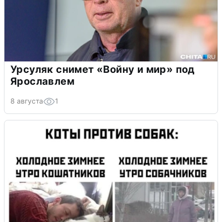
Урсуляк снимет «Войну и мир» под
Ярославлем
8 августа
1