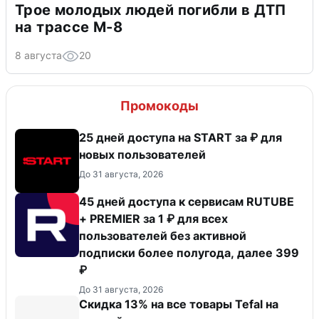
Трое молодых людей погибли в ДТП
на трассе М-8
8 августа
20
Промокоды
25 дней доступа на START за ₽ для
новых пользователей
До 31 августа, 2026
45 дней доступа к сервисам RUTUBE
+ PREMIER за 1 ₽ для всех
пользователей без активной
подписки более полугода, далее 399
₽
До 31 августа, 2026
Скидка 13% на все товары Tefal на