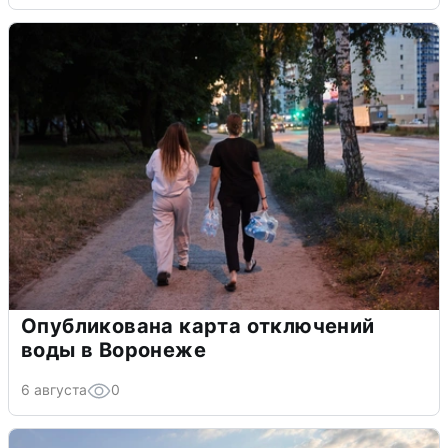
Опубликована карта отключений
воды в Воронеже
6 августа
0