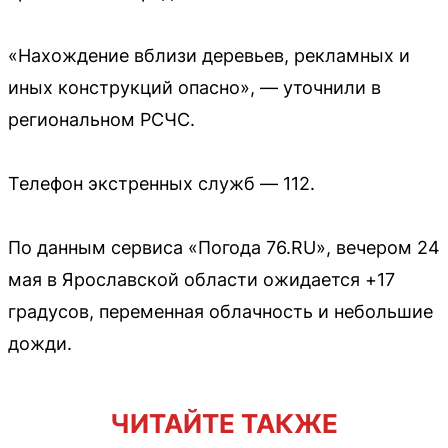
«Нахождение вблизи деревьев, рекламных и
иных конструкций опасно», — уточнили в
региональном РСЧС.
Телефон экстренных служб — 112.
По данным сервиса «Погода 76.RU», вечером 24
мая в Ярославской области ожидается +17
градусов, переменная облачность и небольшие
дожди.
ЧИТАЙТЕ ТАКЖЕ