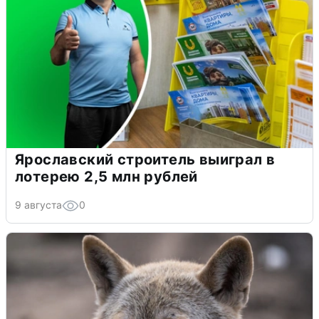
Ярославский строитель выиграл в
лотерею 2,5 млн рублей
9 августа
0