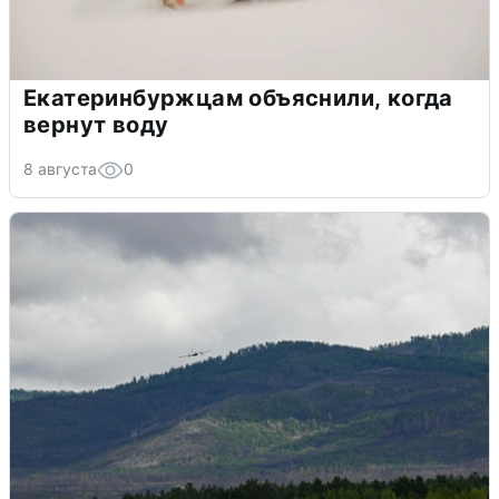
Екатеринбуржцам объяснили, когда
вернут воду
8 августа
0