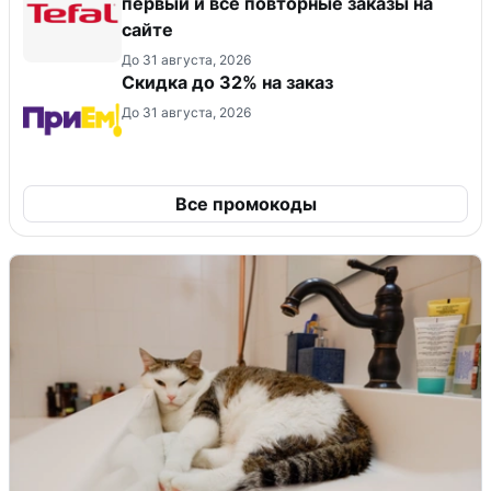
первый и все повторные заказы на
сайте
До 31 августа, 2026
Скидка до 32% на заказ
До 31 августа, 2026
Все промокоды