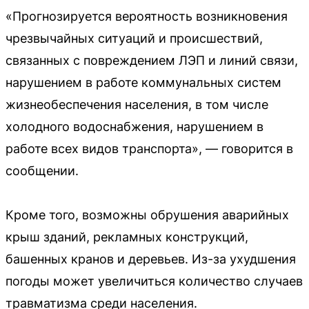
«Прогнозируется вероятность возникновения
чрезвычайных ситуаций и происшествий,
связанных с повреждением ЛЭП и линий связи,
нарушением в работе коммунальных систем
жизнеобеспечения населения, в том числе
холодного водоснабжения, нарушением в
работе всех видов транспорта», — говорится в
сообщении.
Кроме того, возможны обрушения аварийных
крыш зданий, рекламных конструкций,
башенных кранов и деревьев. Из-за ухудшения
погоды может увеличиться количество случаев
травматизма среди населения.