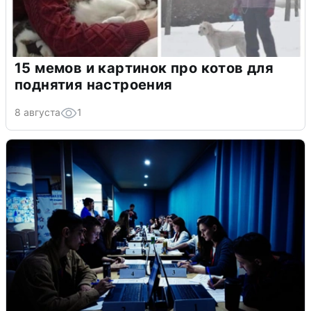
15 мемов и картинок про котов для
поднятия настроения
8 августа
1