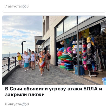
7 августа
0
В Сочи объявили угрозу атаки БПЛА и
закрыли пляжи
6 августа
0