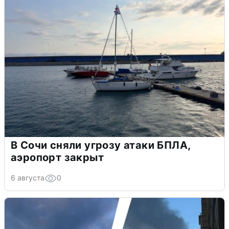
В Сочи сняли угрозу атаки БПЛА,
аэропорт закрыт
6 августа
0