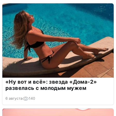
«Ну вот и всё»: звезда «Дома-2»
развелась с молодым мужем
6 августа
140