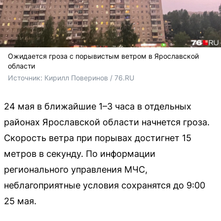
Ожидается гроза с порывистым ветром в Ярославской
области
Источник: 
Кирилл Поверинов / 76.RU
24 мая в ближайшие 1–3 часа в отдельных
районах Ярославской области начнется гроза.
Скорость ветра при порывах достигнет 15
метров в секунду. По информации
регионального управления МЧС,
неблагоприятные условия сохранятся до 9:00
25 мая.