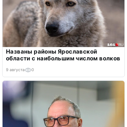
Названы районы Ярославской
области с наибольшим числом волков
9 августа
0