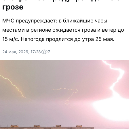
грозе
МЧС предупреждает: в ближайшие часы
местами в регионе ожидается гроза и ветер до
15 м/с. Непогода продлится до утра 25 мая.
24 мая, 2026, 17:28
7