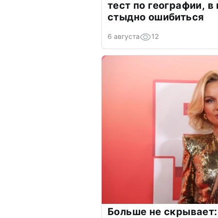
тест по географии, в
стыдно ошибиться
6 августа
12
Больше не скрывает: