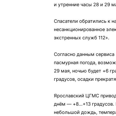
и утренние часы 28 и 29 
Спасатели обратились к н
несанкционированное элек
экстренных служб 112».
Согласно данным сервиса 
пасмурная погода, возмож
29 мая, ночью будет +6 гр
градусов, осадки прекратя
Ярославский ЦГМС приводи
днём — +8…+13 градусов. 
небольшой дождь, темпер