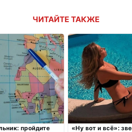
ЧИТАЙТЕ ТАКЖЕ
льник: пройдите
«Ну вот и всё»: з