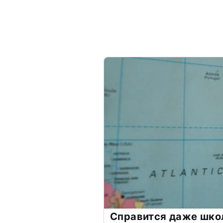
Справится даже шко