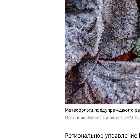
Метеорологи предупреждают о ре
Источник: 
Булат Салихов / UFA1.R
Региональное управление 