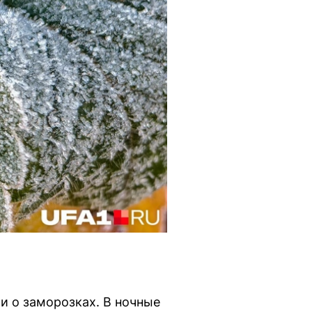
и о заморозках. В ночные