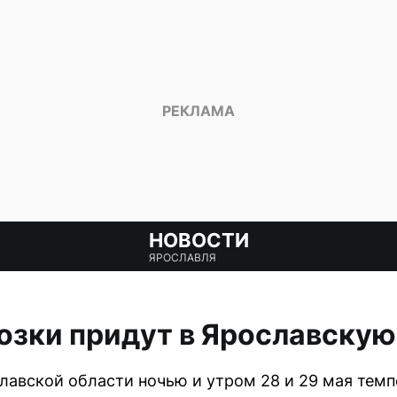
НОВОСТИ
ЯРОСЛАВЛЯ
зки придут в Ярославскую
лавской области ночью и утром 28 и 29 мая темп