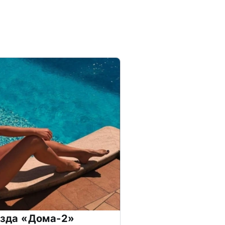
везда «Дома-2»