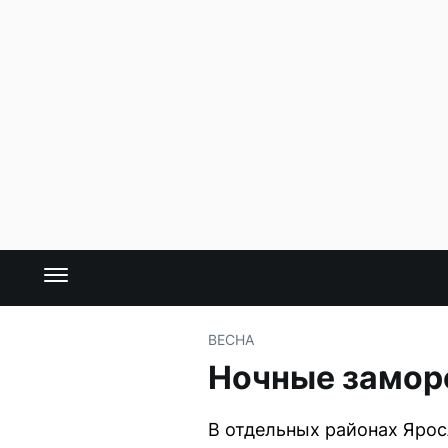
ВЕСНА
Ночные заморо
В отдельных районах Ярос