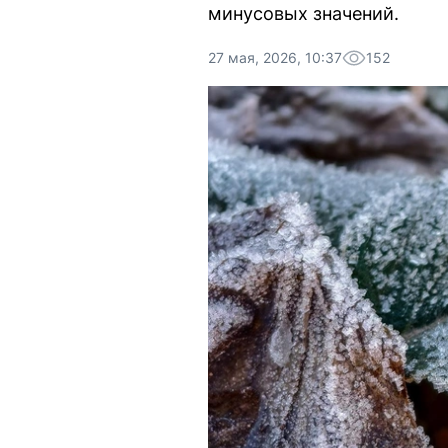
минусовых значений.
27 мая, 2026, 10:37
152