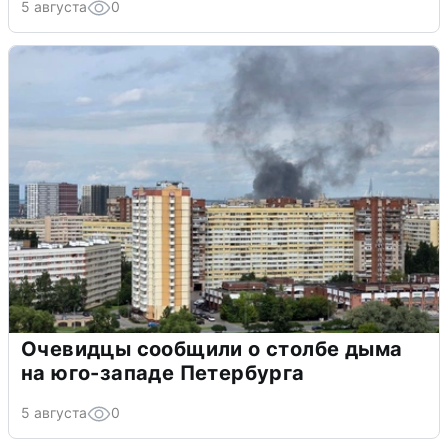
5 августа
0
Очевидцы сообщили о столбе дыма
на юго-западе Петербурга
5 августа
0