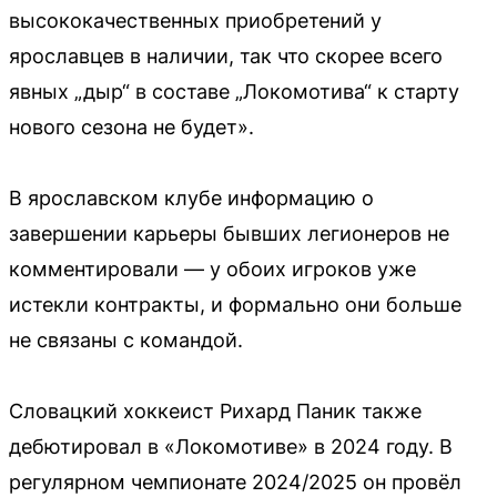
высококачественных приобретений у
ярославцев в наличии, так что скорее всего
явных „дыр“ в составе „Локомотива“ к старту
нового сезона не будет».
В ярославском клубе информацию о
завершении карьеры бывших легионеров не
комментировали — у обоих игроков уже
истекли контракты, и формально они больше
не связаны с командой.
Словацкий хоккеист Рихард Паник также
дебютировал в «Локомотиве» в 2024 году. В
регулярном чемпионате 2024/2025 он провёл