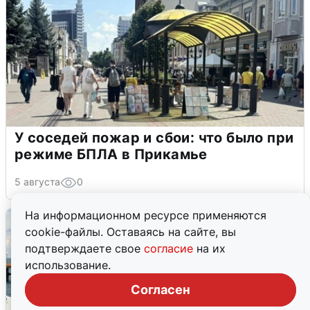
У соседей пожар и сбои: что было при
режиме БПЛА в Прикамье
5 августа
0
На информационном ресурсе применяются
cookie-файлы. Оставаясь на сайте, вы
подтверждаете свое
согласие
на их
использование.
Согласен