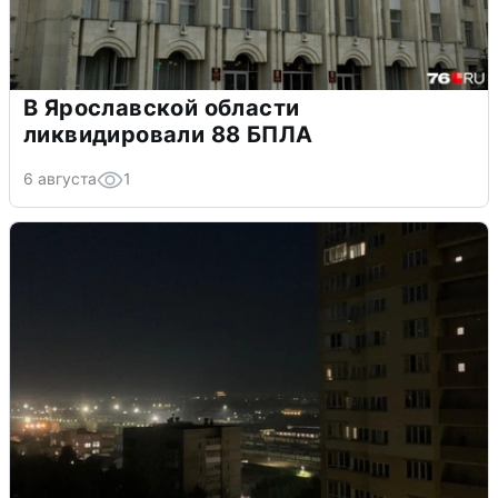
В Ярославской области
ликвидировали 88 БПЛА
6 августа
1