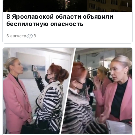
В Ярославской области объявили
беспилотную опасность
6 августа
8