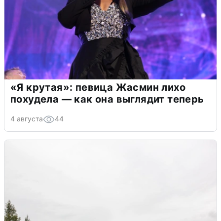
«Я крутая»: певица Жасмин лихо
похудела — как она выглядит теперь
4 августа
44