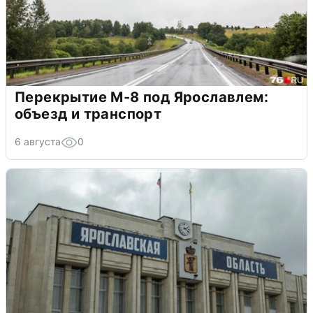
Перекрытие М-8 под Ярославлем:
объезд и транспорт
6 августа
0