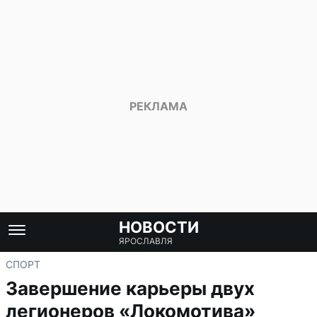
НОВОСТИ
ЯРОСЛАВЛЯ
СПОРТ
Завершение карьеры двух
легионеров «Локомотива»