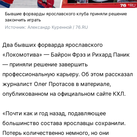
Бывшие форварды ярославского клуба приняли решение
закончить играть
Источник: 
Александр Куренной / 76.RU
Два бывших форварда ярославского
«Локомотива» — Байрон Фрэз и Рихард Паник
— приняли решение завершить
профессиональную карьеру. Об этом рассказал
журналист Олег Протасов в материале,
опубликованном на официальном сайте КХЛ.
«Почти как и год назад, подавляющее
большинство состава ярославцы сохранили.
Потерь количественно немного, но они