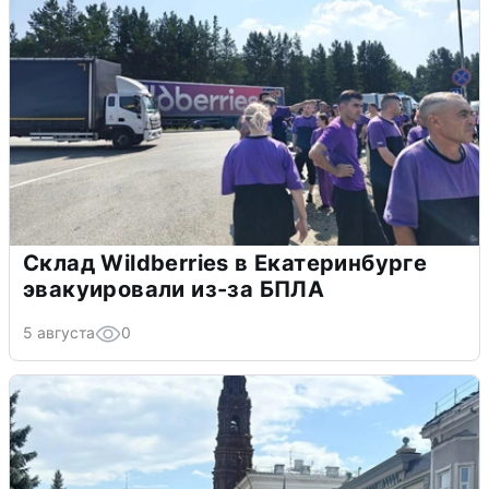
Склад Wildberries в Екатеринбурге
эвакуировали из-за БПЛА
5 августа
0