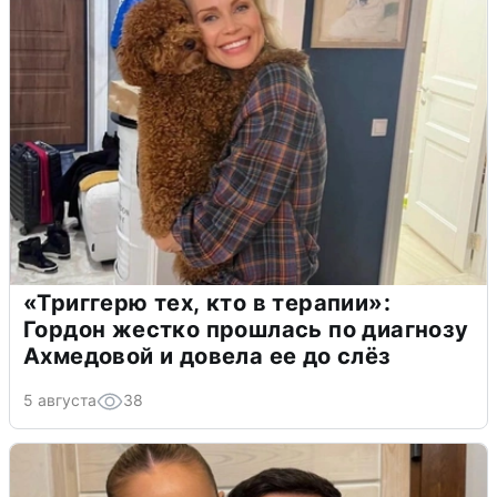
«Триггерю тех, кто в терапии»:
Гордон жестко прошлась по диагнозу
Ахмедовой и довела ее до слёз
5 августа
38