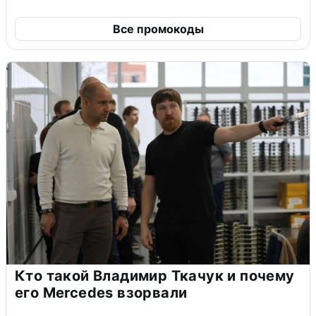
Все промокоды
Кто такой Владимир Ткачук и почему
его Mercedes взорвали