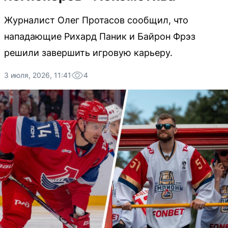
Журналист Олег Протасов сообщил, что
нападающие Рихард Паник и Байрон Фрэз
решили завершить игровую карьеру.
3 июля, 2026, 11:41
4