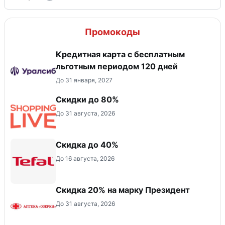
Промокоды
Кредитная карта с бесплатным
льготным периодом 120 дней
До 31 января, 2027
Скидки до 80%
До 31 августа, 2026
Скидка до 40%
До 16 августа, 2026
Скидка 20% на марку Президент
До 31 августа, 2026