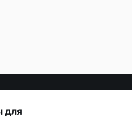
ы для