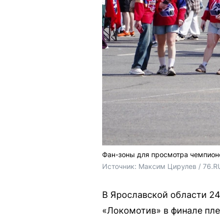
Фан-зоны для просмотра чемпионс
Источник: 
Максим Цирулев / 76.R
В Ярославской области 24
«Локомотив» в финале пле