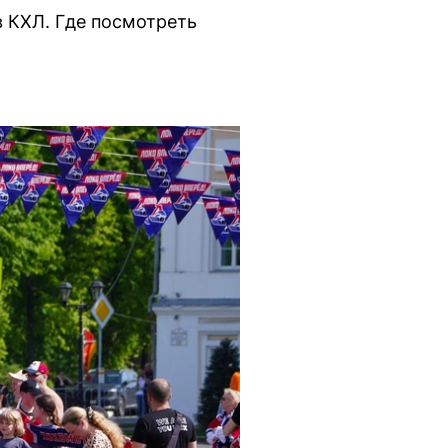
в КХЛ. Где посмотреть