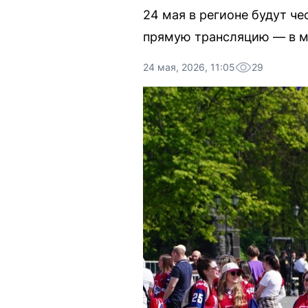
24 мая в регионе будут ч
прямую трансляцию — в м
24 мая, 2026, 11:05
29