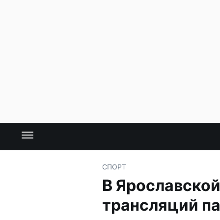
СПОРТ
В Ярославской
трансляций п