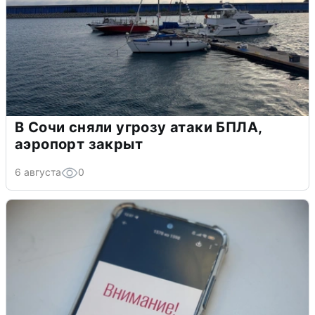
В Сочи сняли угрозу атаки БПЛА,
аэропорт закрыт
6 августа
0