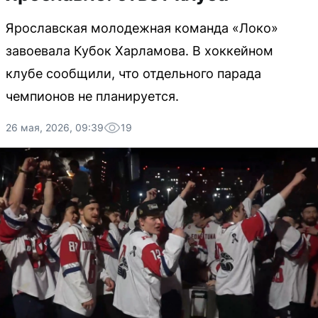
Ярославская молодежная команда «Локо»
завоевала Кубок Харламова. В хоккейном
клубе сообщили, что отдельного парада
чемпионов не планируется.
26 мая, 2026, 09:39
19