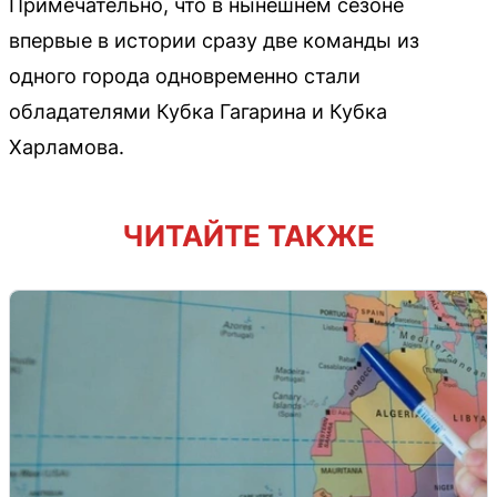
Примечательно, что в нынешнем сезоне
впервые в истории сразу две команды из
одного города одновременно стали
обладателями Кубка Гагарина и Кубка
Харламова.
ЧИТАЙТЕ ТАКЖЕ