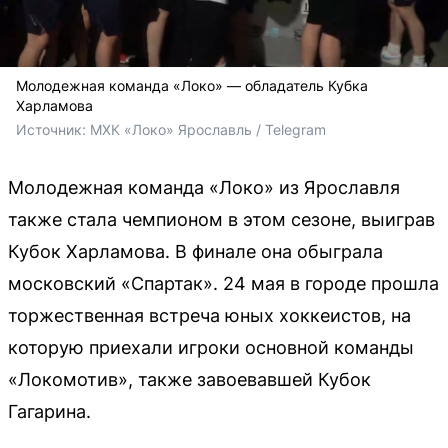
Молодежная команда «Локо» — обладатель Кубка
Харламова
Источник: 
МХК «Локо» Ярославль / Telegram
Молодежная команда «Локо» из Ярославля
также стала чемпионом в этом сезоне, выиграв
Кубок Харламова. В финале она обыграла
московский «Спартак». 24 мая в городе прошла
торжественная встреча юных хоккеистов, на
которую приехали игроки основной команды
«Локомотив», также завоевавшей Кубок
Гагарина.