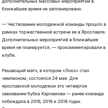
дополнительных массовых мероприятий в
ближайшее время не запланировано.
— Чествование молодежной команды прошло в
рамках торжественной встречи ее в Ярославле.
Дополнительных мероприятий в ближайшее
время не планируется, — прокомментировали в
клубе.
Решающий матч, в котором «Локо» стал
чемпионом, состоялся 24 мая. Для
ярославской молодежки это четвертое
завоевание Кубка Харламова — ранее команда
побеждала в 2016, 2018 и 2019 годах.