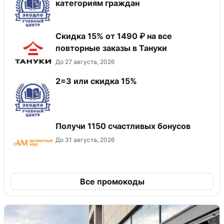
категориям граждан
Скидка 15% от 1490 ₽ на все
повторные заказы в Тануки
До 27 августа, 2026
2=3 или скидка 15%
Получи 1150 счастливых бонусов
До 31 августа, 2026
Все промокоды