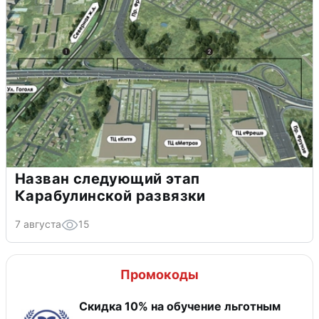
Назван следующий этап
Карабулинской развязки
7 августа
15
Промокоды
Скидка 10% на обучение льготным