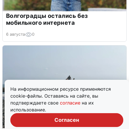
Волгоградцы остались без
мобильного интернета
6 августа
0
На информационном ресурсе применяются
cookie-файлы. Оставаясь на сайте, вы
подтверждаете свое
согласие
на их
использование.
Согласен