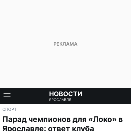
НОВОСТИ
ЯРОСЛАВЛЯ
СПОРТ
Парад чемпионов для «Локо» в
Ярославле: ответ клуба