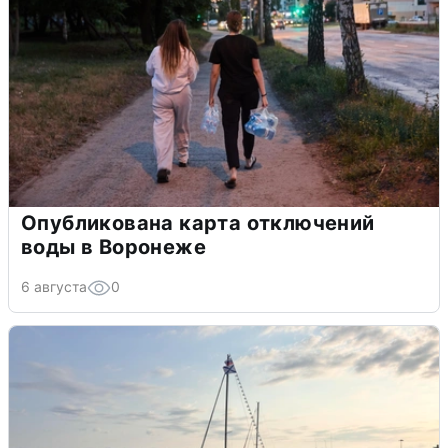
Опубликована карта отключений
воды в Воронеже
6 августа
0