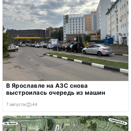
В Ярославле на АЗС снова
выстроилась очередь из машин
7 августа
44