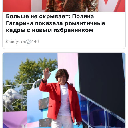
Больше не скрывает: Полина
Гагарина показала романтичные
кадры с новым избранником
6 августа
146