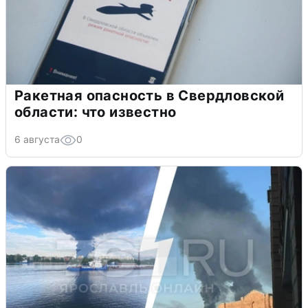
Ракетная опасность в Свердловской
области: что известно
6 августа
0