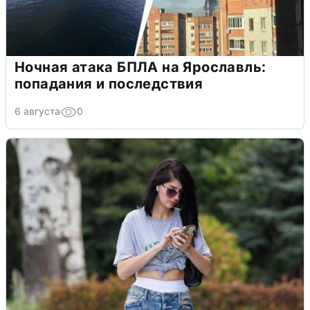
Ночная атака БПЛА на Ярославль:
попадания и последствия
6 августа
0