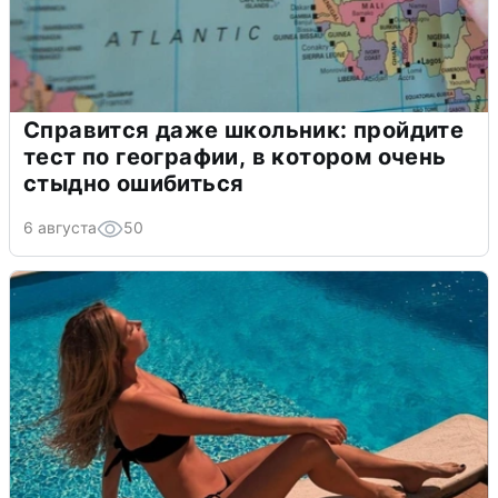
Справится даже школьник: пройдите
тест по географии, в котором очень
стыдно ошибиться
6 августа
50