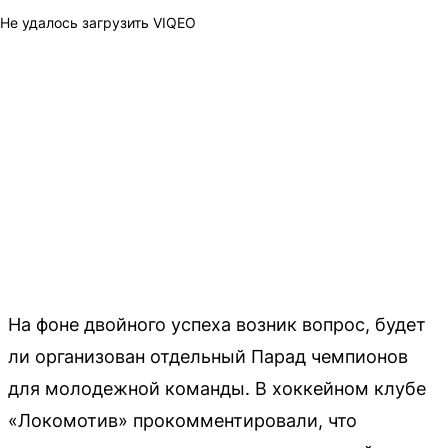
Не удалось загрузить VIQEO
На фоне двойного успеха возник вопрос, будет
ли организован отдельный Парад чемпионов
для молодежной команды. В хоккейном клубе
«Локомотив» прокомментировали, что