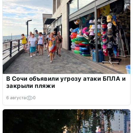
В Сочи объявили угрозу атаки БПЛА и
закрыли пляжи
6 августа
0