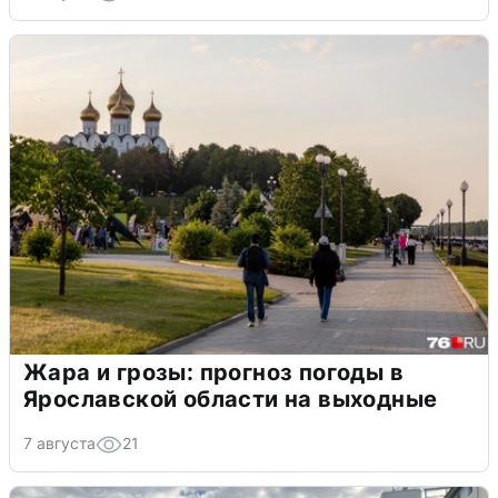
Жара и грозы: прогноз погоды в
Ярославской области на выходные
7 августа
21