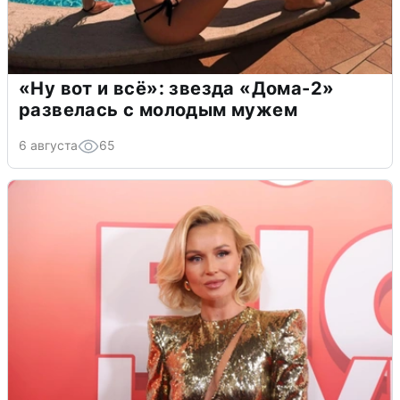
«Ну вот и всё»: звезда «Дома-2»
развелась с молодым мужем
6 августа
65