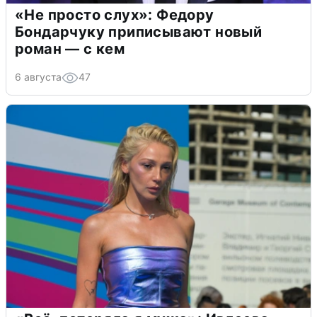
«Не просто слух»: Федору
Бондарчуку приписывают новый
роман — с кем
6 августа
47