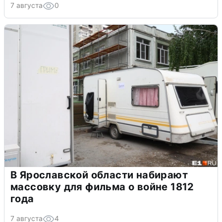
7 августа
0
В Ярославской области набирают
массовку для фильма о войне 1812
года
7 августа
4