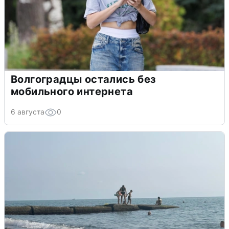
Волгоградцы остались без
мобильного интернета
6 августа
0