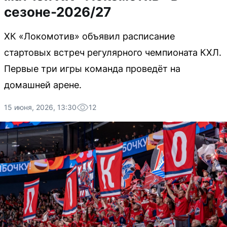
сезоне-2026/27
ХК «Локомотив» объявил расписание
стартовых встреч регулярного чемпионата КХЛ.
Первые три игры команда проведёт на
домашней арене.
15 июня, 2026, 13:30
12