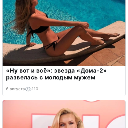
«Ну вот и всё»: звезда «Дома-2»
развелась с молодым мужем
6 августа
110