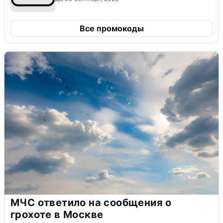
Все промокоды
МЧС ответило на сообщения о
грохоте в Москве