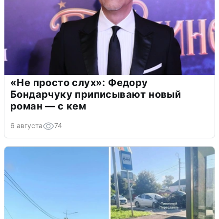
«Не просто слух»: Федору
Бондарчуку приписывают новый
роман — с кем
6 августа
74