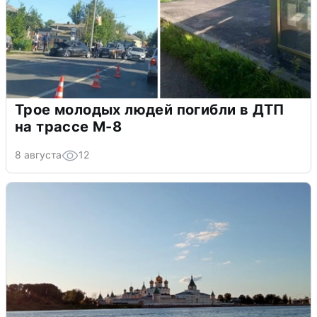
Трое молодых людей погибли в ДТП
на трассе М-8
8 августа
12