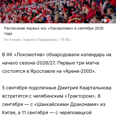
Расписание первых игр «Локомотива» в сентябре 2026
года
Источник: 
Кирилл Поверинов / 76.RU
В ХК «Локомотив» обнародовали календарь на
начало сезона-2026/27. Первые три матча
состоятся в Ярославле на «Арене-2000».
5 сентября подопечные Дмитрия Квартальнова
встретятся с челябинским «Трактором», 8
сентября — с «Шанхайскими Драконами» из
Китая, а 11 сентября — с череповецкой