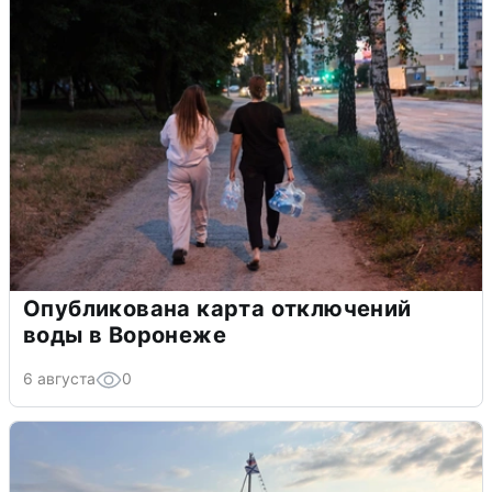
Опубликована карта отключений
воды в Воронеже
6 августа
0