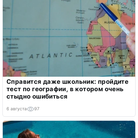
Справится даже школьник: пройдите
тест по географии, в котором очень
стыдно ошибиться
6 августа
97