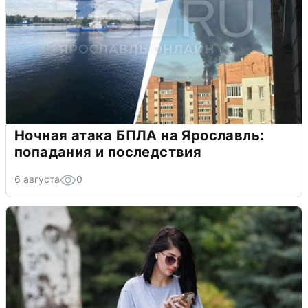
Ночная атака БПЛА на Ярославль:
попадания и последствия
6 августа
0