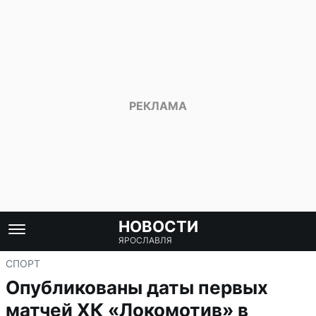
НОВОСТИ
ЯРОСЛАВЛЯ
СПОРТ
Опубликованы даты первых
матчей ХК «Локомотив» в