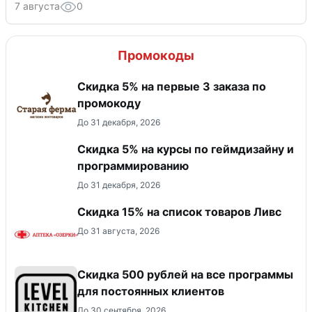
7 августа
0
Промокоды
Скидка 5% на первые 3 заказа по
промокоду
До 31 декабря, 2026
Скидка 5% на курсы по геймдизайну и
программированию
До 31 декабря, 2026
Скидка 15% на список товаров Ливс
До 31 августа, 2026
Скидка 500 рублей на все программы
для постоянных клиентов
До 30 сентября, 2026