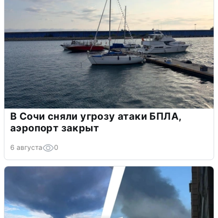
В Сочи сняли угрозу атаки БПЛА,
аэропорт закрыт
6 августа
0