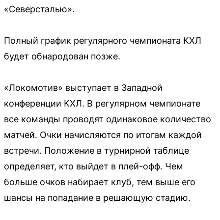
«Северсталью».
Полный график регулярного чемпионата КХЛ
будет обнародован позже.
«Локомотив» выступает в Западной
конференции КХЛ. В регулярном чемпионате
все команды проводят одинаковое количество
матчей. Очки начисляются по итогам каждой
встречи. Положение в турнирной таблице
определяет, кто выйдет в плей-офф. Чем
больше очков набирает клуб, тем выше его
шансы на попадание в решающую стадию.