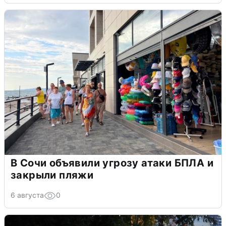
В Сочи объявили угрозу атаки БПЛА и
закрыли пляжи
6 августа
0