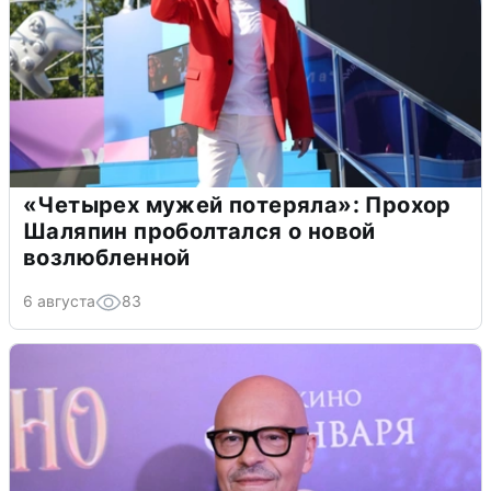
«Четырех мужей потеряла»: Прохор
Шаляпин проболтался о новой
возлюбленной
6 августа
83