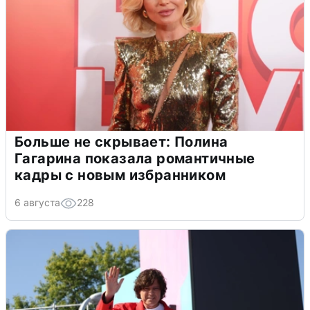
Больше не скрывает: Полина
Гагарина показала романтичные
кадры с новым избранником
6 августа
228