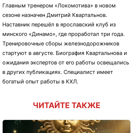
Главным тренером «Локомотива» в новом
сезоне назначен Дмитрий Квартальнов.
Наставник перешёл в ярославский клуб из
минского «Динамо», где проработал три года.
Тренировочные сборы железнодорожников
стартуют в августе. Биография Квартальнова и
ожидания экспертов от его работы освещались
в других публикациях. Специалист имеет
богатый опыт работы в КХЛ.
ЧИТАЙТЕ ТАКЖЕ