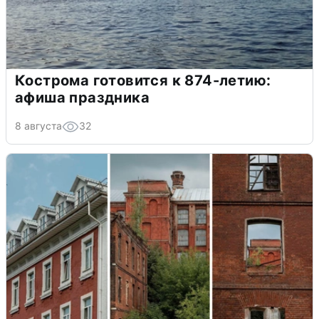
Кострома готовится к 874-летию:
афиша праздника
8 августа
32