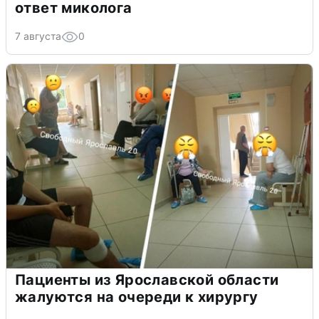
ответ миколога
7 августа
0
Пациенты из Ярославской области
жалуются на очереди к хирургу