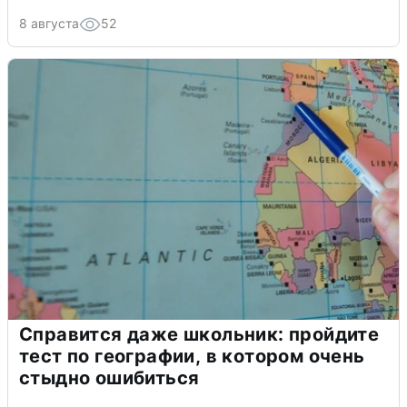
8 августа
52
Справится даже школьник: пройдите
тест по географии, в котором очень
стыдно ошибиться