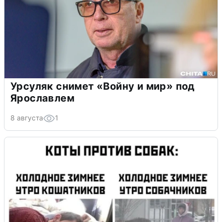
Урсуляк снимет «Войну и мир» под
Ярославлем
8 августа
1