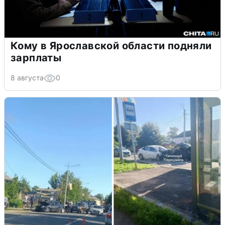
Кому в Ярославской области подняли
зарплаты
8 августа
0