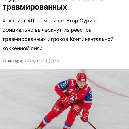
травмированных
Хоккеист «Локомотива» Егор Сурин
официально вычеркнут из реестра
травмированных игроков Континентальной
хоккейной лиги.
21 января, 2026, 14:33
36