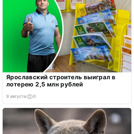
Ярославский строитель выиграл в
лотерею 2,5 млн рублей
9 августа
0