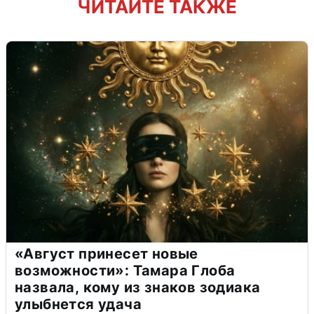
ЧИТАЙТЕ ТАКЖЕ
«Август принесет новые
возможности»: Тамара Глоба
назвала, кому из знаков зодиака
улыбнется удача