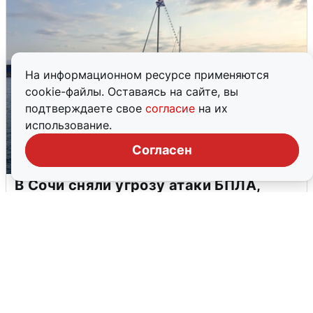
На информационном ресурсе применяются
cookie-файлы. Оставаясь на сайте, вы
подтверждаете свое
согласие
на их
использование.
Согласен
В Сочи сняли угрозу атаки БПЛА,
аэропорт закрыт
6 августа
0