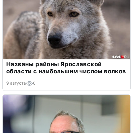
Названы районы Ярославской
области с наибольшим числом волков
9 августа
0