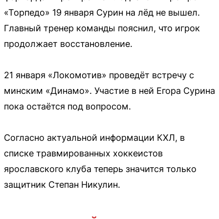
«Торпедо» 19 января Сурин на лёд не вышел.
Главный тренер команды пояснил, что игрок
продолжает восстановление.
21 января «Локомотив» проведёт встречу с
минским «Динамо». Участие в ней Егора Сурина
пока остаётся под вопросом.
Согласно актуальной информации КХЛ, в
списке травмированных хоккеистов
ярославского клуба теперь значится только
защитник Степан Никулин.