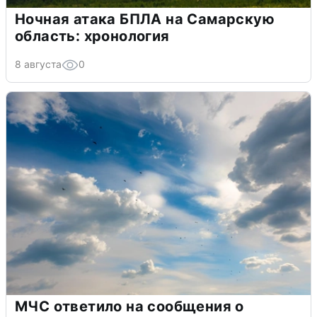
Ночная атака БПЛА на Самарскую
область: хронология
8 августа
0
МЧС ответило на сообщения о