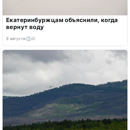
Екатеринбуржцам объяснили, когда
вернут воду
8 августа
0