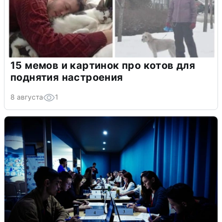
15 мемов и картинок про котов для
поднятия настроения
8 августа
1