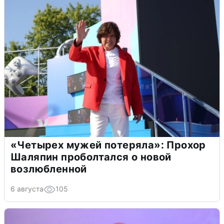
«Четырех мужей потеряла»: Прохор
Шаляпин проболтался о новой
возлюбленной
6 августа
105