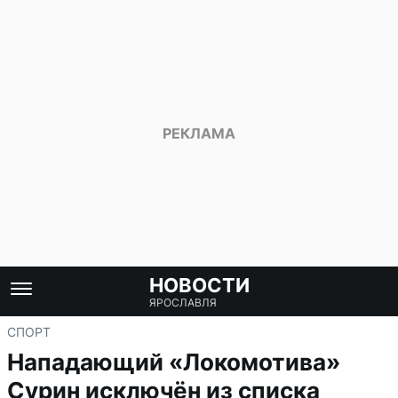
НОВОСТИ
ЯРОСЛАВЛЯ
СПОРТ
Нападающий «Локомотива»
Сурин исключён из списка