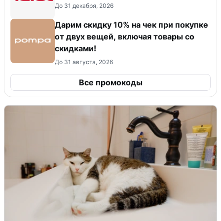
До 31 декабря, 2026
Дарим скидку 10% на чек при покупке
от двух вещей, включая товары со
скидками!
До 31 августа, 2026
Все промокоды