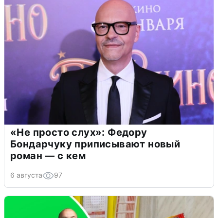
«Не просто слух»: Федору
Бондарчуку приписывают новый
роман — с кем
6 августа
97