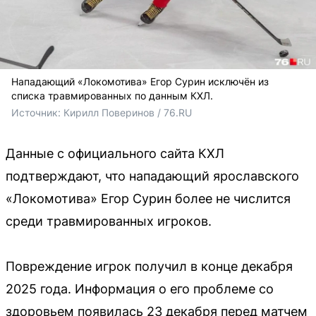
Нападающий «Локомотива» Егор Сурин исключён из
списка травмированных по данным КХЛ.
Источник: 
Кирилл Поверинов / 76.RU
Данные с официального сайта КХЛ
подтверждают, что нападающий ярославского
«Локомотива» Егор Сурин более не числится
среди травмированных игроков.
Повреждение игрок получил в конце декабря
2025 года. Информация о его проблеме со
здоровьем появилась 23 декабря перед матчем