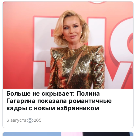
Больше не скрывает: Полина
Гагарина показала романтичные
кадры с новым избранником
6 августа
265