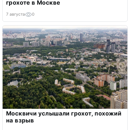
грохоте в Москве
7 августа
0
Москвичи услышали грохот, похожий
на взрыв