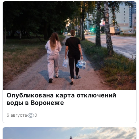
Опубликована карта отключений
воды в Воронеже
6 августа
0