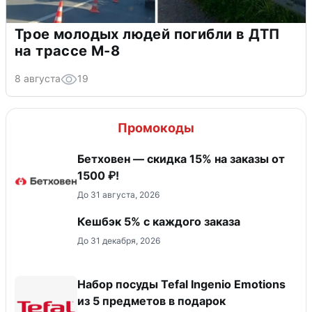
Трое молодых людей погибли в ДТП
на трассе М-8
8 августа
19
Промокоды
Бетховен — скидка 15% на заказы от
1500 ₽!
До 31 августа, 2026
Кешбэк 5% с каждого заказа
До 31 декабря, 2026
Набор посуды Tefal Ingenio Emotions
из 5 предметов в подарок