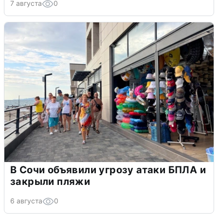
7 августа
0
В Сочи объявили угрозу атаки БПЛА и
закрыли пляжи
6 августа
0