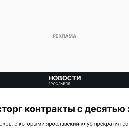
НОВОСТИ
ЯРОСЛАВЛЯ
торг контракты с десятью
оков, с которыми ярославский клуб прекратил со