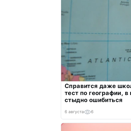
Справится даже шко
тест по географии, в
стыдно ошибиться
6 августа
6