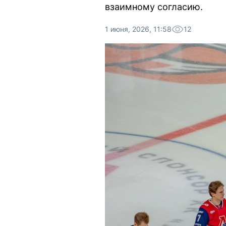
взаимному согласию.
1 июня, 2026, 11:58
12