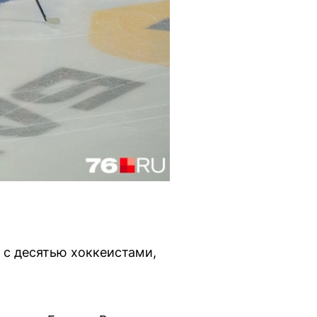
 с десятью хоккеистами,