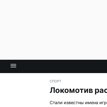
СПОРТ
Локомотив рас
Стали известны имена игр