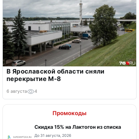
В Ярославской области сняли
перекрытие М-8
6 августа
4
Промокоды
Скидка 15% на Лактогон из списка
До 31 августа, 2026