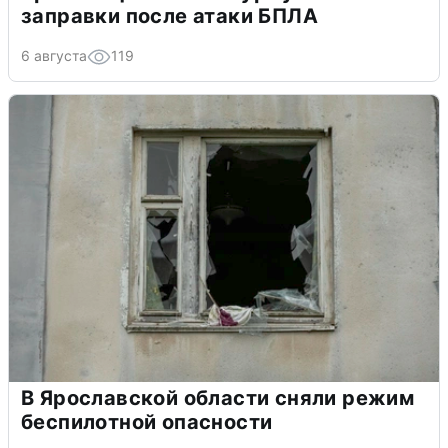
заправки после атаки БПЛА
6 августа
119
В Ярославской области сняли режим
беспилотной опасности