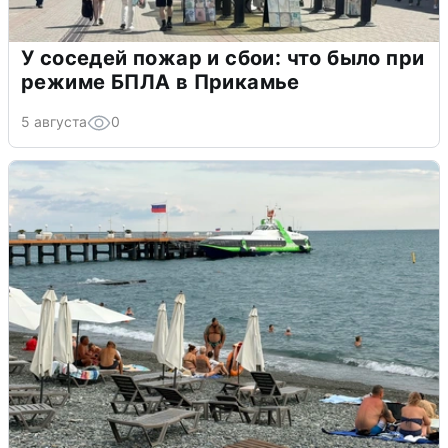
У соседей пожар и сбои: что было при
режиме БПЛА в Прикамье
5 августа
0