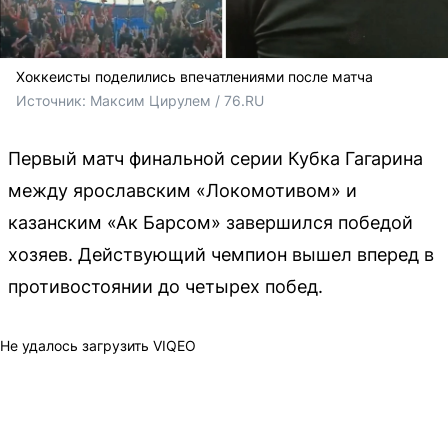
Хоккеисты поделились впечатлениями после матча
Источник: 
Максим Цирулем / 76.RU 
Первый матч финальной серии Кубка Гагарина
между ярославским «Локомотивом» и
казанским «Ак Барсом» завершился победой
хозяев. Действующий чемпион вышел вперед в
противостоянии до четырех побед.
Не удалось загрузить VIQEO