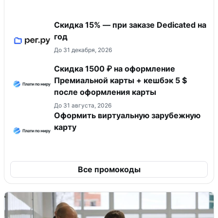
Скидка 15% — при заказе Dedicated на
год
До 31 декабря, 2026
Скидка 1500 ₽ на оформление
Премиальной карты + кешбэк 5 $
после оформления карты
До 31 августа, 2026
Оформить виртуальную зарубежную
карту
Все промокоды