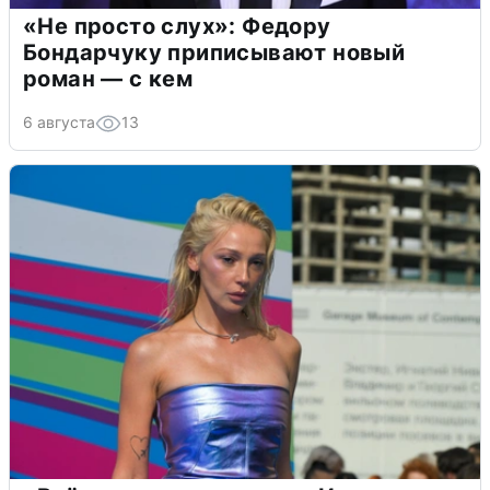
«Не просто слух»: Федору
Бондарчуку приписывают новый
роман — с кем
6 августа
13