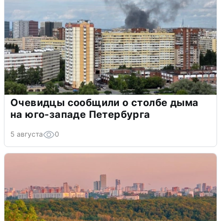
Очевидцы сообщили о столбе дыма
на юго-западе Петербурга
5 августа
0