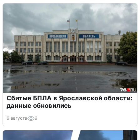
Сбитые БПЛА в Ярославской области:
данные обновились
6 августа
9