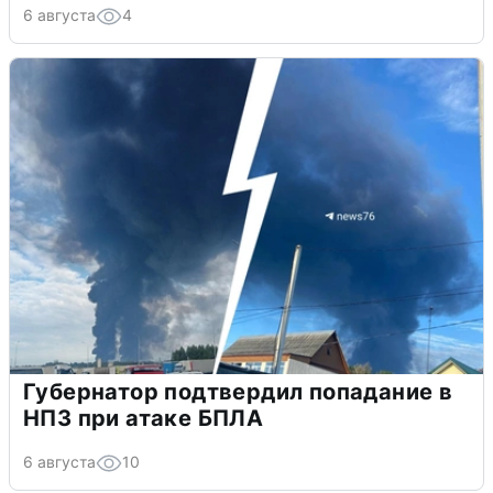
6 августа
4
Губернатор подтвердил попадание в
НПЗ при атаке БПЛА
6 августа
10