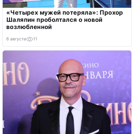
«Четырех мужей потеряла»: Прохор
Шаляпин проболтался о новой
возлюбленной
6 августа
11