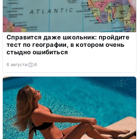
Справится даже школьник: пройдите
тест по географии, в котором очень
стыдно ошибиться
6 августа
6