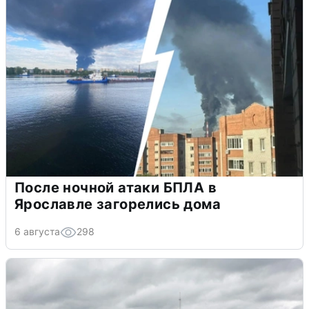
После ночной атаки БПЛА в
Ярославле загорелись дома
6 августа
298