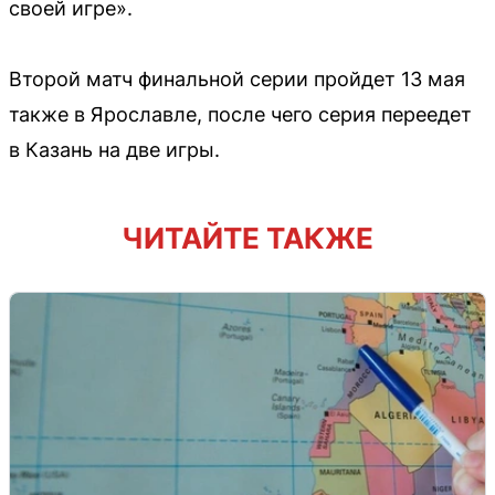
своей игре».
Второй матч финальной серии пройдет 13 мая
также в Ярославле, после чего серия переедет
в Казань на две игры.
ЧИТАЙТЕ ТАКЖЕ