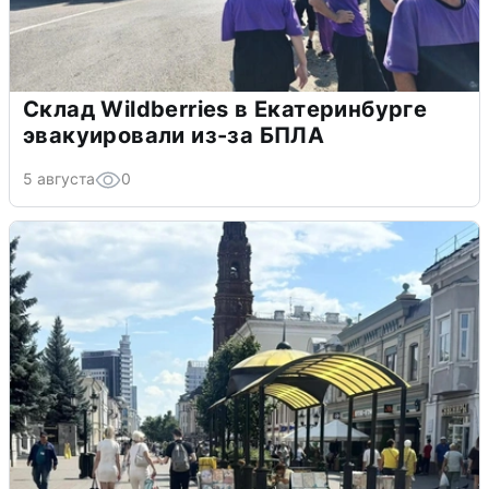
Склад Wildberries в Екатеринбурге
эвакуировали из-за БПЛА
5 августа
0