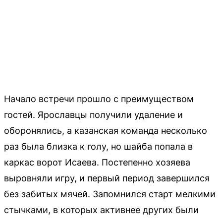
Начало встречи прошло с преимуществом
гостей. Ярославцы получили удаление и
оборонялись, а казанская команда несколько
раз была близка к голу, но шайба попала в
каркас ворот Исаева. Постепенно хозяева
выровняли игру, и первый период завершился
без забитых мячей. Запомнился старт мелкими
стычками, в которых активнее других были