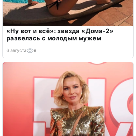
«Ну вот и всё»: звезда «Дома-2»
развелась с молодым мужем
6 августа
9