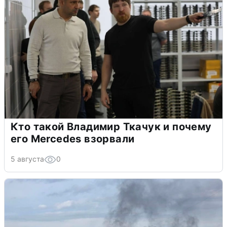
Кто такой Владимир Ткачук и почему
его Mercedes взорвали
5 августа
0