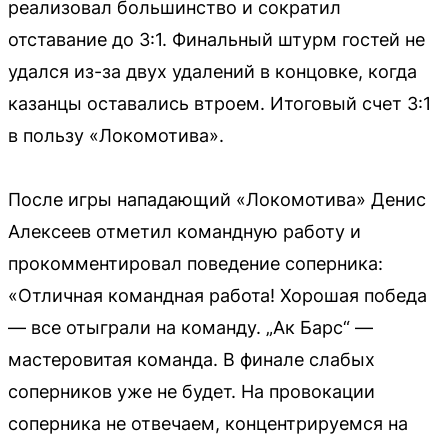
реализовал большинство и сократил
отставание до 3:1. Финальный штурм гостей не
удался из-за двух удалений в концовке, когда
казанцы оставались втроем. Итоговый счет 3:1
в пользу «Локомотива».
После игры нападающий «Локомотива» Денис
Алексеев отметил командную работу и
прокомментировал поведение соперника:
«Отличная командная работа! Хорошая победа
— все отыграли на команду. „Ак Барс“ —
мастеровитая команда. В финале слабых
соперников уже не будет. На провокации
соперника не отвечаем, концентрируемся на