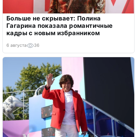
Больше не скрывает: Полина
Гагарина показала романтичные
кадры с новым избранником
6 августа
36