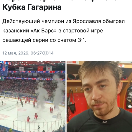
Кубка Гагарина
Действующий чемпион из Ярославля обыграл
казанский «Ак Барс» в стартовой игре
решающей серии со счетом 3:1.
12 мая, 2026, 06:27
14