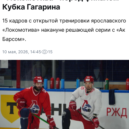
Кубка Гагарина
15 кадров с открытой тренировки ярославского
«Локомотива» накануне решающей серии с «Ак
Барсом».
10 мая, 2026, 14:45
15