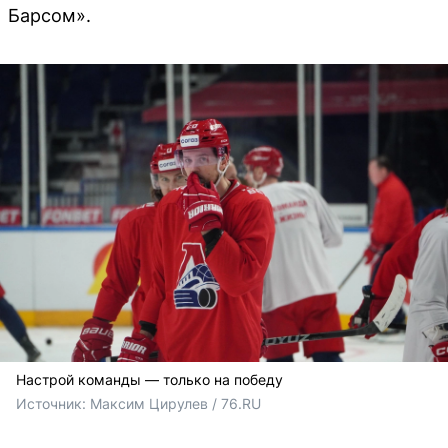
Барсом».
Настрой команды — только на победу
Источник: 
Максим Цирулев / 76.RU