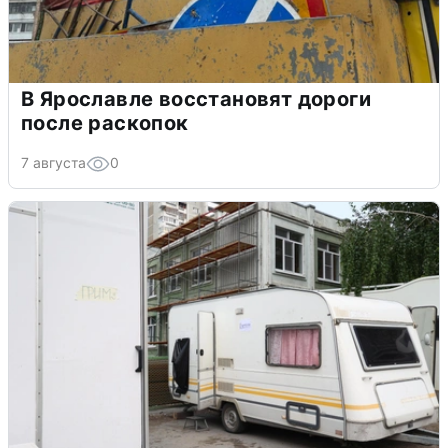
В Ярославле восстановят дороги
после раскопок
7 августа
0