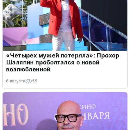
«Четырех мужей потеряла»: Прохор
Шаляпин проболтался о новой
возлюбленной
6 августа
55