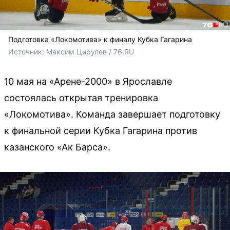
Подготовка «Локомотива» к финалу Кубка Гагарина
Источник: 
Максим Цирулев / 76.RU
10 мая на «Арене-2000» в Ярославле
состоялась открытая тренировка
«Локомотива». Команда завершает подготовку
к финальной серии Кубка Гагарина против
казанского «Ак Барса».