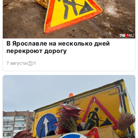
В Ярославле на несколько дней
перекроют дорогу
7 августа
1