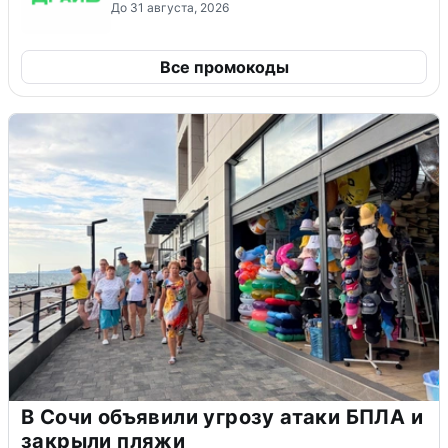
До 31 августа, 2026
Все промокоды
В Сочи объявили угрозу атаки БПЛА и
закрыли пляжи