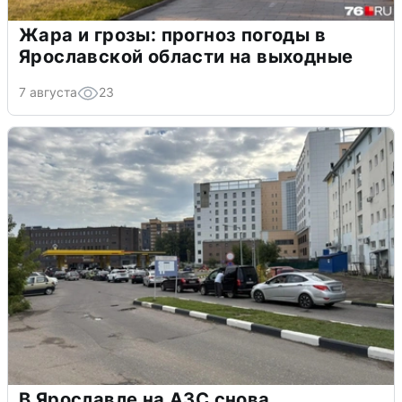
Жара и грозы: прогноз погоды в
Ярославской области на выходные
7 августа
23
В Ярославле на АЗС снова