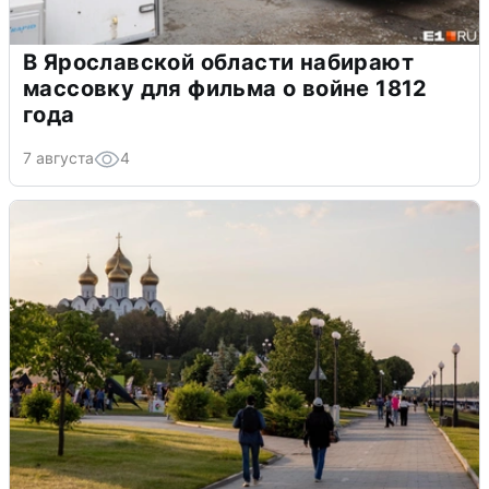
В Ярославской области набирают
массовку для фильма о войне 1812
года
7 августа
4