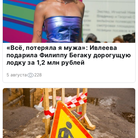
«Всё, потеряла я мужа»: Ивлеева
подарила Филиппу Бегаку дорогущую
лодку за 1,2 млн рублей
5 августа
228