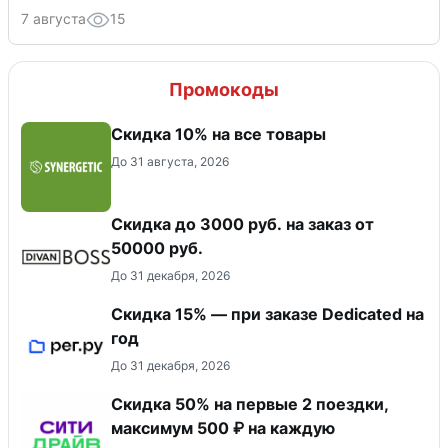
7 августа
15
Промокоды
Скидка 10% на все товары
До 31 августа, 2026
Скидка до 3000 руб. на заказ от
50000 руб.
До 31 декабря, 2026
Скидка 15% — при заказе Dedicated на
год
До 31 декабря, 2026
Скидка 50% на первые 2 поездки,
максимум 500 ₽ на каждую