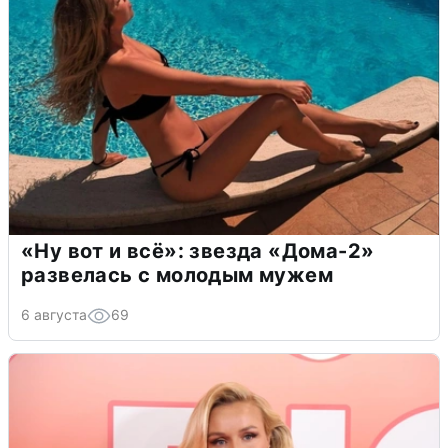
«Ну вот и всё»: звезда «Дома-2»
развелась с молодым мужем
6 августа
69