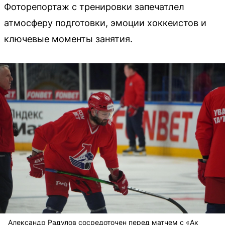
Фоторепортаж с тренировки запечатлел
атмосферу подготовки, эмоции хоккеистов и
ключевые моменты занятия.
Александр Радулов сосредоточен перед матчем с «Ак