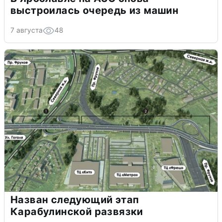
выстроилась очередь из машин
7 августа
48
Назван следующий этап
Карабулинской развязки