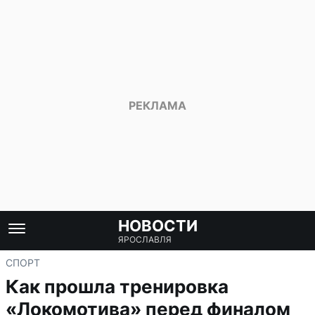
НОВОСТИ
ЯРОСЛАВЛЯ
СПОРТ
Как прошла тренировка
«Локомотива» перед финалом