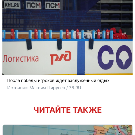
После победы игроков ждет заслуженный отдых
Источник: 
Максим Цирулев / 76.RU
ЧИТАЙТЕ ТАКЖЕ