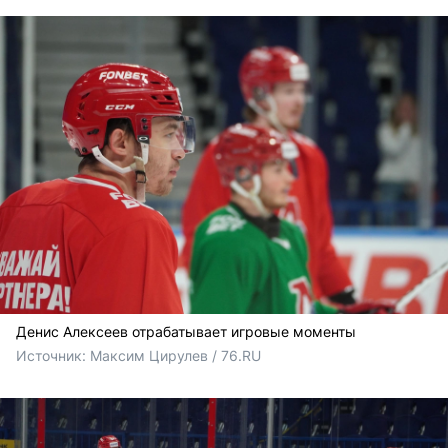
Денис Алексеев отрабатывает игровые моменты
Источник: 
Максим Цирулев / 76.RU