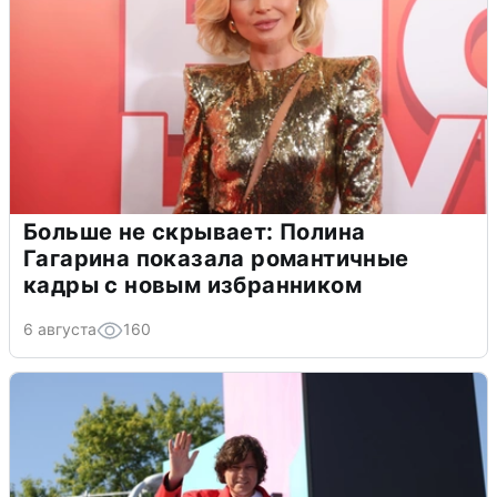
Больше не скрывает: Полина
Гагарина показала романтичные
кадры с новым избранником
6 августа
160