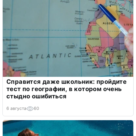
Справится даже школьник: пройдите
тест по географии, в котором очень
стыдно ошибиться
6 августа
60