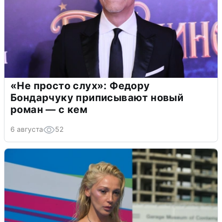
«Не просто слух»: Федору
Бондарчуку приписывают новый
роман — с кем
6 августа
52