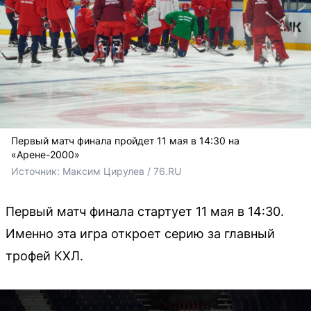
Первый матч финала пройдет 11 мая в 14:30 на
«Арене-2000»
Источник: 
Максим Цирулев / 76.RU
Первый матч финала стартует 11 мая в 14:30.
Именно эта игра откроет серию за главный
трофей КХЛ.