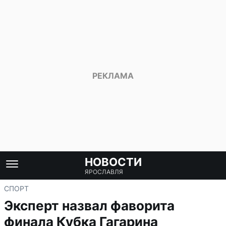
НОВОСТИ
ЯРОСЛАВЛЯ
СПОРТ
Эксперт назвал фаворита
финала Кубка Гагарина