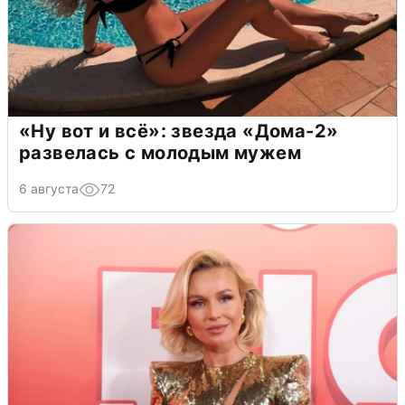
«Ну вот и всё»: звезда «Дома-2»
развелась с молодым мужем
6 августа
72