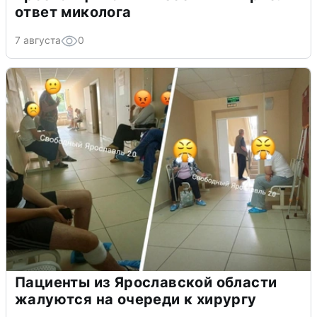
ответ миколога
7 августа
0
Пациенты из Ярославской области
жалуются на очереди к хирургу