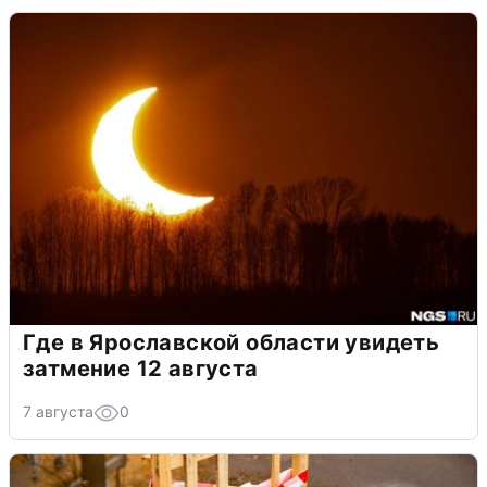
Где в Ярославской области увидеть
затмение 12 августа
7 августа
0