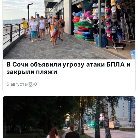
В Сочи объявили угрозу атаки БПЛА и
закрыли пляжи
6 августа
0