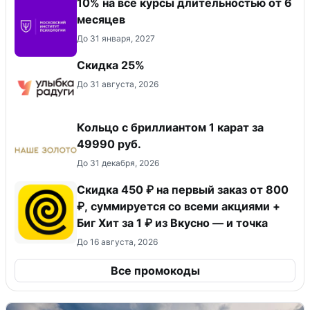
10% на все курсы длительностью от 6
месяцев
До 31 января, 2027
Скидка 25%
До 31 августа, 2026
Кольцо с бриллиантом 1 карат за
49990 руб.
До 31 декабря, 2026
Скидка 450 ₽ на первый заказ от 800
₽, суммируется со всеми акциями +
Биг Хит за 1 ₽ из Вкусно — и точка
До 16 августа, 2026
Все промокоды