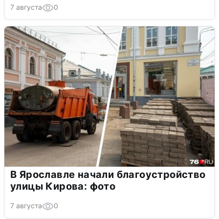
7 августа
0
В Ярославле начали благоустройство
улицы Кирова: фото
7 августа
0