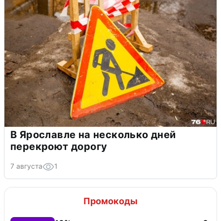
В Ярославле на несколько дней
перекроют дорогу
7 августа
1
Промокоды