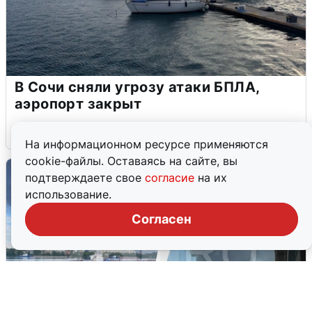
В Сочи сняли угрозу атаки БПЛА,
аэропорт закрыт
6 августа
0
На информационном ресурсе применяются
cookie-файлы. Оставаясь на сайте, вы
подтверждаете свое
согласие
на их
использование.
Согласен