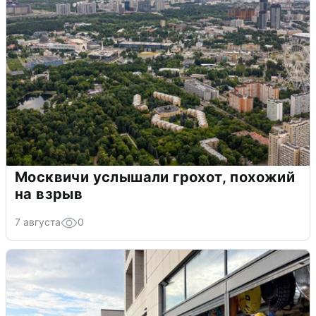
Москвичи услышали грохот, похожий
на взрыв
7 августа
0