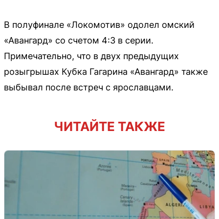
В полуфинале «Локомотив» одолел омский
«Авангард» со счетом 4:3 в серии.
Примечательно, что в двух предыдущих
розыгрышах Кубка Гагарина «Авангард» также
выбывал после встреч с ярославцами.
ЧИТАЙТЕ ТАКЖЕ