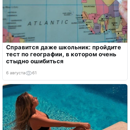
Справится даже школьник: пройдите
тест по географии, в котором очень
стыдно ошибиться
6 августа
61