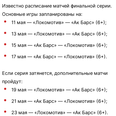
Известно расписание матчей финальной серии.
Основные игры запланированы на:
11 мая — «Локомотив» — «Ак Барс» (6+);
13 мая — «Локомотив» — «Ак Барс» (6+);
15 мая — «Ак Барс» — «Локомотив» (6+);
17 мая — «Ак Барс» — «Локомотив» (6+).
Если серия затянется, дополнительные матчи
пройдут:
19 мая — «Локомотив» — «Ак Барс» (6+);
21 мая — «Ак Барс» — «Локомотив» (6+);
23 мая — «Локомотив» — «Ак Барс» (6+).