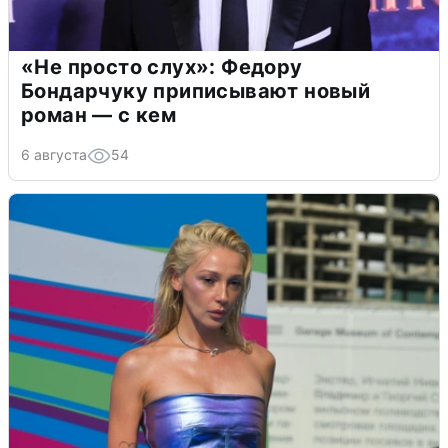
«Не просто слух»: Федору
Бондарчуку приписывают новый
роман — с кем
6 августа
54