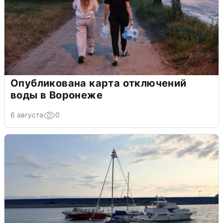
Опубликована карта отключений
воды в Воронеже
6 августа
0