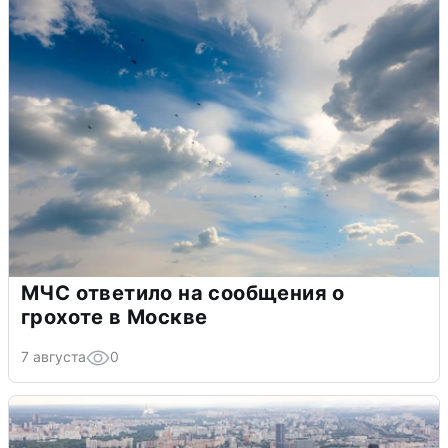
МЧС ответило на сообщения о
грохоте в Москве
7 августа
0