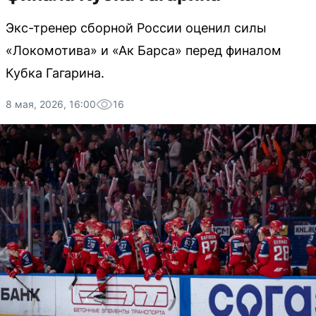
Экс-тренер сборной России оценил силы
«Локомотива» и «Ак Барса» перед финалом
Кубка Гагарина.
8 мая, 2026, 16:00
16