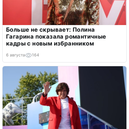
Больше не скрывает: Полина
Гагарина показала романтичные
кадры с новым избранником
6 августа
164