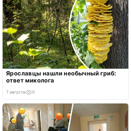
Ярославцы нашли необычный гриб:
ответ миколога
7 августа
0