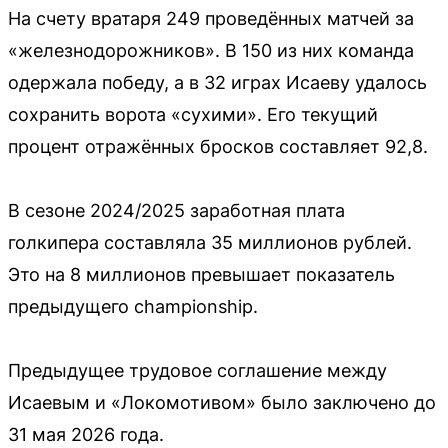
На счету вратаря 249 проведённых матчей за
«железнодорожников». В 150 из них команда
одержала победу, а в 32 играх Исаеву удалось
сохранить ворота «сухими». Его текущий
процент отражённых бросков составляет 92,8.
В сезоне 2024/2025 заработная плата
голкипера составляла 35 миллионов рублей.
Это на 8 миллионов превышает показатель
предыдущего championship.
Предыдущее трудовое соглашение между
Исаевым и «Локомотивом» было заключено до
31 мая 2026 года.