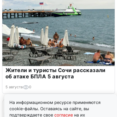
Жители и туристы Сочи рассказали
об атаке БПЛА 5 августа
5 августа
0
На информационном ресурсе применяются
cookie-файлы. Оставаясь на сайте, вы
подтверждаете свое
согласие
на их