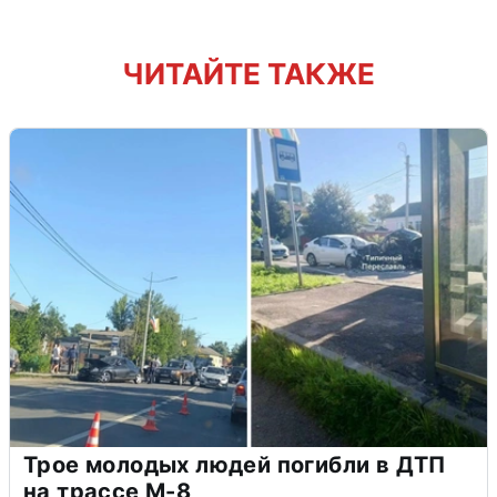
ЧИТАЙТЕ ТАКЖЕ
Трое молодых людей погибли в ДТП
на трассе М-8