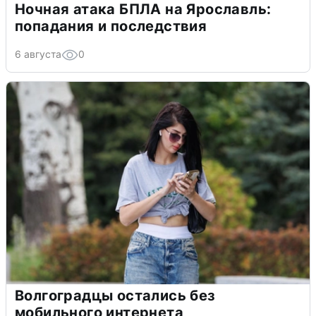
Ночная атака БПЛА на Ярославль:
попадания и последствия
6 августа
0
Волгоградцы остались без
мобильного интернета