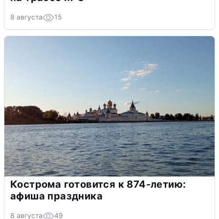
8 августа
15
Кострома готовится к 874-летию:
афиша праздника
8 августа
49