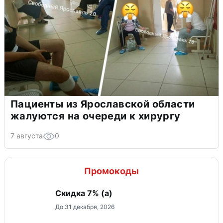
Пациенты из Ярославской области
жалуются на очереди к хирургу
7 августа
0
Промокоды
Скидка ​7% (а)
До 31 декабря, 2026