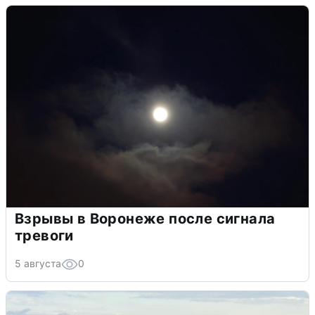
Взрывы в Воронеже после сигнала
тревоги
5 августа
0