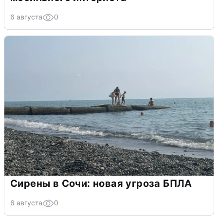
6 августа
0
Сирены в Сочи: новая угроза БПЛА
6 августа
0