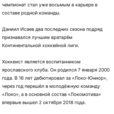
чемпионат стал уже восьмым в карьере в
составе родной команды.
Даниил Исаев два последних сезона подряд
признавался лучшим вратарём
Континентальной хоккейной лиги.
Хоккеист является воспитанником
ярославского клуба. Он родился 7 января 2000
года. В 16 лет дебютировал за «Локо-Юниор»,
через год перешёл в молодёжную команду
«Локо», а в основной состав «Локомотива»
впервые вышел 2 октября 2018 года.