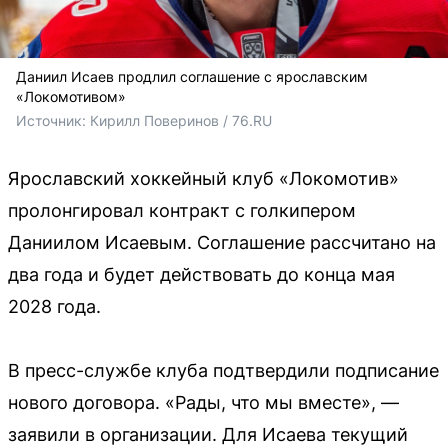
Даниил Исаев продлил соглашение с ярославским
«Локомотивом»
Источник: 
Кирилл Поверинов / 76.RU
Ярославский хоккейный клуб «Локомотив»
пролонгировал контракт с голкипером
Даниилом Исаевым. Соглашение рассчитано на
два года и будет действовать до конца мая
2028 года.
В пресс-службе клуба подтвердили подписание
нового договора. «Рады, что мы вместе», —
заявили в организации. Для Исаева текущий