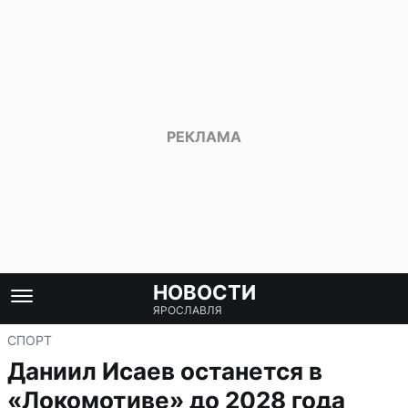
НОВОСТИ
ЯРОСЛАВЛЯ
СПОРТ
Даниил Исаев останется в
«Локомотиве» до 2028 года