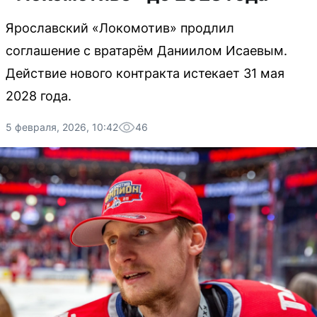
Ярославский «Локомотив» продлил
соглашение с вратарём Даниилом Исаевым.
Действие нового контракта истекает 31 мая
2028 года.
5 февраля, 2026, 10:42
46