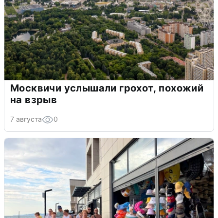
Москвичи услышали грохот, похожий
на взрыв
7 августа
0