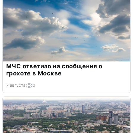
МЧС ответило на сообщения о
грохоте в Москве
7 августа
0