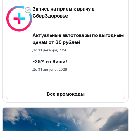
Запись на прием к врачу в
СберЗдоровье
Актуальные автотовары по выгодным
ценам от 60 рублей
До 31 декабря, 2026
-25% на Виши!
До 31 августа, 2026
Все промокоды