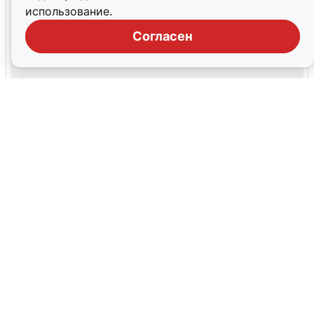
использование.
Согласен