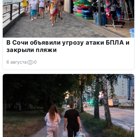
В Сочи объявили угрозу атаки БПЛА и
закрыли пляжи
6 августа
0