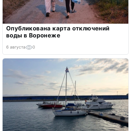
Опубликована карта отключений
воды в Воронеже
6 августа
0