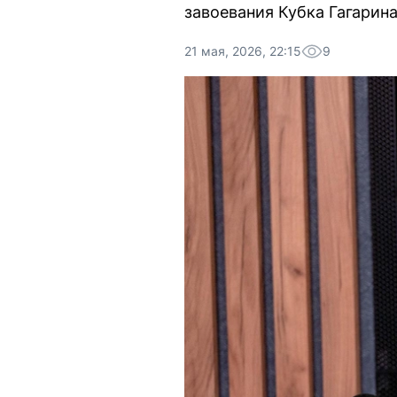
завоевания Кубка Гагарина
21 мая, 2026, 22:15
9