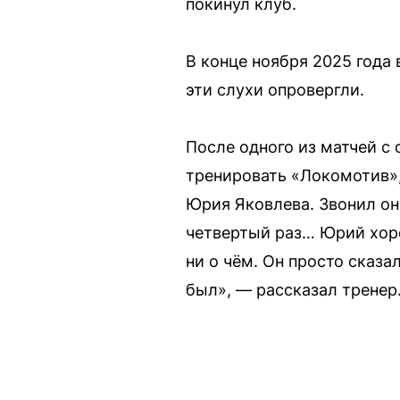
покинул клуб.
В конце ноября 2025 года
эти слухи опровергли.
После одного из матчей с
тренировать «Локомотив»,
Юрия Яковлева. Звонил он 
четвертый раз… Юрий хоро
ни о чём. Он просто сказа
был», — рассказал тренер