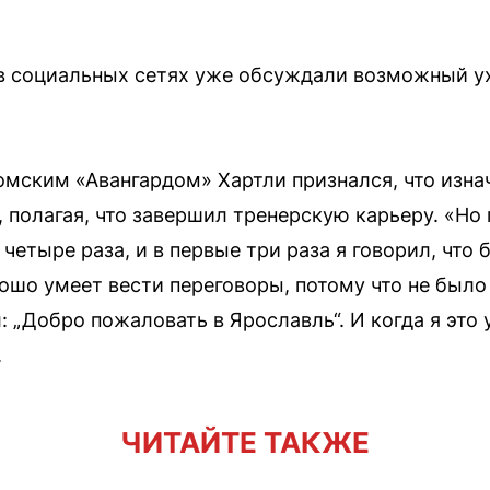
 в социальных сетях уже обсуждали возможный ух
 омским «Авангардом» Хартли признался, что изна
 полагая, что завершил тренерскую карьеру. «Но 
четыре раза, и в первые три раза я говорил, что
шо умеет вести переговоры, потому что не было 
л: „Добро пожаловать в Ярославль“. И когда я это
.
ЧИТАЙТЕ ТАКЖЕ