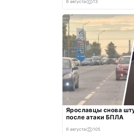
6 августа
13
Ярославцы снова шт
после атаки БПЛА
6 августа
105