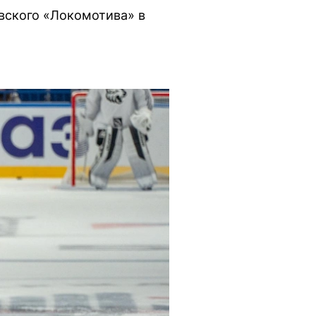
вского «Локомотива» в