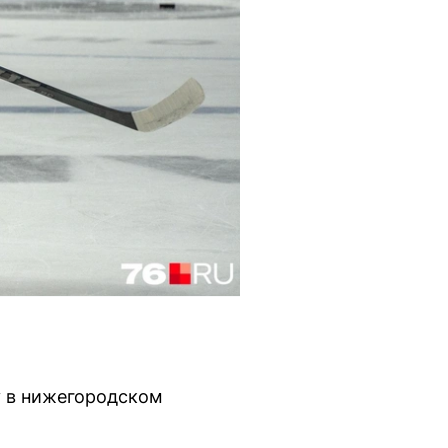
у в нижегородском