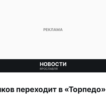
НОВОСТИ
ЯРОСЛАВЛЯ
ков переходит в «Торпедо»