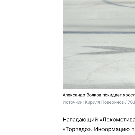
Александр Волков покидает ярос
Источник: 
Кирилл Поверинов / 76
Нападающий «Локомотива»
«Торпедо». Информацию п