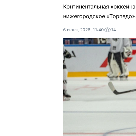
Континентальная хоккейна
нижегородское «Торпедо»
6 июня, 2026, 11:40
14