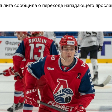
я лига сообщила о переходе нападающего яросла
.