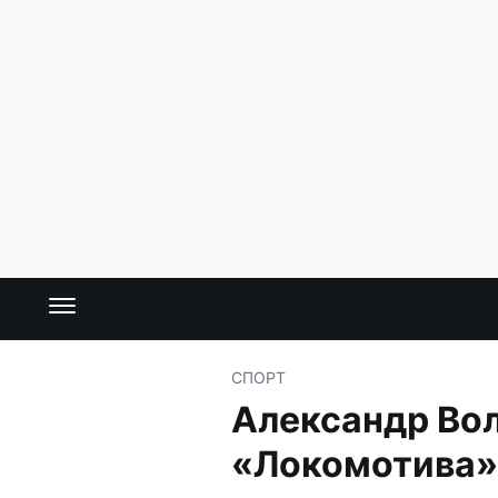
СПОРТ
Александр Вол
«Локомотива»