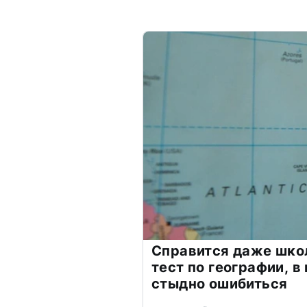
Справится даже шко
тест по географии, в
стыдно ошибиться