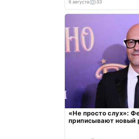
6 августа
33
«Не просто слух»: Ф
приписывают новый 