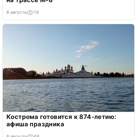
8 августа
19
Кострома готовится к 874-летию:
афиша праздника
8 августа
68