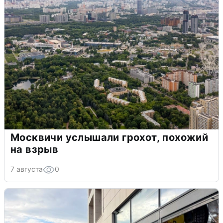
Москвичи услышали грохот, похожий
на взрыв
7 августа
0