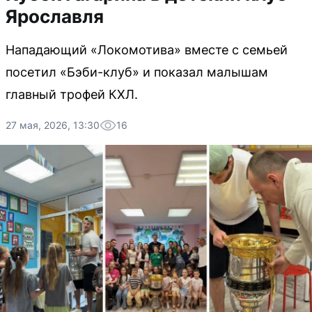
Ярославля
Нападающий «Локомотива» вместе с семьей
посетил «Бэби-клуб» и показал малышам
главный трофей КХЛ.
27 мая, 2026, 13:30
16