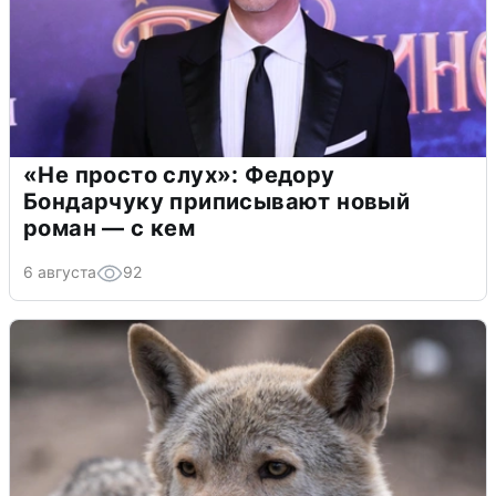
«Не просто слух»: Федору
Бондарчуку приписывают новый
роман — с кем
6 августа
92