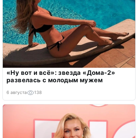
«Ну вот и всё»: звезда «Дома-2»
развелась с молодым мужем
6 августа
138