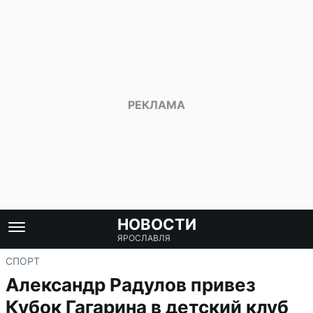
НОВОСТИ
ЯРОСЛАВЛЯ
СПОРТ
Александр Радулов привез
Кубок Гагарина в детский клуб