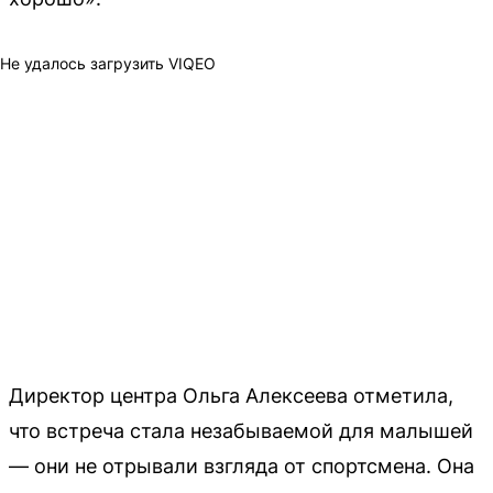
Не удалось загрузить VIQEO
Директор центра Ольга Алексеева отметила,
что встреча стала незабываемой для малышей
— они не отрывали взгляда от спортсмена. Она