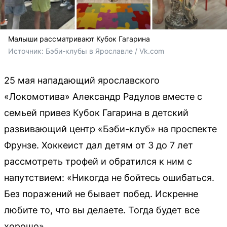
Малыши рассматривают Кубок Гагарина
Источник: 
Бэби-клубы в Ярославле / Vk.com
25 мая нападающий ярославского
«Локомотива» Александр Радулов вместе с
семьей привез Кубок Гагарина в детский
развивающий центр «Бэби-клуб» на проспекте
Фрунзе. Хоккеист дал детям от 3 до 7 лет
рассмотреть трофей и обратился к ним с
напутствием: «Никогда не бойтесь ошибаться.
Без поражений не бывает побед. Искренне
любите то, что вы делаете. Тогда будет все
хорошо».