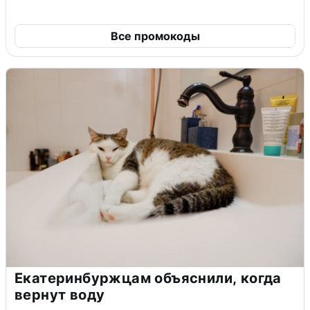
Все промокоды
Екатеринбуржцам объяснили, когда
вернут воду