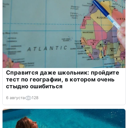
Справится даже школьник: пройдите
тест по географии, в котором очень
стыдно ошибиться
6 августа
128