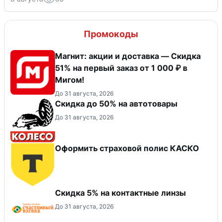
Промокоды
Магнит: акции и доставка — Скидка
51% на первый заказ от 1 000 ₽ в
Мигом!
До 31 августа, 2026
Скидка до 50% на автотовары
До 31 августа, 2026
Оформить страховой полис КАСКО
Скидка 5% на контактные линзы
До 31 августа, 2026