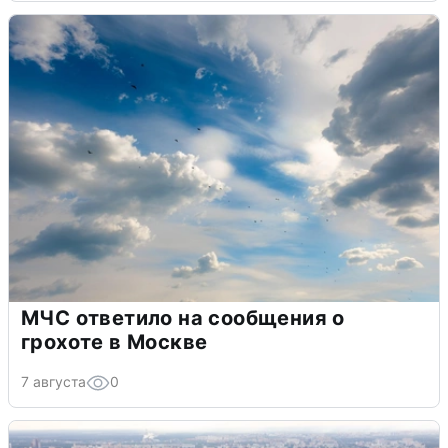
МЧС ответило на сообщения о
грохоте в Москве
7 августа
0