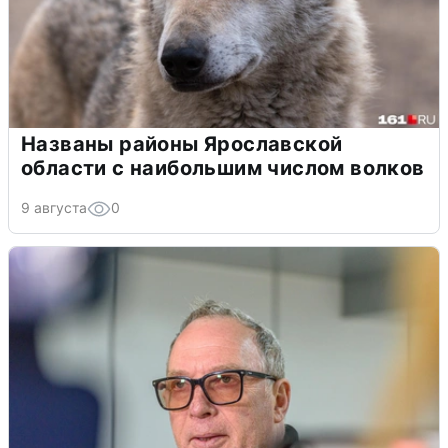
Названы районы Ярославской
области с наибольшим числом волков
9 августа
0