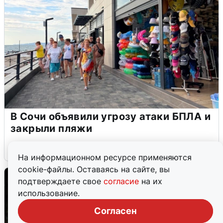
В Сочи объявили угрозу атаки БПЛА и
закрыли пляжи
6 августа
0
На информационном ресурсе применяются
cookie-файлы. Оставаясь на сайте, вы
подтверждаете свое
согласие
на их
использование.
Согласен