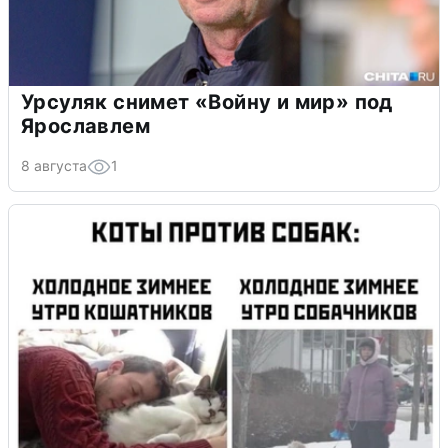
Урсуляк снимет «Войну и мир» под
Ярославлем
8 августа
1