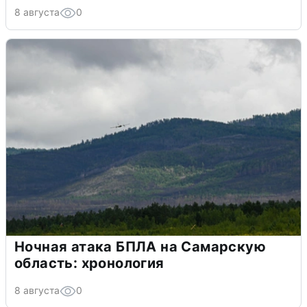
8 августа
0
Ночная атака БПЛА на Самарскую
область: хронология
8 августа
0