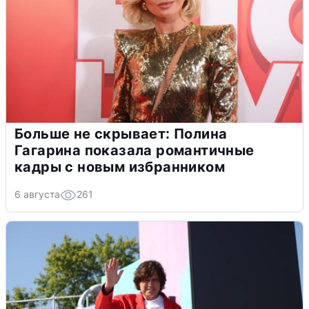
Больше не скрывает: Полина
Гагарина показала романтичные
кадры с новым избранником
6 августа
261