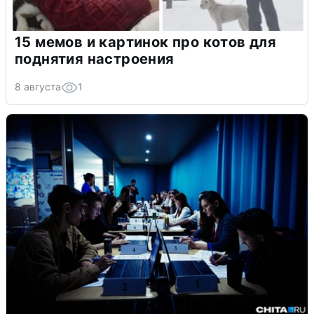
15 мемов и картинок про котов для
поднятия настроения
8 августа
1