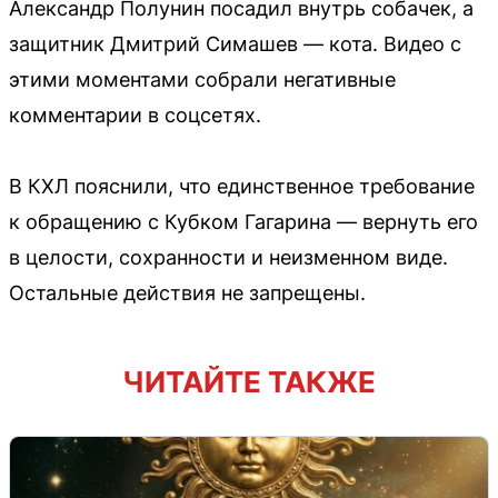
Александр Полунин посадил внутрь собачек, а
защитник Дмитрий Симашев — кота. Видео с
этими моментами собрали негативные
комментарии в соцсетях.
В КХЛ пояснили, что единственное требование
к обращению с Кубком Гагарина — вернуть его
в целости, сохранности и неизменном виде.
Остальные действия не запрещены.
ЧИТАЙТЕ ТАКЖЕ