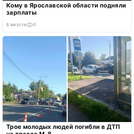
Кому в Ярославской области подняли
зарплаты
8 августа
0
Трое молодых людей погибли в ДТП
на трассе М-8