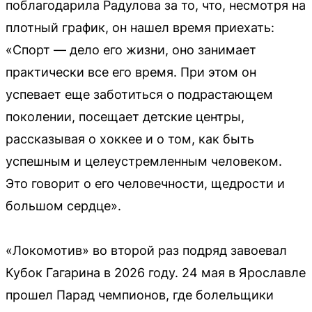
поблагодарила Радулова за то, что, несмотря на
плотный график, он нашел время приехать:
«Спорт — дело его жизни, оно занимает
практически все его время. При этом он
успевает еще заботиться о подрастающем
поколении, посещает детские центры,
рассказывая о хоккее и о том, как быть
успешным и целеустремленным человеком.
Это говорит о его человечности, щедрости и
большом сердце».
«Локомотив» во второй раз подряд завоевал
Кубок Гагарина в 2026 году. 24 мая в Ярославле
прошел Парад чемпионов, где болельщики