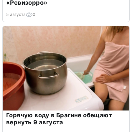
«Ревизорро»
5 августа
0
Горячую воду в Брагине обещают
вернуть 9 августа