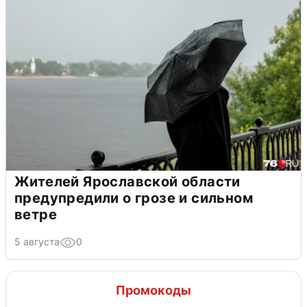
Жителей Ярославской области
предупредили о грозе и сильном
ветре
5 августа
0
Промокоды