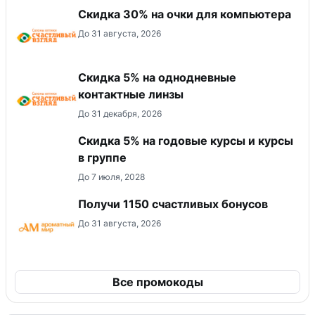
Скидка 30% на очки для компьютера
До 31 августа, 2026
Скидка 5% на однодневные
контактные линзы
До 31 декабря, 2026
Скидка 5% на годовые курсы и курсы
в группе
До 7 июля, 2028
Получи 1150 счастливых бонусов
До 31 августа, 2026
Все промокоды