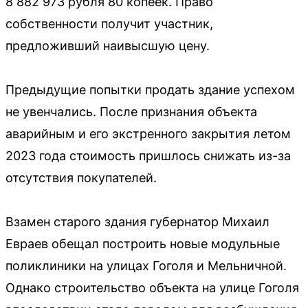
8 882 973 рубля 80 копеек. Право
собственности получит участник,
предложивший наивысшую цену.
Предыдущие попытки продать здание успехом
не увенчались. После признания объекта
аварийным и его экстренного закрытия летом
2023 года стоимость пришлось снижать из-за
отсутствия покупателей.
Взамен старого здания губернатор Михаил
Евраев обещал построить новые модульные
поликлиники на улицах Гоголя и Мельничной.
Однако строительство объекта на улице Гоголя