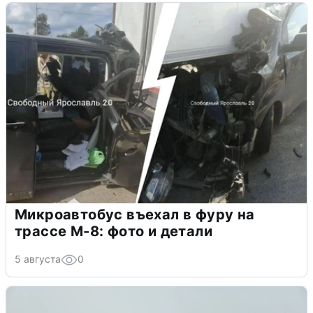
Микроавтобус въехал в фуру на
трассе М-8: фото и детали
5 августа
0