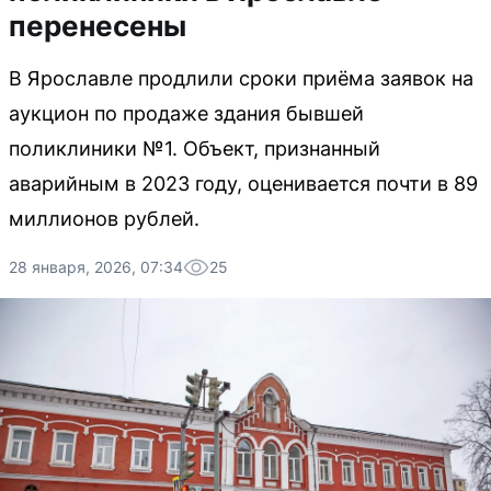
перенесены
В Ярославле продлили сроки приёма заявок на
аукцион по продаже здания бывшей
поликлиники №1. Объект, признанный
аварийным в 2023 году, оценивается почти в 89
миллионов рублей.
28 января, 2026, 07:34
25