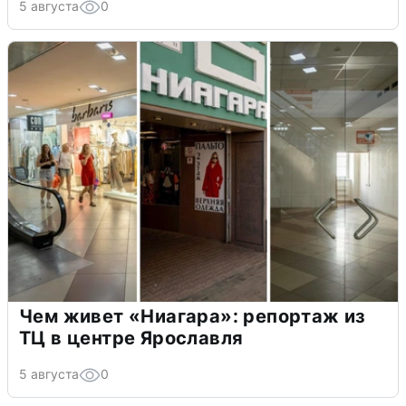
5 августа
0
Чем живет «Ниагара»: репортаж из
ТЦ в центре Ярославля
5 августа
0