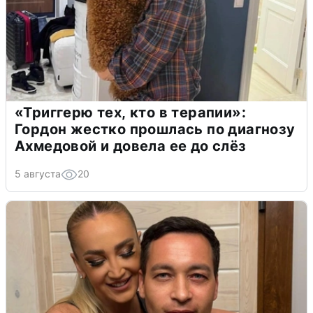
«Триггерю тех, кто в терапии»:
Гордон жестко прошлась по диагнозу
Ахмедовой и довела ее до слёз
5 августа
20