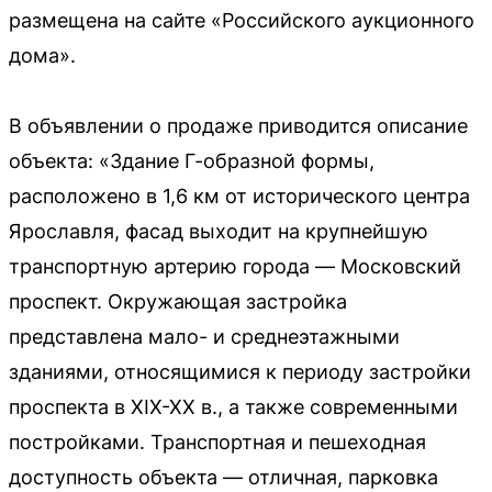
размещена на сайте «Российского аукционного
дома».
В объявлении о продаже приводится описание
объекта: «Здание Г-образной формы,
расположено в 1,6 км от исторического центра
Ярославля, фасад выходит на крупнейшую
транспортную артерию города — Московский
проспект. Окружающая застройка
представлена мало- и среднеэтажными
зданиями, относящимися к периоду застройки
проспекта в ХIХ-ХХ в., а также современными
постройками. Транспортная и пешеходная
доступность объекта — отличная, парковка