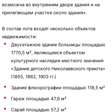
возможна во внутреннем дворе здания и на
прилегающем участке около здания».
В состав лота входят несколько объектов
недвижимости:
Двухэтажное здание больницы площадью
1770,5 м², являющееся объектом
культурного наследия местного значения
«Здание детского Николаевского приюта»
(1855, 1862, 1903 гг.)
Здание флюорографии площадью 118,5 м²
Гараж площадью 47,6 м²
Сарай площадью 57,2 м²