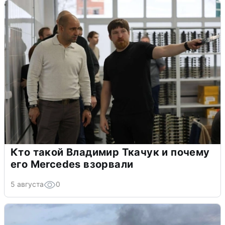
Кто такой Владимир Ткачук и почему
его Mercedes взорвали
5 августа
0