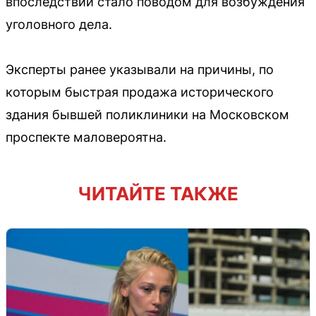
впоследствии стало поводом для возбуждения
уголовного дела.
Эксперты ранее указывали на причины, по
которым быстрая продажа исторического
здания бывшей поликлиники на Московском
проспекте маловероятна.
ЧИТАЙТЕ ТАКЖЕ