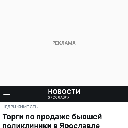
НОВОСТИ
ЯРОСЛАВЛЯ
НЕДВИЖИМОСТЬ
Торги по продаже бывшей
поликлиники в Ярославле