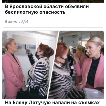
В Ярославской области объявили
беспилотную опасность
6 августа
6
На Елену Летучую напали на съемках