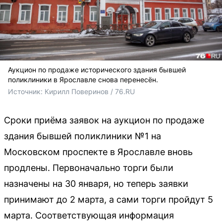
Аукцион по продаже исторического здания бывшей
поликлиники в Ярославле снова перенесён.
Источник: 
Кирилл Поверинов / 76.RU
Сроки приёма заявок на аукцион по продаже
здания бывшей поликлиники №1 на
Московском проспекте в Ярославле вновь
продлены. Первоначально торги были
назначены на 30 января, но теперь заявки
принимают до 2 марта, а сами торги пройдут 5
марта. Соответствующая информация