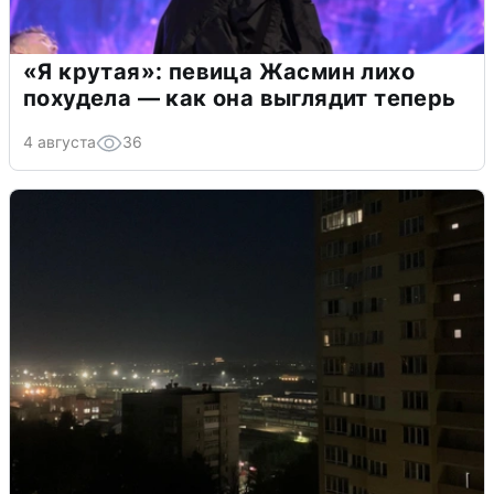
«Я крутая»: певица Жасмин лихо
похудела — как она выглядит теперь
4 августа
36