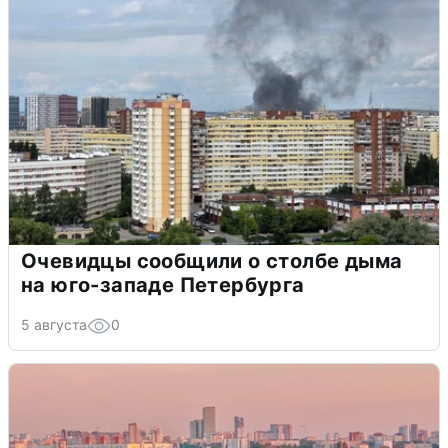
Очевидцы сообщили о столбе дыма
на юго-западе Петербурга
5 августа
0