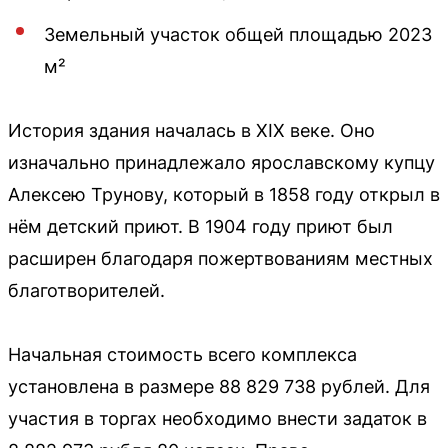
Земельный участок общей площадью 2023
м²
История здания началась в XIX веке. Оно
изначально принадлежало ярославскому купцу
Алексею Трунову, который в 1858 году открыл в
нём детский приют. В 1904 году приют был
расширен благодаря пожертвованиям местных
благотворителей.
Начальная стоимость всего комплекса
установлена в размере 88 829 738 рублей. Для
участия в торгах необходимо внести задаток в