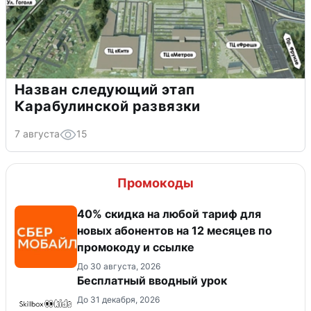
Назван следующий этап
Карабулинской развязки
7 августа
15
Промокоды
40% скидка на любой тариф для
новых абонентов на 12 месяцев по
промокоду и ссылке
До 30 августа, 2026
Бесплатный вводный урок
До 31 декабря, 2026