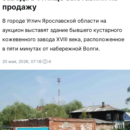
продажу
В городе Углич Ярославской области на
аукцион выставят здание бывшего кустарного
кожевенного завода XVIII века, расположенное
в пяти минутах от набережной Волги.
20 мая, 2026, 07:18
4