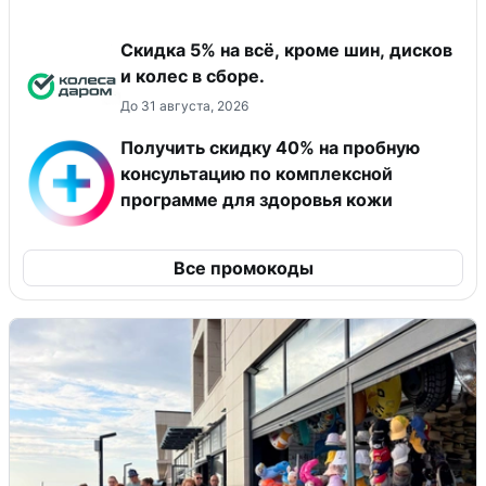
Скидка 5% на всё, кроме шин, дисков
и колес в сборе.
До 31 августа, 2026
Получить скидку 40% на пробную
консультацию по комплексной
программе для здоровья кожи
Все промокоды