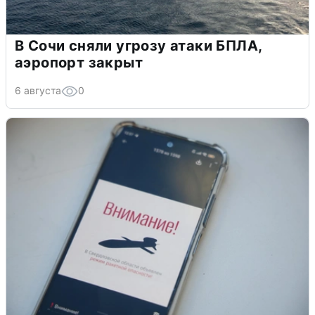
В Сочи сняли угрозу атаки БПЛА,
аэропорт закрыт
6 августа
0