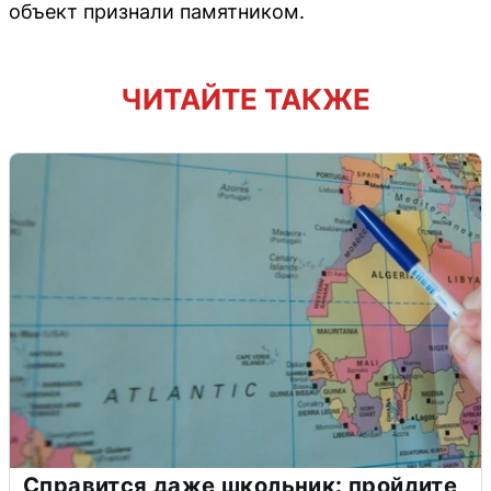
объект признали памятником.
ЧИТАЙТЕ ТАКЖЕ
Справится даже школьник: пройдите