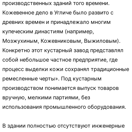
производственных зданий того времени.
Кожевенное дело в Угличе было развито с
древних времен и принадлежало многим
купеческим династиям (например,
Мозжухиным, Кожевниковым, Выжиловым).
Конкретно этот кустарный завод представлял
собой небольшое частное предприятие, где
процесс выделки кожи сохранял традиционные
ремесленные черты». Под кустарным
производством понимается выпуск товаров
вручную, мелкими партиями, без
использования промышленного оборудования.
В здании полностью отсутствуют инженерные