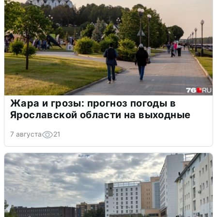
Жара и грозы: прогноз погоды в
Ярославской области на выходные
7 августа
21