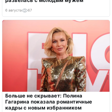
развелась с молодым мужем
6 августа
67
Больше не скрывает: Полина
Гагарина показала романтичные
кадры с новым избранником