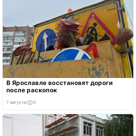
В Ярославле восстановят дороги
после раскопок
7 августа
0