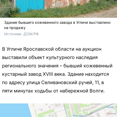
Здание бывшего кожевенного завода в Угличе выставлено
на продажу
Источник: 
ДОМ.РФ
В Угличе Ярославской области на аукцион
выставили объект культурного наследия
регионального значения – бывший кожевенный
кустарный завод XVIII века. Здание находится
по адресу улица Селивановский ручей, 11, в
пяти минутах ходьбы от набережной Волги.