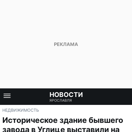
НОВОСТИ
ЯРОСЛАВЛЯ
НЕДВИЖИМОСТЬ
Историческое здание бывшего
завода в Углице выставили на