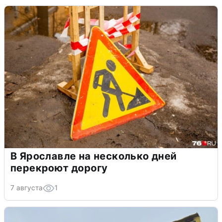
В Ярославле на несколько дней
перекроют дорогу
7 августа
1