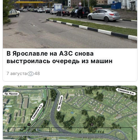
В Ярославле на АЗС снова
выстроилась очередь из машин
7 августа
48