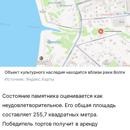
Объект культурного наследия находится вблизи реки Волги
Источник: 
Яндекс.Карты
Состояние памятника оценивается как
неудовлетворительное. Его общая площадь
составляет 255,7 квадратных метра.
Победитель торгов получит в аренду