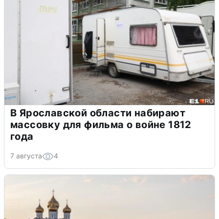
В Ярославской области набирают
массовку для фильма о войне 1812
года
7 августа
4