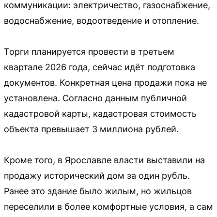
коммуникации: электричество, газоснабжение,
водоснабжение, водоотведение и отопление.
Торги планируется провести в третьем
квартале 2026 года, сейчас идёт подготовка
документов. Конкретная цена продажи пока не
установлена. Согласно данным публичной
кадастровой карты, кадастровая стоимость
объекта превышает 3 миллиона рублей.
Кроме того, в Ярославле власти выставили на
продажу исторический дом за один рубль.
Ранее это здание было жилым, но жильцов
переселили в более комфортные условия, а сам