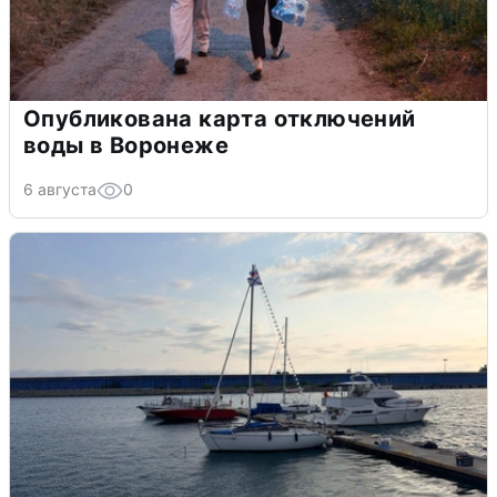
Опубликована карта отключений
воды в Воронеже
6 августа
0