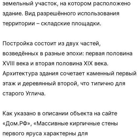
земельный участок, на котором расположено
здание. Вид разрешённого использования
территории – складские площадки.
Постройка состоит из двух частей,
возведённых в разные эпохи: первая половина
XVIII века и вторая половина XIX века.
Архитектура здания сочетает каменный первый
этаж и деревянный второй, что типично для
старого Углича.
Как указано в описании объекта на сайте
«Дом.РФ», «Массивные кирпичные стены
первого яруса характерны для