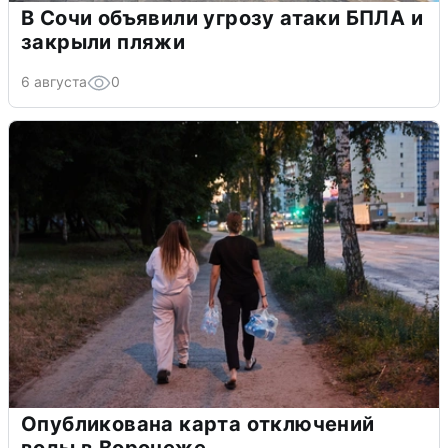
В Сочи объявили угрозу атаки БПЛА и
закрыли пляжи
6 августа
0
Опубликована карта отключений
воды в Воронеже