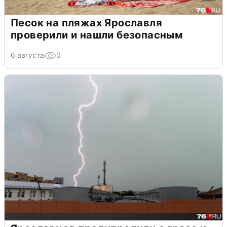
Песок на пляжах Ярославля
проверили и нашли безопасным
6 августа
0