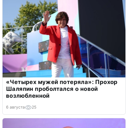
«Четырех мужей потеряла»: Прохор
Шаляпин проболтался о новой
возлюбленной
6 августа
25