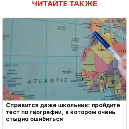
ЧИТАЙТЕ ТАКЖЕ
Справится даже школьник: пройдите
тест по географии, в котором очень
стыдно ошибиться