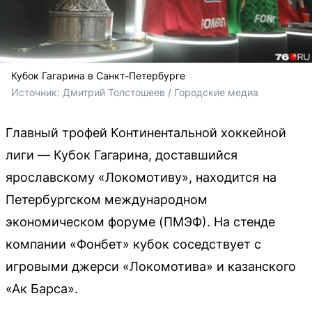
Кубок Гагарина в Санкт-Петербурге
Источник: 
Дмитрий Толстошеев / Городские медиа
Главный трофей Континентальной хоккейной
лиги — Кубок Гагарина, доставшийся
ярославскому «Локомотиву», находится на
Петербургском международном
экономическом форуме (ПМЭФ). На стенде
компании «Фонбет» кубок соседствует с
игровыми джерси «Локомотива» и казанского
«Ак Барса».