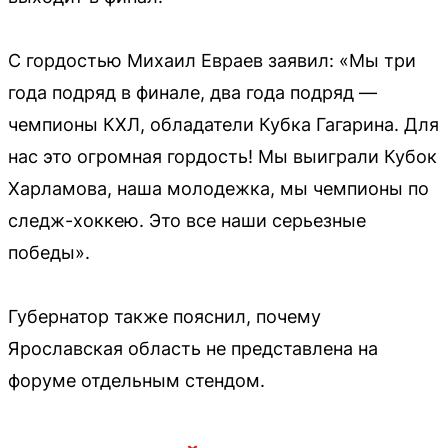
С гордостью Михаил Евраев заявил: «Мы три
года подряд в финале, два года подряд —
чемпионы КХЛ, обладатели Кубка Гагарина. Для
нас это огромная гордость! Мы выиграли Кубок
Харламова, наша молодежка, мы чемпионы по
следж-хоккею. Это все наши серьезные
победы».
Губернатор также пояснил, почему
Ярославская область не представлена на
форуме отдельным стендом.