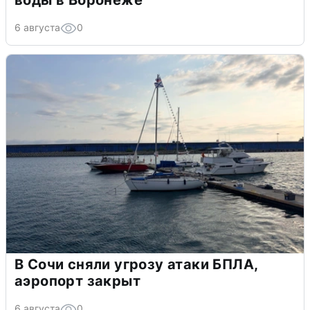
6 августа
0
В Сочи сняли угрозу атаки БПЛА,
аэропорт закрыт
6 августа
0