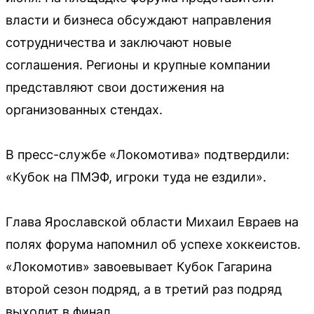
власти и бизнеса обсуждают направления
сотрудничества и заключают новые
соглашения. Регионы и крупные компании
представляют свои достижения на
организованных стендах.
В пресс-службе «Локомотива» подтвердили:
«Кубок на ПМЭФ, игроки туда не ездили».
Глава Ярославской области Михаил Евраев на
полях форума напомнил об успехе хоккеистов.
«Локомотив» завоевывает Кубок Гагарина
второй сезон подряд, а в третий раз подряд
выходит в финал.