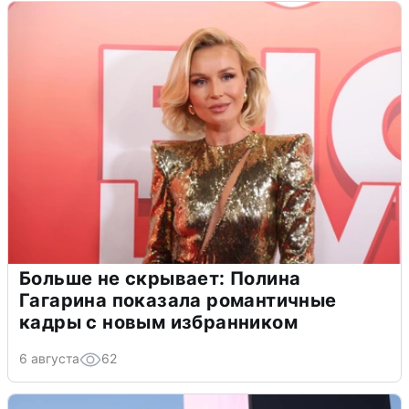
Больше не скрывает: Полина
Гагарина показала романтичные
кадры с новым избранником
6 августа
62