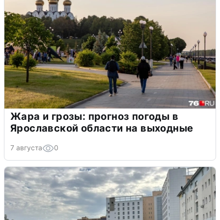
Жара и грозы: прогноз погоды в
Ярославской области на выходные
7 августа
0