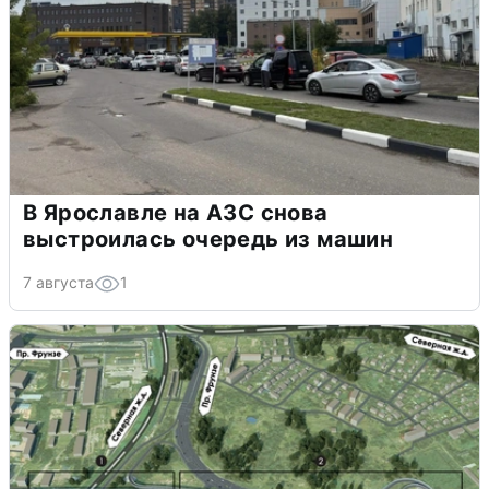
В Ярославле на АЗС снова
выстроилась очередь из машин
7 августа
1