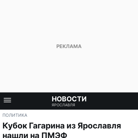
НОВОСТИ
ЯРОСЛАВЛЯ
ПОЛИТИКА
Кубок Гагарина из Ярославля
нашли на ПМЭФ