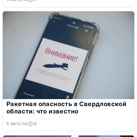
Ракетная опасность в Свердловской
области: что известно
6 августа
0