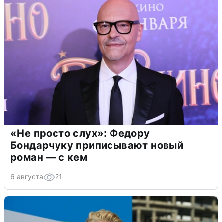
«Не просто слух»: Федору
Бондарчуку приписывают новый
роман — с кем
6 августа
21