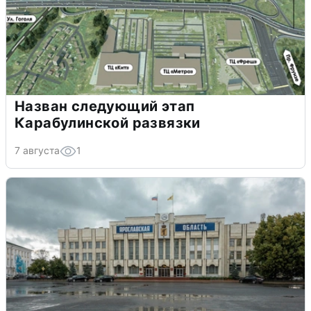
Назван следующий этап
Карабулинской развязки
7 августа
1