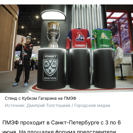
Стенд с Кубком Гагарина на ПМЭФ
Источник: 
Дмитрий Толстошеев / Городские медиа
ПМЭФ проходит в Санкт-Петербурге с 3 по 6
июня. На площадке форума представители