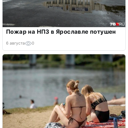
Пожар на НПЗ в Ярославле потушен
6 августа
0