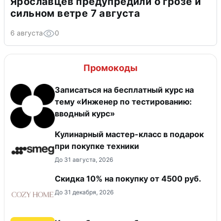
Ярославцев предупредили о грозе и
сильном ветре 7 августа
6 августа
0
Промокоды
Записаться на бесплатный курс на
тему «Инженер по тестированию:
вводный курс»
Кулинарный мастер-класс в подарок
при покупке техники
До 31 августа, 2026
Скидка 10% на покупку от 4500 руб.
До 31 декабря, 2026