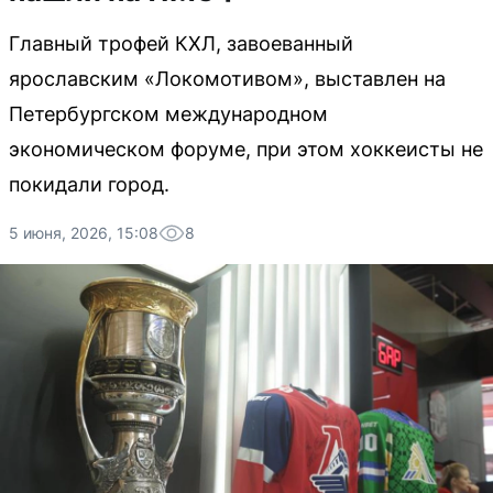
Главный трофей КХЛ, завоеванный
ярославским «Локомотивом», выставлен на
Петербургском международном
экономическом форуме, при этом хоккеисты не
покидали город.
5 июня, 2026, 15:08
8