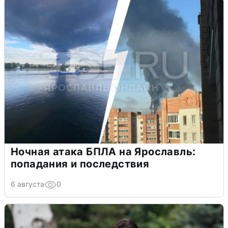
Ночная атака БПЛА на Ярославль:
попадания и последствия
6 августа
0