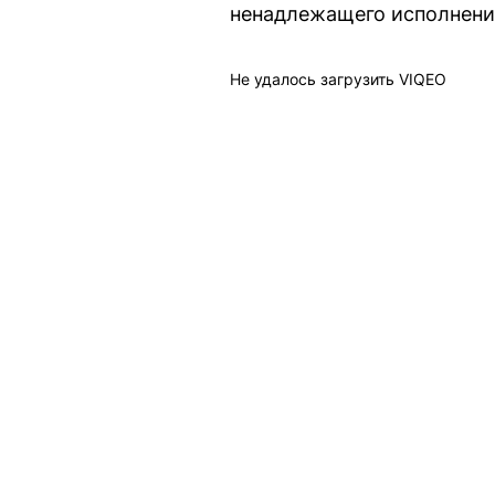
ненадлежащего исполнени
Не удалось загрузить VIQEO