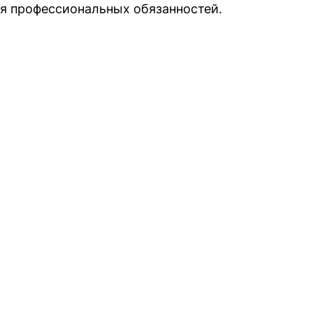
я профессиональных обязанностей.