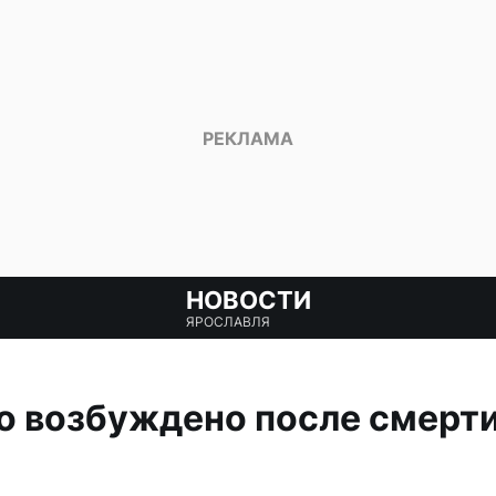
НОВОСТИ
ЯРОСЛАВЛЯ
о возбуждено после смерти