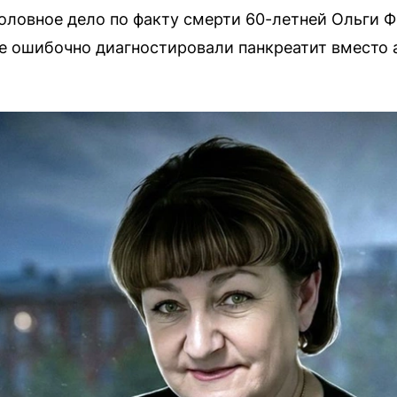
оловное дело по факту смерти 60-летней Ольги 
 ошибочно диагностировали панкреатит вместо 