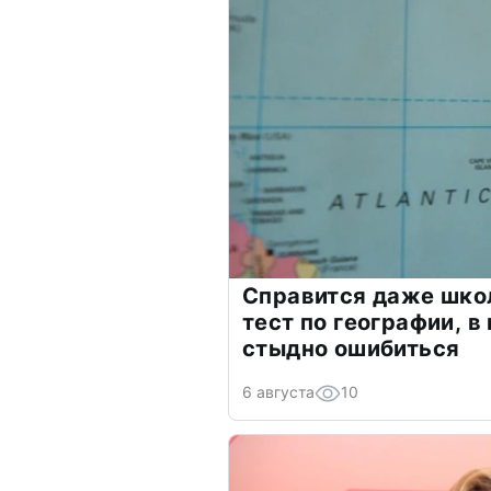
Справится даже шко
тест по географии, в
стыдно ошибиться
6 августа
10