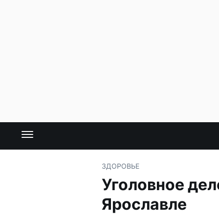
ЗДОРОВЬЕ
Уголовное дел
Ярославле