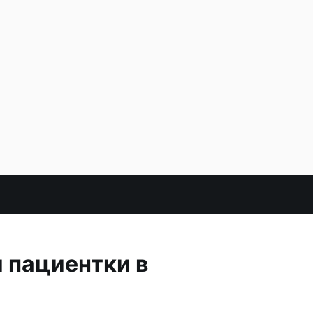
 пациентки в