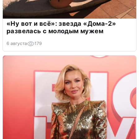
«Ну вот и всё»: звезда «Дома-2»
развелась с молодым мужем
6 августа
179