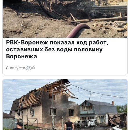
РВК-Воронеж показал ход работ,
оставивших без воды половину
Воронежа
8 августа
0