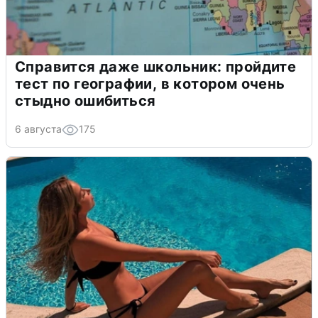
Справится даже школьник: пройдите
тест по географии, в котором очень
стыдно ошибиться
6 августа
175