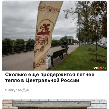
Сколько еще продержится летнее
тепло в Центральной России
9 августа
0