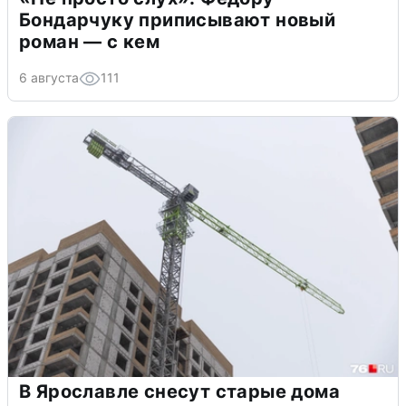
Бондарчуку приписывают новый
роман — с кем
6 августа
111
В Ярославле снесут старые дома