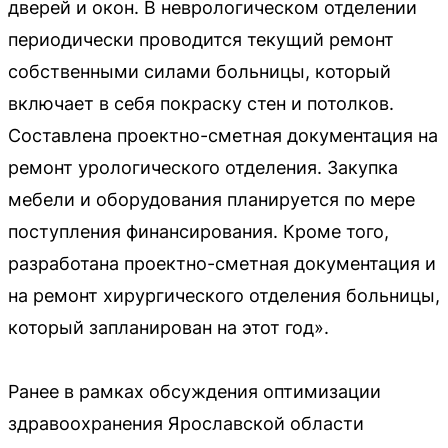
дверей и окон. В неврологическом отделении
периодически проводится текущий ремонт
собственными силами больницы, который
включает в себя покраску стен и потолков.
Составлена проектно-сметная документация на
ремонт урологического отделения. Закупка
мебели и оборудования планируется по мере
поступления финансирования. Кроме того,
разработана проектно-сметная документация и
на ремонт хирургического отделения больницы,
который запланирован на этот год».
Ранее в рамках обсуждения оптимизации
здравоохранения Ярославской области