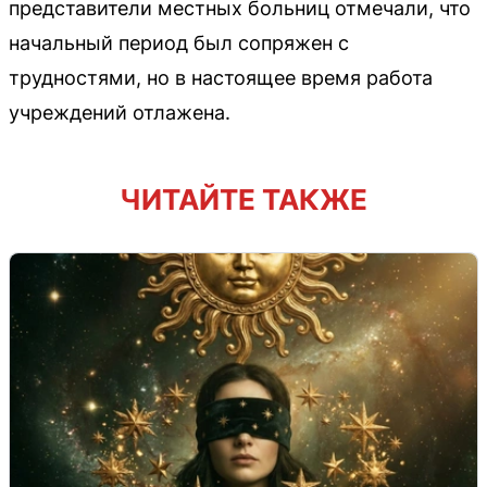
представители местных больниц отмечали, что
начальный период был сопряжен с
трудностями, но в настоящее время работа
учреждений отлажена.
ЧИТАЙТЕ ТАКЖЕ