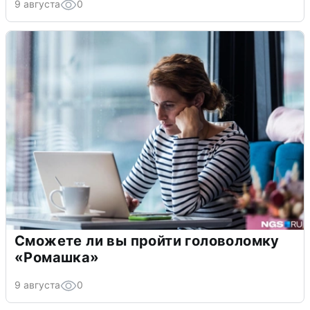
9 августа
0
Сможете ли вы пройти головоломку
«Ромашка»
9 августа
0