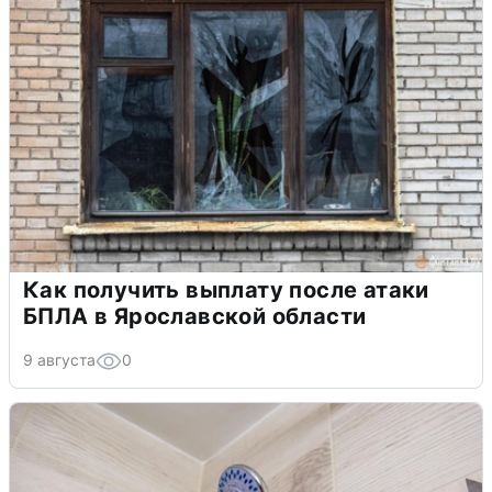
Как получить выплату после атаки
БПЛА в Ярославской области
9 августа
0