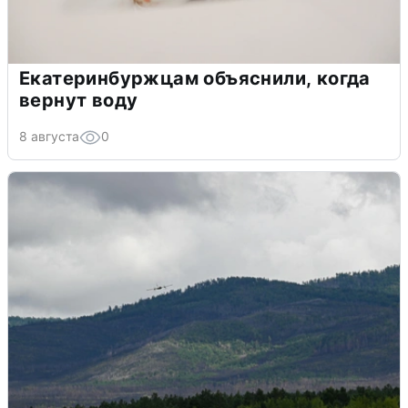
Екатеринбуржцам объяснили, когда
вернут воду
8 августа
0