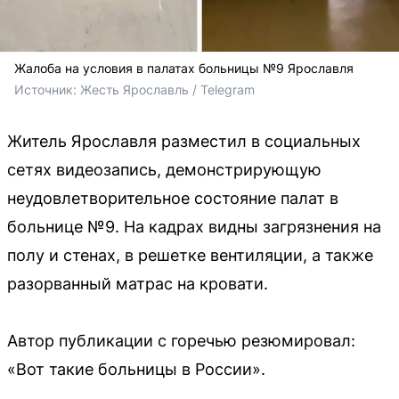
Жалоба на условия в палатах больницы №9 Ярославля
Источник: 
Жесть Ярославль / Telegram
Житель Ярославля разместил в социальных
сетях видеозапись, демонстрирующую
неудовлетворительное состояние палат в
больнице №9. На кадрах видны загрязнения на
полу и стенах, в решетке вентиляции, а также
разорванный матрас на кровати.
Автор публикации с горечью резюмировал:
«Вот такие больницы в России».