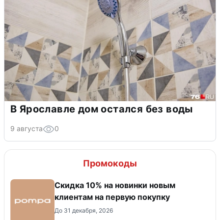
В Ярославле дом остался без воды
9 августа
0
Промокоды
Скидка 10% на новинки новым
клиентам на первую покупку
До 31 декабря, 2026