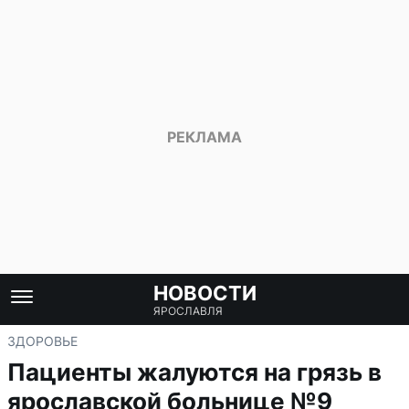
НОВОСТИ
ЯРОСЛАВЛЯ
ЗДОРОВЬЕ
Пациенты жалуются на грязь в
ярославской больнице №9