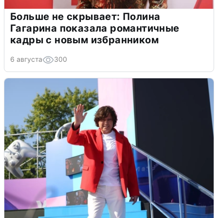
Больше не скрывает: Полина
Гагарина показала романтичные
кадры с новым избранником
6 августа
300