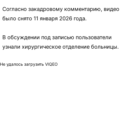
Согласно закадровому комментарию, видео
было снято 11 января 2026 года.
В обсуждении под записью пользователи
узнали хирургическое отделение больницы.
Не удалось загрузить VIQEO