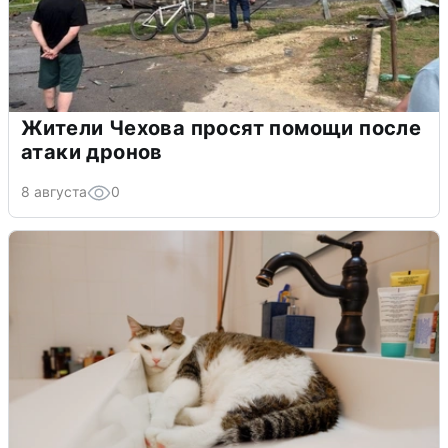
Жители Чехова просят помощи после
атаки дронов
8 августа
0