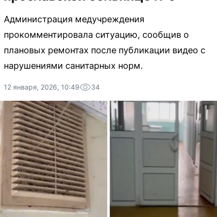
Администрация медучреждения
прокомментировала ситуацию, сообщив о
плановых ремонтах после публикации видео с
нарушениями санитарных норм.
12 января, 2026, 10:49
34