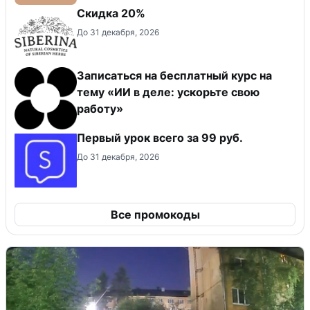
Скидка 20%
До 31 декабря, 2026
Записаться на бесплатный курс на
тему «ИИ в деле: ускорьте свою
работу»
Первый урок всего за 99 руб.
До 31 декабря, 2026
Все промокоды