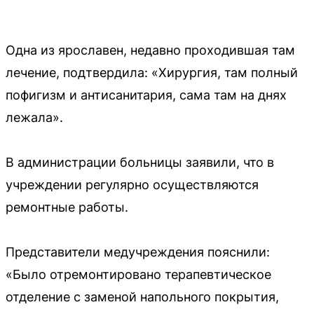
Одна из ярославен, недавно проходившая там
лечение, подтвердила: «Хирургия, там полный
пофигизм и антисанитария, сама там на днях
лежала».
В администрации больницы заявили, что в
учреждении регулярно осуществляются
ремонтные работы.
Представители медучреждения пояснили:
«Было отремонтировано терапевтическое
отделение с заменой напольного покрытия,