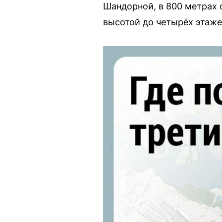
Шандорной, в 800 метрах 
высотой до четырёх этаже