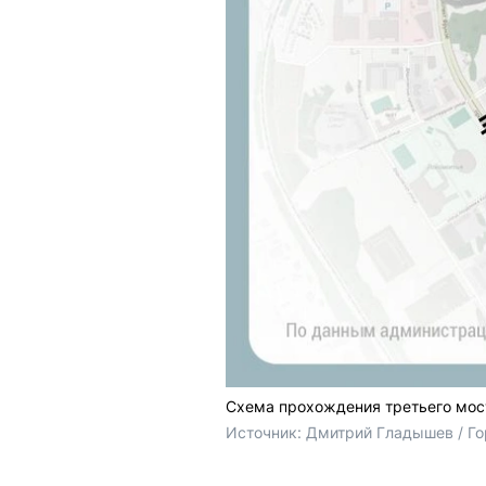
Схема прохождения третьего мост
Источник: 
Дмитрий Гладышев / Го