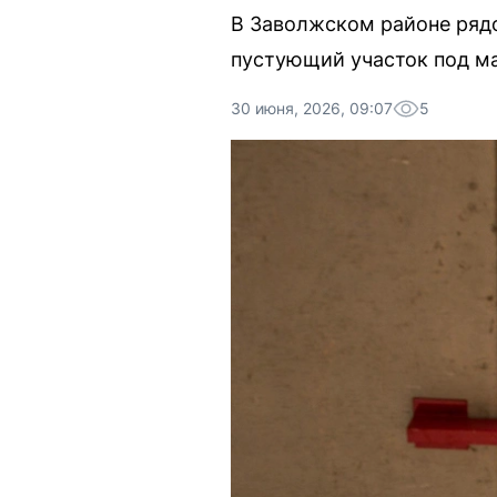
В Заволжском районе рядо
пустующий участок под м
30 июня, 2026, 09:07
5