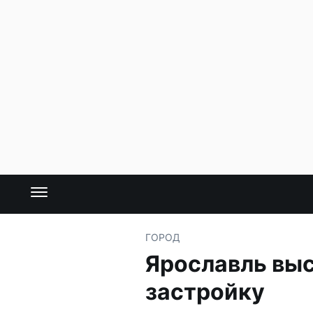
ГОРОД
Ярославль выс
застройку