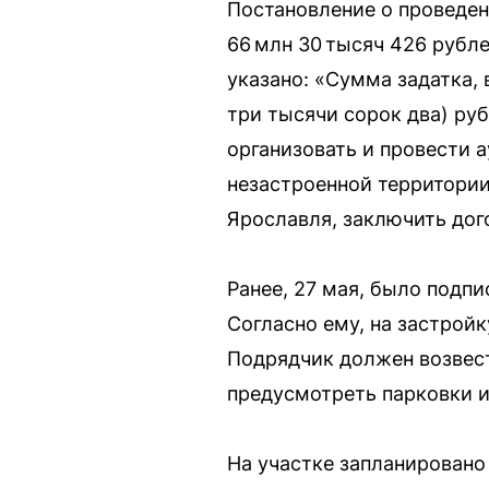
Постановление о проведен
66 млн 30 тысяч 426 рубле
указано: «Сумма задатка,
три тысячи сорок два) ру
организовать и провести 
незастроенной территории
Ярославля, заключить дог
Ранее, 27 мая, было подп
Согласно ему, на застройк
Подрядчик должен возвес
предусмотреть парковки и
На участке запланировано