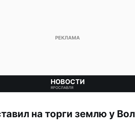
НОВОСТИ
ЯРОСЛАВЛЯ
тавил на торги землю у Вол