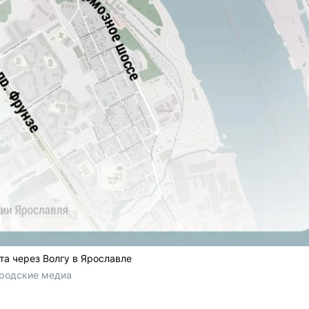
а через Волгу в Ярославле
родские медиа 