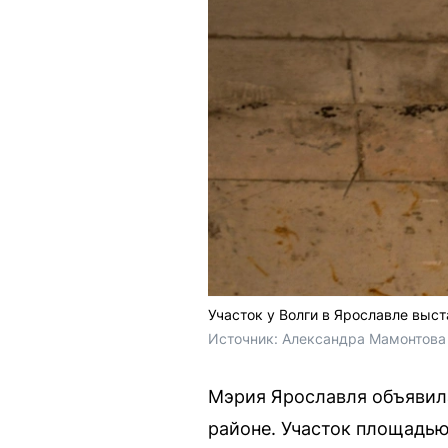
Участок у Волги в Ярославле выст
Источник: 
Александра Мамонтова 
Мэрия Ярославля объявила
районе. Участок площадью