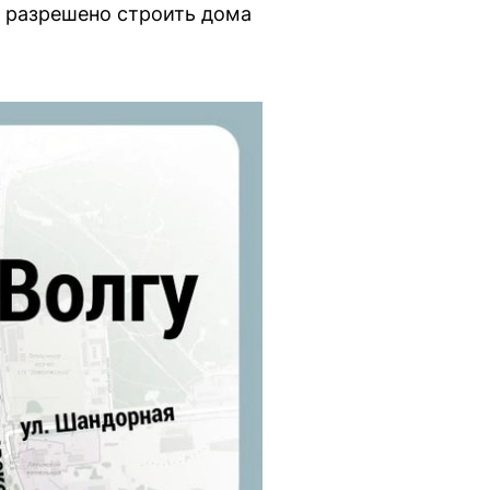
е разрешено строить дома