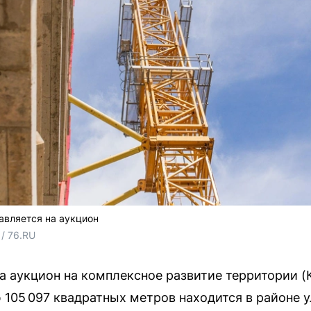
авляется на аукцион
/ 76.RU 
 аукцион на комплексное развитие территории (
 105 097 квадратных метров находится в районе 