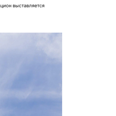
кцион выставляется