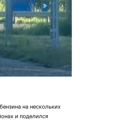
бензина на нескольких
йонах и поделился