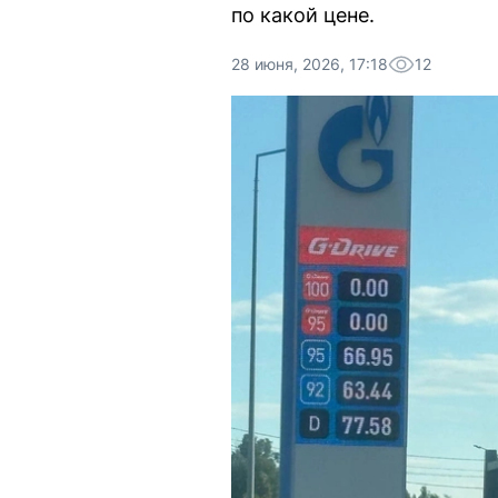
по какой цене.
28 июня, 2026, 17:18
12