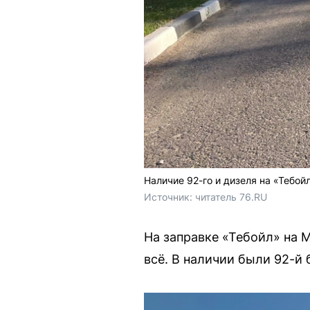
Наличие 92-го и дизеля на «Тебой
Источник: 
читатель 76.RU
На заправке «Тебойл» на 
всё. В наличии были 92-й 