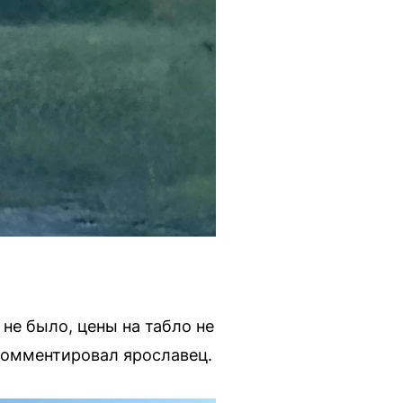
не было, цены на табло не
окомментировал ярославец.