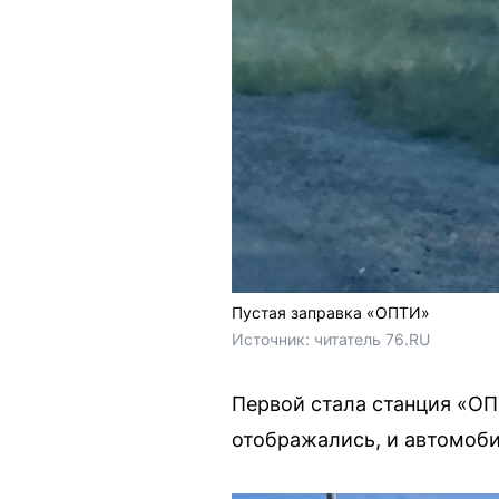
Пустая заправка «ОПТИ»
Источник: 
читатель 76.RU
Первой стала станция «ОП
отображались, и автомоби