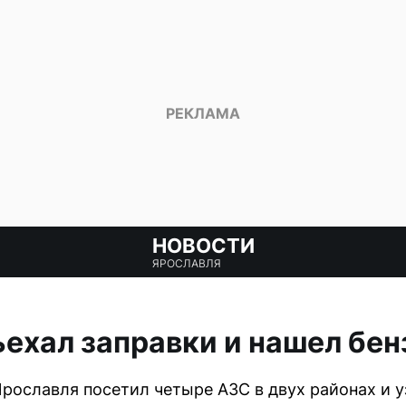
НОВОСТИ
ЯРОСЛАВЛЯ
ехал заправки и нашел бен
рославля посетил четыре АЗС в двух районах и уз