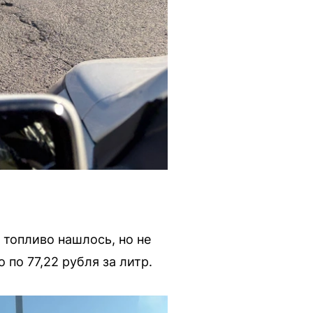
 топливо нашлось, но не
 по 77,22 рубля за литр.