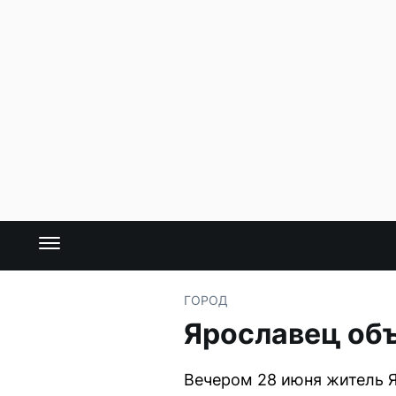
ГОРОД
Ярославец объ
Вечером 28 июня житель Я