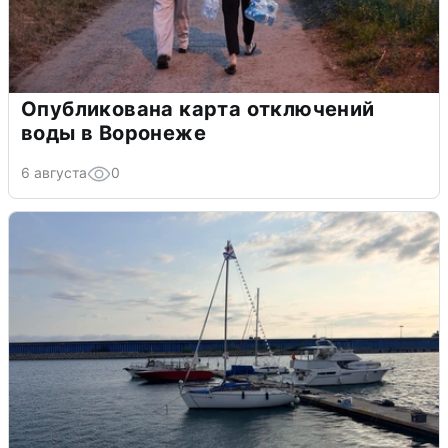
Опубликована карта отключений
воды в Воронеже
6 августа
0