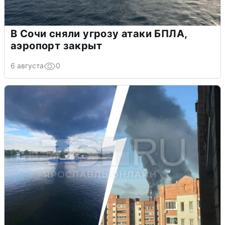
В Сочи сняли угрозу атаки БПЛА,
аэропорт закрыт
6 августа
0