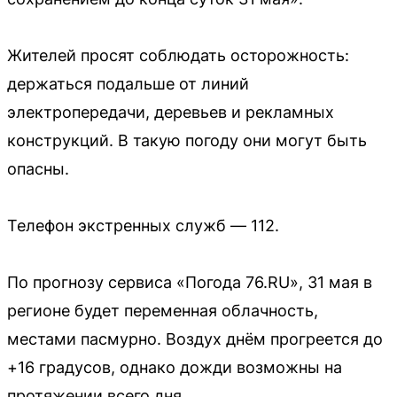
Жителей просят соблюдать осторожность:
держаться подальше от линий
электропередачи, деревьев и рекламных
конструкций. В такую погоду они могут быть
опасны.
Телефон экстренных служб — 112.
По прогнозу сервиса «Погода 76.RU», 31 мая в
регионе будет переменная облачность,
местами пасмурно. Воздух днём прогреется до
+16 градусов, однако дожди возможны на
протяжении всего дня.