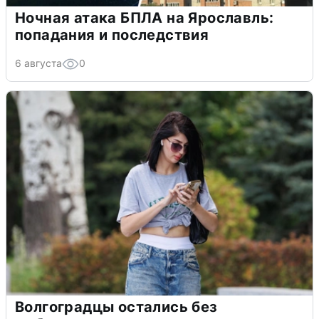
Ночная атака БПЛА на Ярославль:
попадания и последствия
6 августа
0
Волгоградцы остались без