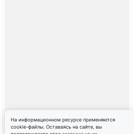
На информационном ресурсе применяются
cookie-файлы. Оставаясь на сайте, вы