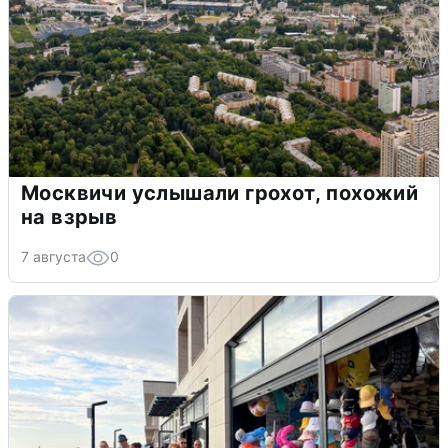
Москвичи услышали грохот, похожий
на взрыв
7 августа
0