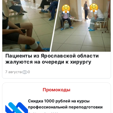
Пациенты из Ярославской области
жалуются на очереди к хирургу
7 августа
0
Промокоды
Скидка 1000 рублей на курсы
профессиональной переподготовки