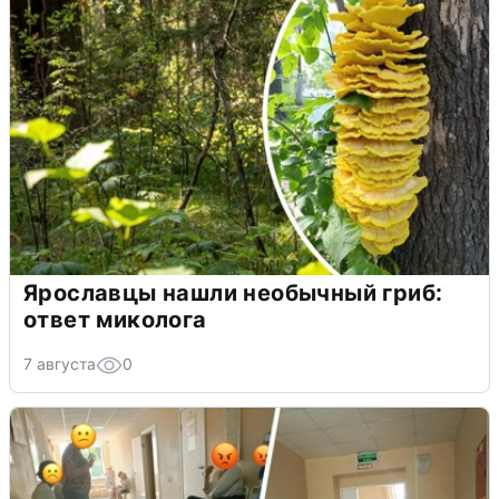
Ярославцы нашли необычный гриб:
ответ миколога
7 августа
0