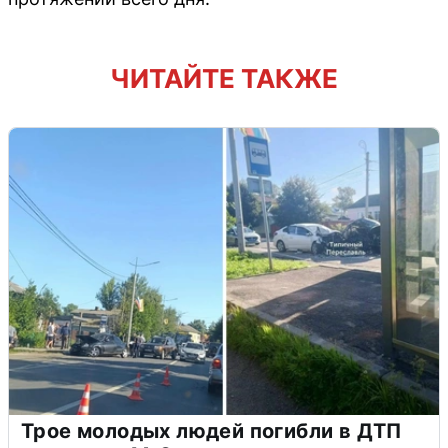
ЧИТАЙТЕ ТАКЖЕ
Трое молодых людей погибли в ДТП