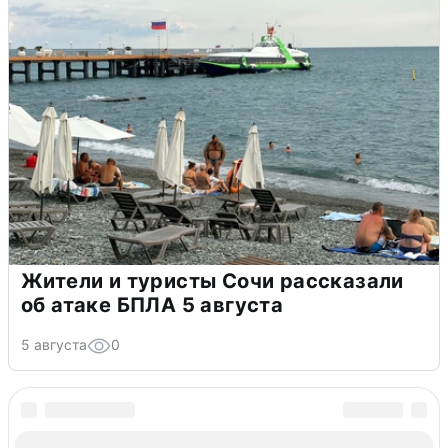
Жители и туристы Сочи рассказали
об атаке БПЛА 5 августа
5 августа
0