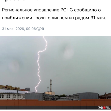
Региональное управление РСЧС сообщило о
приближении грозы с ливнем и градом 31 мая.
31 мая, 2026, 09:06
9