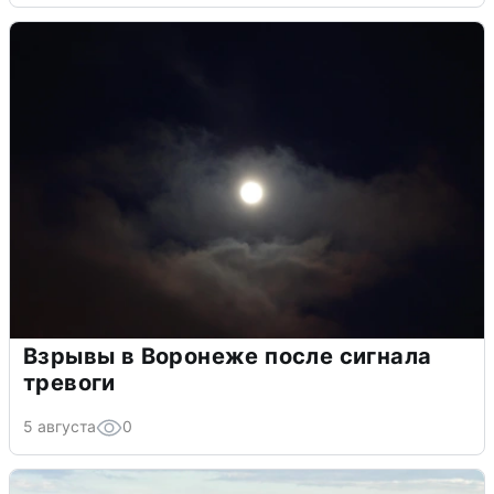
Взрывы в Воронеже после сигнала
тревоги
5 августа
0