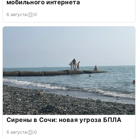
мобильного интернета
6 августа
0
Сирены в Сочи: новая угроза БПЛА
6 августа
0