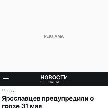
НОВОСТИ
ЯРОСЛАВЛЯ
ГОРОД
Ярославцев предупредили о
грозе 31 мая