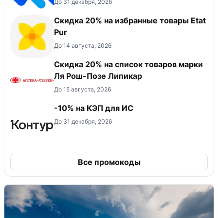
До 31 декабря, 2026
Скидка 20% на избранные товары Etat
Pur
До 14 августа, 2026
Скидка 20% на список товаров марки
Ля Рош-Позе Липикар
До 15 августа, 2026
-10% на КЭП для ИС
До 31 декабря, 2026
Все промокоды