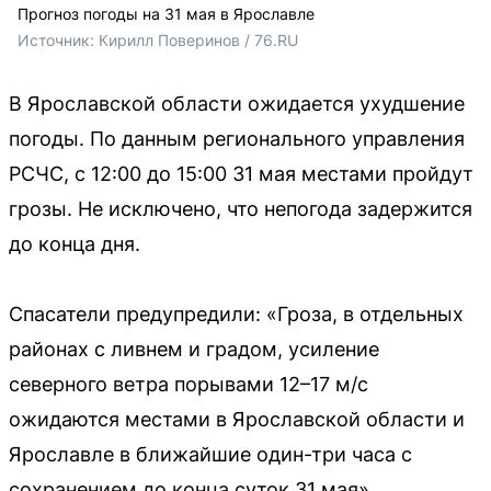
Прогноз погоды на 31 мая в Ярославле
Источник: 
Кирилл Поверинов / 76.RU
В Ярославской области ожидается ухудшение
погоды. По данным регионального управления
РСЧС, с 12:00 до 15:00 31 мая местами пройдут
грозы. Не исключено, что непогода задержится
до конца дня.
Спасатели предупредили: «Гроза, в отдельных
районах с ливнем и градом, усиление
северного ветра порывами 12–17 м/с
ожидаются местами в Ярославской области и
Ярославле в ближайшие один-три часа с
сохранением до конца суток 31 мая».