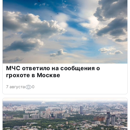
МЧС ответило на сообщения о
грохоте в Москве
7 августа
0