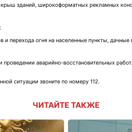
 крыш зданий, широкоформатных рекламных кон
;
в и перехода огня на населенные пункты, дачные
и проведении аварийно-восстановительных работ
нной ситуации звоните по номеру 112.
ЧИТАЙТЕ ТАКЖЕ