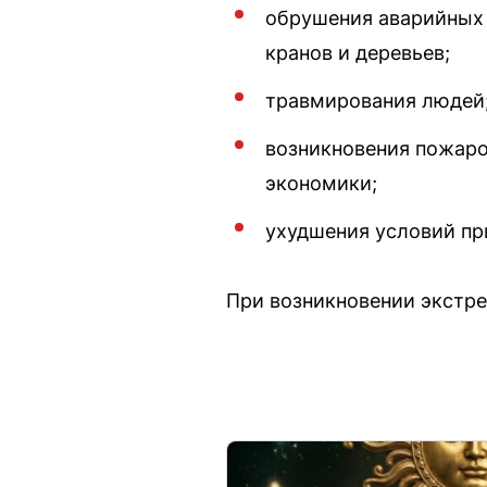
обрушения аварийных
кранов и деревьев;
травмирования людей
возникновения пожаро
экономики;
ухудшения условий пр
При возникновении экстре