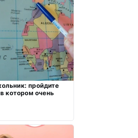
ольник: пройдите
 в котором очень