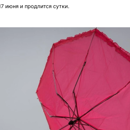
7 июня и продлится сутки.