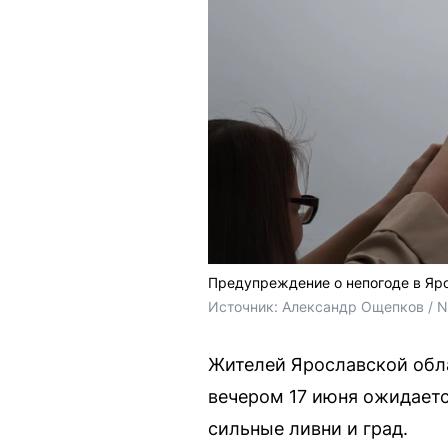
Предупреждение о непогоде в Яр
Источник: 
Александр Ощепков / 
Жителей Ярославской обл
вечером 17 июня ожидается
сильные ливни и град.