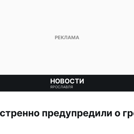
НОВОСТИ
ЯРОСЛАВЛЯ
стренно предупредили о гр