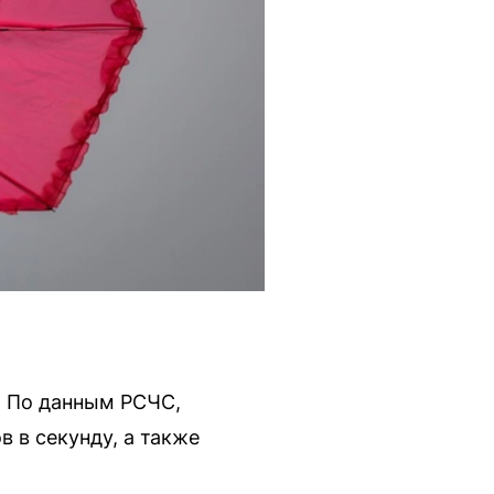
. По данным РСЧС,
 в секунду, а также