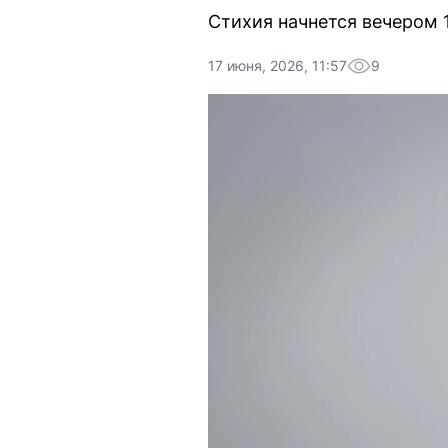
Стихия начнется вечером 1
17 июня, 2026, 11:57
9