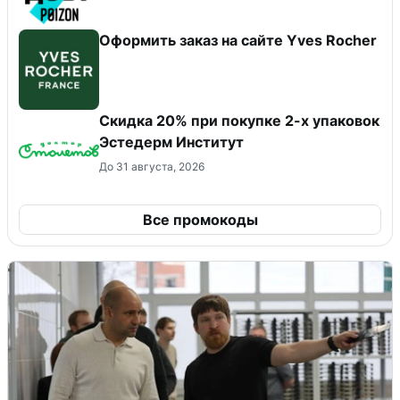
Оформить заказ на сайте Yves Rocher
Скидка 20% при покупке 2-х упаковок
Эстедерм Институт
До 31 августа, 2026
Все промокоды