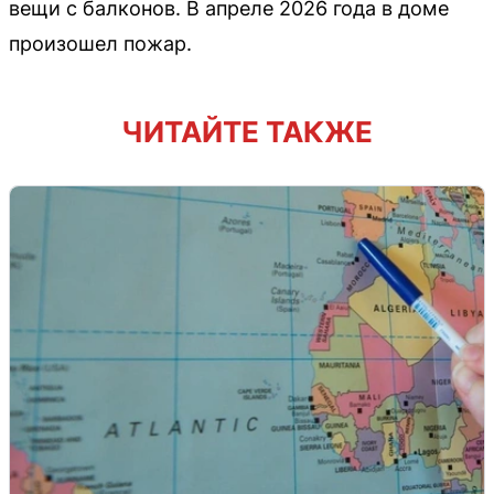
вещи с балконов. В апреле 2026 года в доме
произошел пожар.
ЧИТАЙТЕ ТАКЖЕ