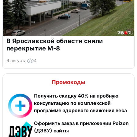
В Ярославской области сняли
перекрытие М-8
6 августа
4
Промокоды
Получить скидку 40% на пробную
консультацию по комплексной
программе здорового снижения веса
Оформить заказ в приложении Poizon
(ДЭВУ) сайты