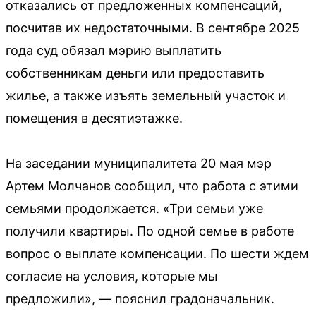
отказались от предложенных компенсаций,
посчитав их недостаточными. В сентябре 2025
года суд обязал мэрию выплатить
собственникам деньги или предоставить
жилье, а также изъять земельный участок и
помещения в десятиэтажке.
На заседании муниципалитета 20 мая мэр
Артем Молчанов сообщил, что работа с этими
семьями продолжается. «Три семьи уже
получили квартиры. По одной семье в работе
вопрос о выплате компенсации. По шести ждем
согласие на условия, которые мы
предложили», — пояснил градоначальник.