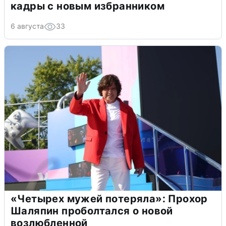
кадры с новым избранником
6 августа
33
«Четырех мужей потеряла»: Прохор
Шаляпин проболтался о новой
возлюбленной