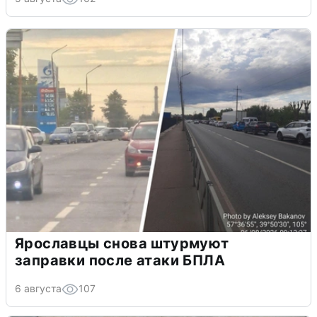
Ярославцы снова штурмуют
заправки после атаки БПЛА
6 августа
107