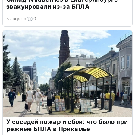
эвакуировали из-за БПЛА
5 августа
0
У соседей пожар и сбои: что было при
режиме БПЛА в Прикамье