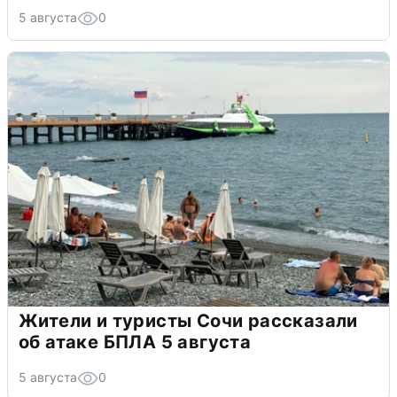
5 августа
0
Жители и туристы Сочи рассказали
об атаке БПЛА 5 августа
5 августа
0