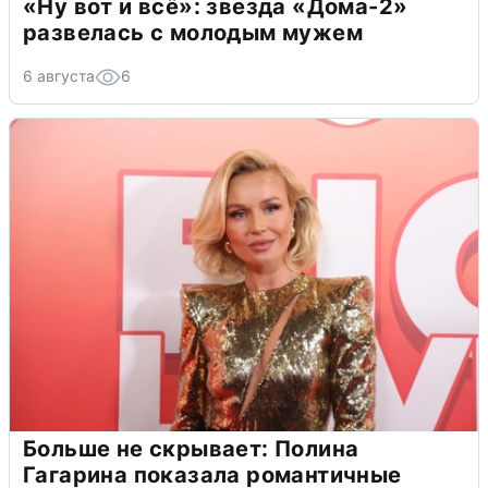
«Ну вот и всё»: звезда «Дома-2»
развелась с молодым мужем
6 августа
6
Больше не скрывает: Полина
Гагарина показала романтичные