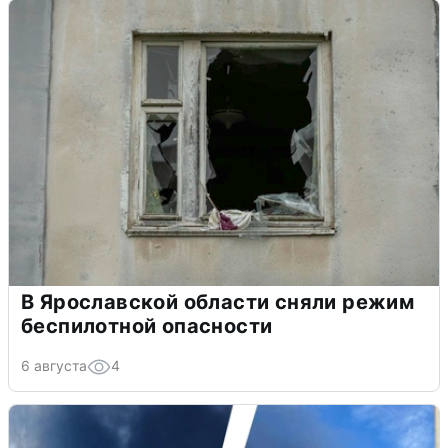
В Ярославской области сняли режим
беспилотной опасности
6 августа
4