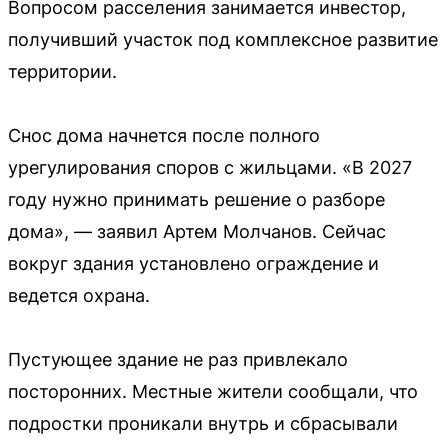
Вопросом расселения занимается инвестор,
получивший участок под комплексное развитие
территории.
Снос дома начнется после полного
урегулирования споров с жильцами. «В 2027
году нужно принимать решение о разборе
дома», — заявил Артем Молчанов. Сейчас
вокруг здания установлено ограждение и
ведется охрана.
Пустующее здание не раз привлекало
посторонних. Местные жители сообщали, что
подростки проникали внутрь и сбрасывали