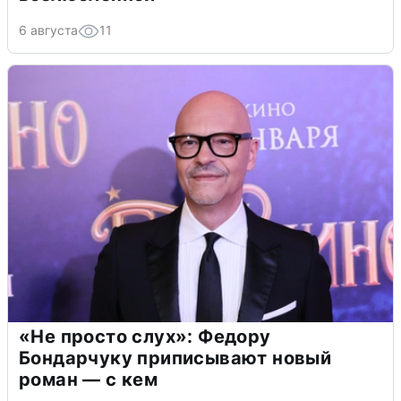
6 августа
11
«Не просто слух»: Федору
Бондарчуку приписывают новый
роман — с кем