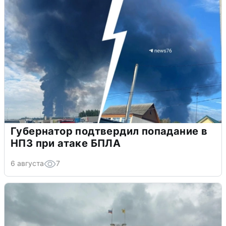
Губернатор подтвердил попадание в
НПЗ при атаке БПЛА
6 августа
7