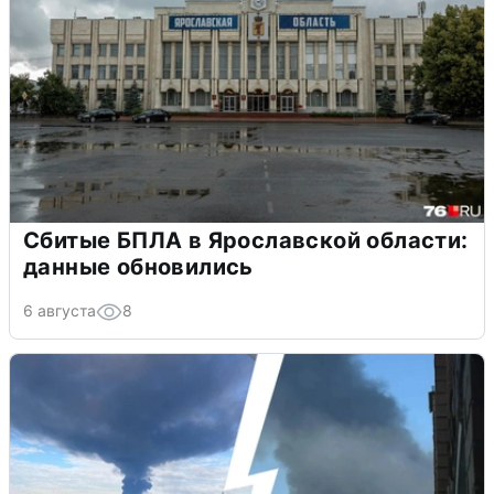
Сбитые БПЛА в Ярославской области:
данные обновились
6 августа
8