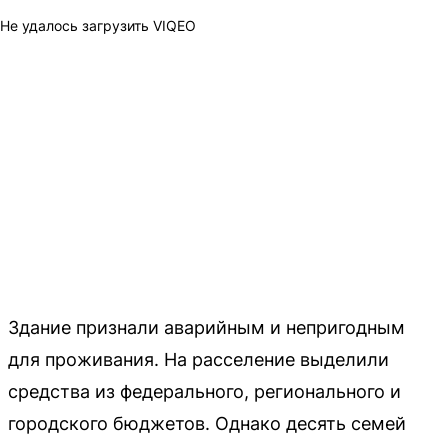
Не удалось загрузить VIQEO
Здание признали аварийным и непригодным
для проживания. На расселение выделили
средства из федерального, регионального и
городского бюджетов. Однако десять семей