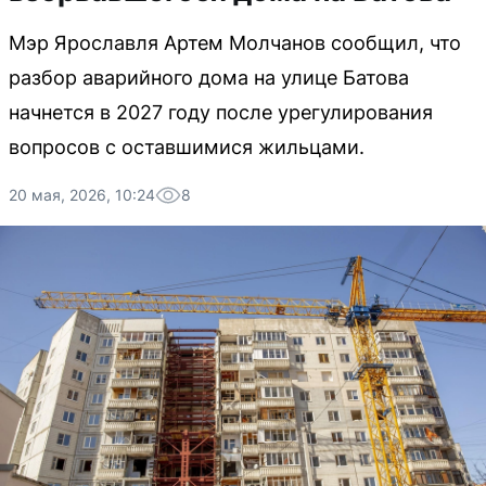
Мэр Ярославля Артем Молчанов сообщил, что
разбор аварийного дома на улице Батова
начнется в 2027 году после урегулирования
вопросов с оставшимися жильцами.
20 мая, 2026, 10:24
8