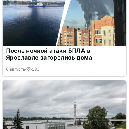
После ночной атаки БПЛА в
Ярославле загорелись дома
6 августа
293