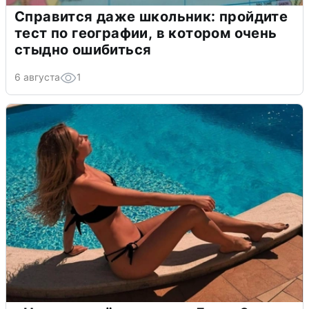
Справится даже школьник: пройдите
тест по географии, в котором очень
стыдно ошибиться
6 августа
1