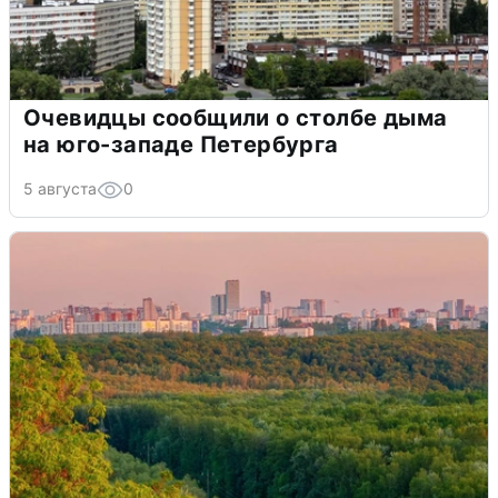
Очевидцы сообщили о столбе дыма
на юго-западе Петербурга
5 августа
0