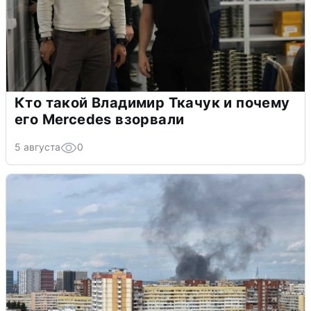
Кто такой Владимир Ткачук и почему
его Mercedes взорвали
5 августа
0