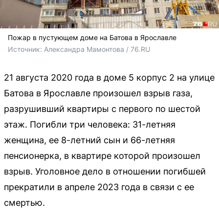
Пожар в пустующем доме на Батова в Ярославле
Источник: 
Александра Мамонтова / 76.RU
21 августа 2020 года в доме 5 корпус 2 на улице
Батова в Ярославле произошел взрыв газа,
разрушивший квартиры с первого по шестой
этаж. Погибли три человека: 31-летняя
женщина, ее 8-летний сын и 66-летняя
пенсионерка, в квартире которой произошел
взрыв. Уголовное дело в отношении погибшей
прекратили в апреле 2023 года в связи с ее
смертью.