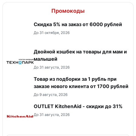
Промокоды
Скидка 5% на заказ от 6000 рублей
До 31 октября, 2026
Двойной кэшбек на товары для мам и
малышей
До 31 августа, 2026
Товар из подборки за 1 рубль при
заказе нового клиента от 1700 рублей
До 9 августа, 2026
OUTLET KitchenAid - скидки до 31%
До 31 августа, 2026