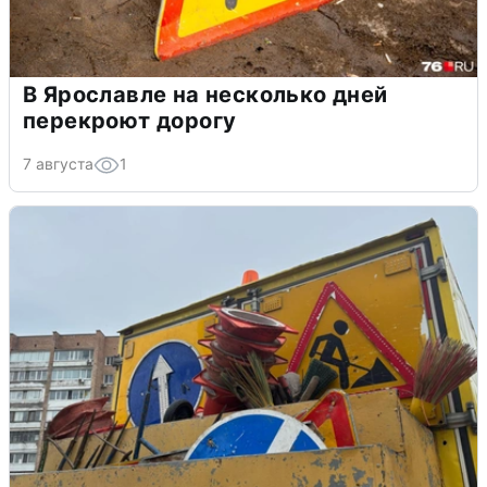
В Ярославле на несколько дней
перекроют дорогу
7 августа
1