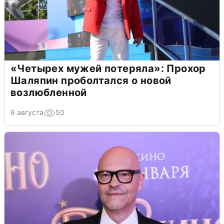
«Четырех мужей потеряла»: Прохор
Шаляпин проболтался о новой
возлюбленной
6 августа
50