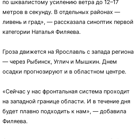
по шквалистому усилению ветра до 12–17
метров в секунду. В отдельных районах —
ливень и град», — рассказала синоптик первой
категории Наталья Филяева.
Гроза движется на Ярославль с запада региона
— через Рыбинск, Углич и Мышкин. Днем
осадки прогнозируют и в областном центре.
«Сейчас у нас фронтальная система проходит
на западной границе области. И в течение дня
будет плавно подходить к нам», — добавила
Филяева.