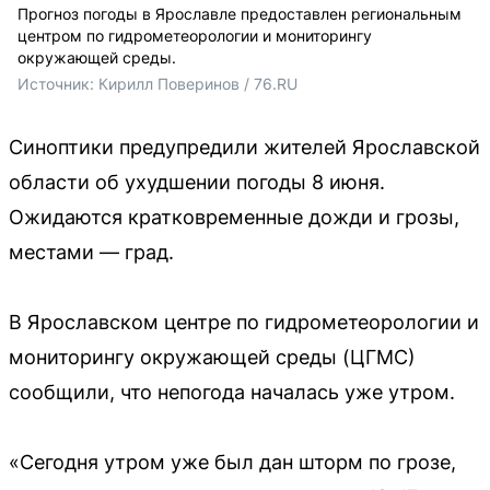
Прогноз погоды в Ярославле предоставлен региональным
центром по гидрометеорологии и мониторингу
окружающей среды.
Источник: 
Кирилл Поверинов / 76.RU
Синоптики предупредили жителей Ярославской
области об ухудшении погоды 8 июня.
Ожидаются кратковременные дожди и грозы,
местами — град.
В Ярославском центре по гидрометеорологии и
мониторингу окружающей среды (ЦГМС)
сообщили, что непогода началась уже утром.
«Сегодня утром уже был дан шторм по грозе,