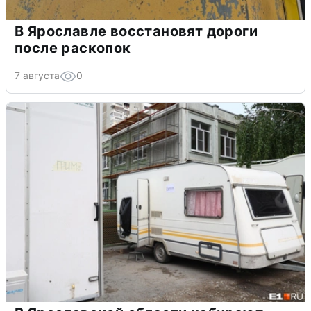
В Ярославле восстановят дороги
после раскопок
7 августа
0