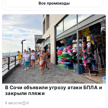
Все промокоды
В Сочи объявили угрозу атаки БПЛА и
закрыли пляжи
6 августа
0