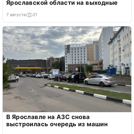
Ярославской области на выходные
7 августа
21
В Ярославле на АЗС снова
выстроилась очередь из машин