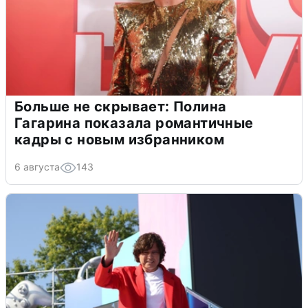
Больше не скрывает: Полина
Гагарина показала романтичные
кадры с новым избранником
6 августа
143