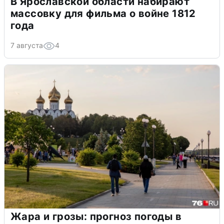
В Ярославской области набирают
массовку для фильма о войне 1812
года
7 августа
4
Жара и грозы: прогноз погоды в