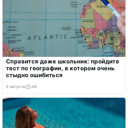
Справится даже школьник: пройдите
тест по географии, в котором очень
стыдно ошибиться
6 августа
48