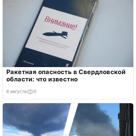
Ракетная опасность в Свердловской
области: что известно
6 августа
0