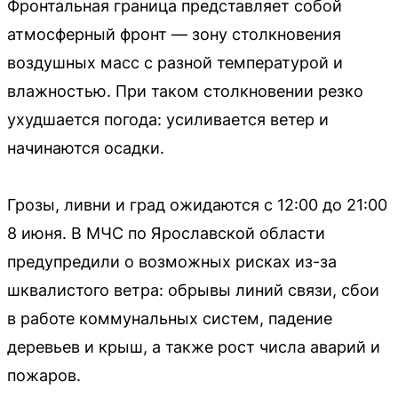
Фронтальная граница представляет собой
атмосферный фронт — зону столкновения
воздушных масс с разной температурой и
влажностью. При таком столкновении резко
ухудшается погода: усиливается ветер и
начинаются осадки.
Грозы, ливни и град ожидаются с 12:00 до 21:00
8 июня. В МЧС по Ярославской области
предупредили о возможных рисках из-за
шквалистого ветра: обрывы линий связи, сбои
в работе коммунальных систем, падение
деревьев и крыш, а также рост числа аварий и
пожаров.