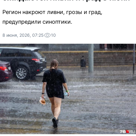
Регион накроют ливни, грозы и град,
предупредили синоптики.
8 июня, 2026, 07:25
10