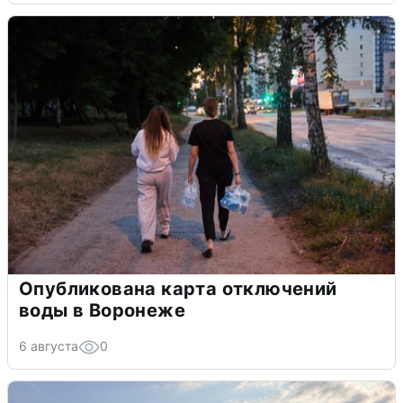
Опубликована карта отключений
воды в Воронеже
6 августа
0