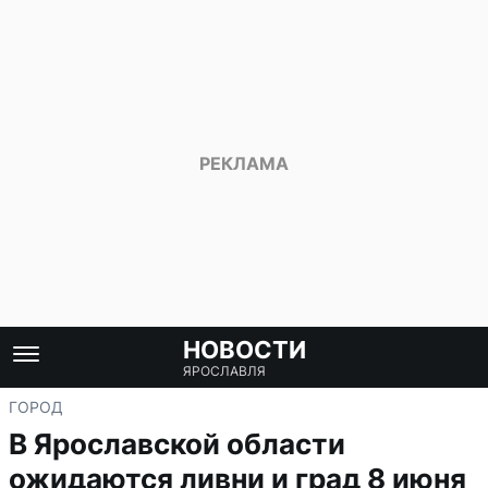
НОВОСТИ
ЯРОСЛАВЛЯ
ГОРОД
В Ярославской области
ожидаются ливни и град 8 июня