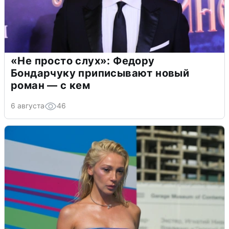
«Не просто слух»: Федору
Бондарчуку приписывают новый
роман — с кем
6 августа
46