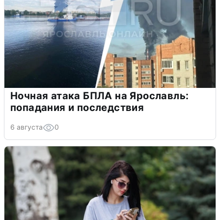
Ночная атака БПЛА на Ярославль:
попадания и последствия
6 августа
0