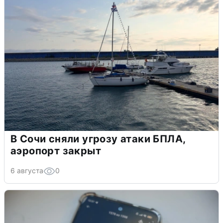
В Сочи сняли угрозу атаки БПЛА,
аэропорт закрыт
6 августа
0