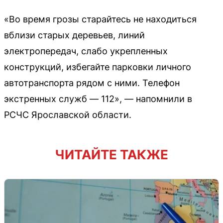
«Во время грозы старайтесь не находиться
вблизи старых деревьев, линий
электропередач, слабо укрепленных
конструкций, избегайте парковки личного
автотранспорта рядом с ними. Телефон
экстренных служб — 112», — напомнили в
РСЧС Ярославской области.
ЧИТАЙТЕ ТАКЖЕ