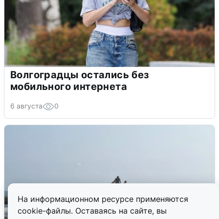
Волгоградцы остались без
мобильного интернета
6 августа
0
На информационном ресурсе применяются
cookie-файлы. Оставаясь на сайте, вы