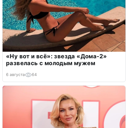
«Ну вот и всё»: звезда «Дома-2»
развелась с молодым мужем
6 августа
64