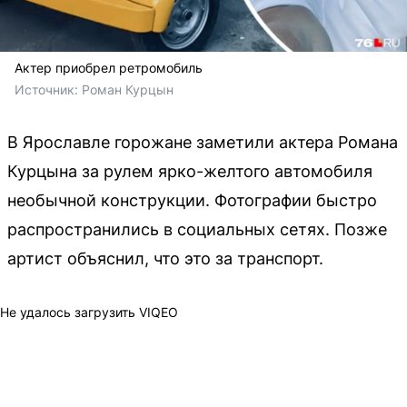
Актер приобрел ретромобиль
Источник: 
Роман Курцын 
В Ярославле горожане заметили актера Романа
Курцына за рулем ярко-желтого автомобиля
необычной конструкции. Фотографии быстро
распространились в социальных сетях. Позже
артист объяснил, что это за транспорт.
Не удалось загрузить VIQEO