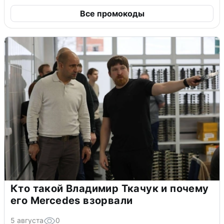
Все промокоды
Кто такой Владимир Ткачук и почему
его Mercedes взорвали
5 августа
0