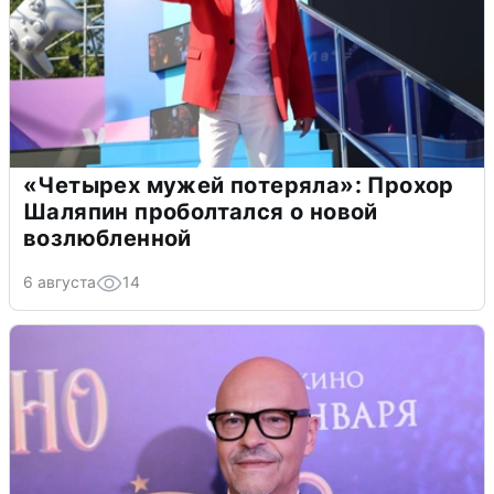
«Четырех мужей потеряла»: Прохор
Шаляпин проболтался о новой
возлюбленной
6 августа
14