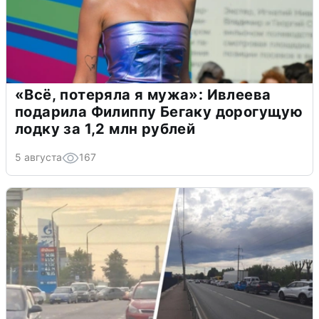
«Всё, потеряла я мужа»: Ивлеева
подарила Филиппу Бегаку дорогущую
лодку за 1,2 млн рублей
5 августа
167