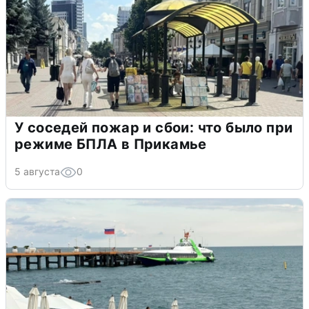
У соседей пожар и сбои: что было при
режиме БПЛА в Прикамье
5 августа
0