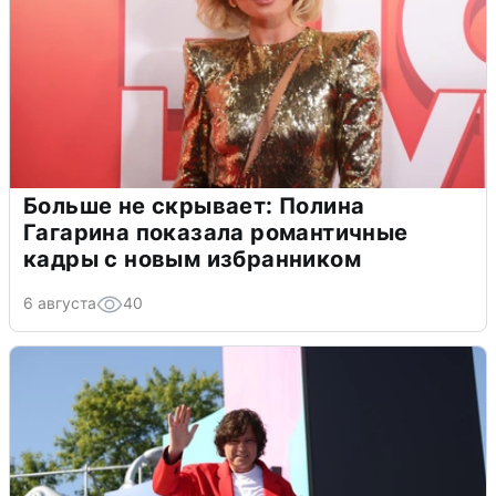
Больше не скрывает: Полина
Гагарина показала романтичные
кадры с новым избранником
6 августа
40