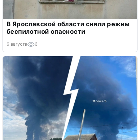
В Ярославской области сняли режим
беспилотной опасности
6 августа
6