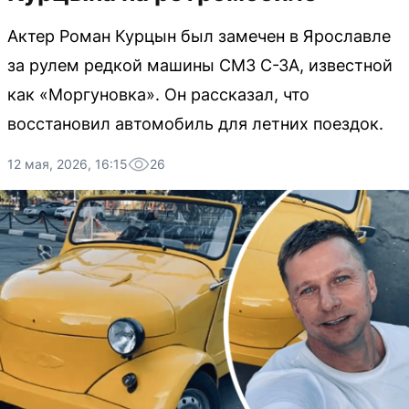
Актер Роман Курцын был замечен в Ярославле
за рулем редкой машины СМЗ С-ЗА, известной
как «Моргуновка». Он рассказал, что
восстановил автомобиль для летних поездок.
12 мая, 2026, 16:15
26