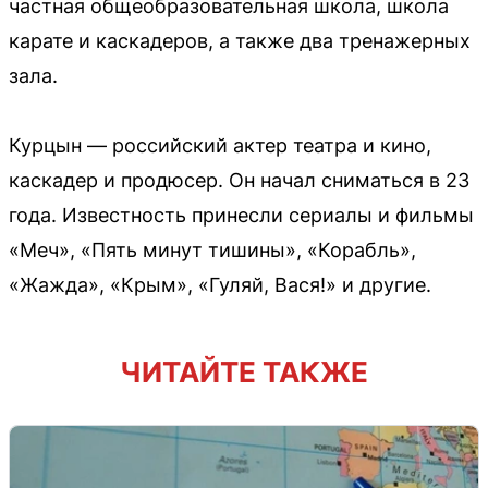
частная общеобразовательная школа, школа
карате и каскадеров, а также два тренажерных
зала.
Курцын — российский актер театра и кино,
каскадер и продюсер. Он начал сниматься в 23
года. Известность принесли сериалы и фильмы
«Меч», «Пять минут тишины», «Корабль»,
«Жажда», «Крым», «Гуляй, Вася!» и другие.
ЧИТАЙТЕ ТАКЖЕ