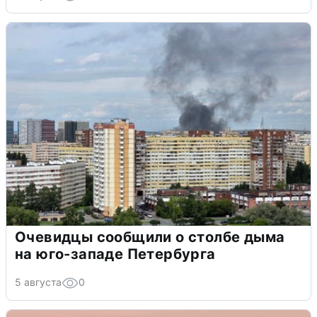
Очевидцы сообщили о столбе дыма
на юго-западе Петербурга
5 августа
0