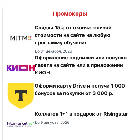
Промокоды
Скидка 15% от окончательной
стоимости на сайте на любую
программу обучения
До 31 декабря, 2026
Оформление подписки или покупка
пакета на сайте или в приложении
КИОН
Оформи карту Drive и получи 1 000
бонусов за покупки от 3 000 р.
Коллаген 1+1 в подарок от Risingstar
До 9 августа, 2026