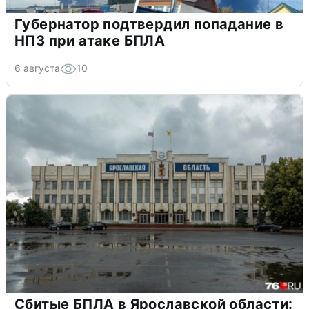
Губернатор подтвердил попадание в
НПЗ при атаке БПЛА
6 августа
10
Сбитые БПЛА в Ярославской области: