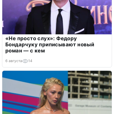
«Не просто слух»: Федору
Бондарчуку приписывают новый
роман — с кем
6 августа
14