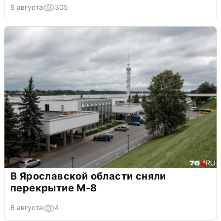
6 августа
305
В Ярославской области сняли
перекрытие М-8
6 августа
4