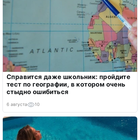
Справится даже школьник: пройдите
тест по географии, в котором очень
стыдно ошибиться
6 августа
10