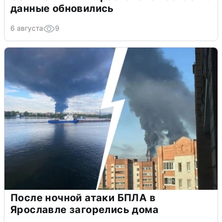
данные обновились
6 августа
9
После ночной атаки БПЛА в
Ярославле загорелись дома