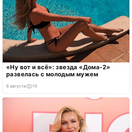
«Ну вот и всё»: звезда «Дома-2»
развелась с молодым мужем
6 августа
15