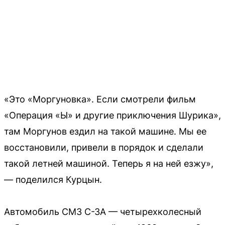
«Это «Моргуновка». Если смотрели фильм
«Операция «Ы» и другие приключения Шурика»,
там Моргунов ездил на такой машине. Мы ее
восстановили, привели в порядок и сделали
такой летней машиной. Теперь я на ней езжу»,
— поделился Курцын.
Автомобиль СМЗ С-ЗА — четырехколесный