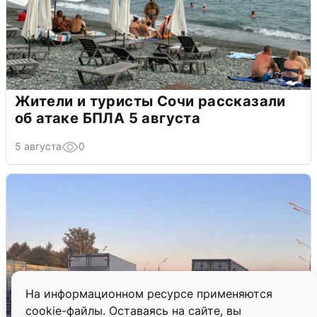
Жители и туристы Сочи рассказали
об атаке БПЛА 5 августа
5 августа
0
На информационном ресурсе применяются
cookie-файлы. Оставаясь на сайте, вы