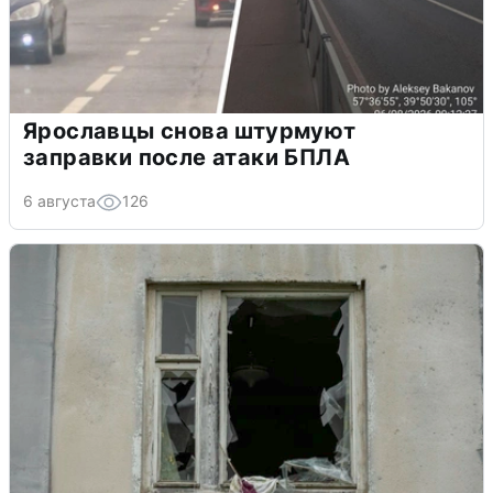
Ярославцы снова штурмуют
заправки после атаки БПЛА
6 августа
126