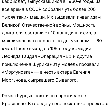
кабриолет, выпускавшийся в 1960-е годы. За
все время в СССР собрали чуть более 200
тысяч таких машин. Их выдавали инвалидам
Великой Отечественной войны. Мощность
двигателя составляет 10 лошадиных сил, а
максимальная скорость по документам — 60
км/ч. После выхода в 1965 году комедии
Леонида Гайдая «Операция «Ы» и другие
приключения Шурика» эту модель прозвали
«Моргуновка» — в честь актера Евгения
Моргунова, сыгравшего Бывалого.
Роман Курцын постоянно проживает в
Ярославле. В городе у него несколько проектов: