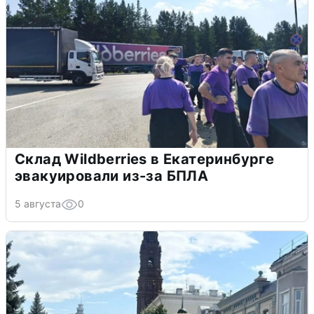
Склад Wildberries в Екатеринбурге
эвакуировали из-за БПЛА
5 августа
0