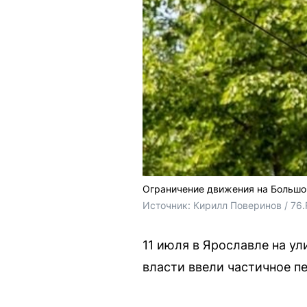
Ограничение движения на Большо
Источник: 
Кирилл Поверинов / 76
11 июля в Ярославле на у
власти ввели частичное п