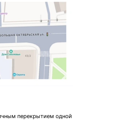
тичным перекрытием одной