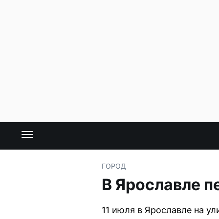
ГОРОД
В Ярославле п
11 июля в Ярославле на у