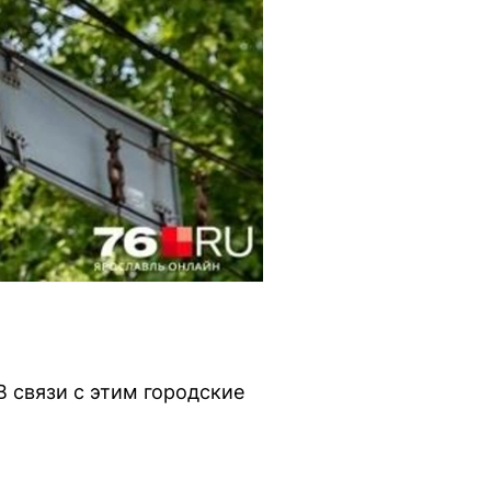
В связи с этим городские